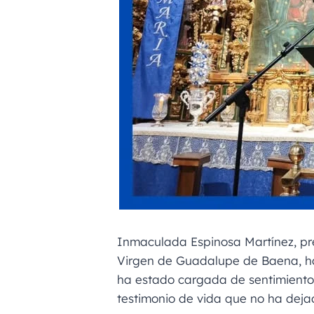
Inmaculada Espinosa Martínez, p
Virgen de Guadalupe de Baena, ha
ha estado cargada de sentimiento
testimonio de vida que no ha dejad