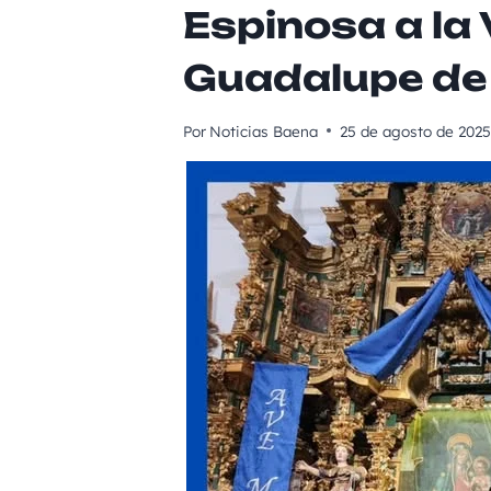
Espinosa a la 
Guadalupe de
Por
Noticias Baena
25 de agosto de 2025