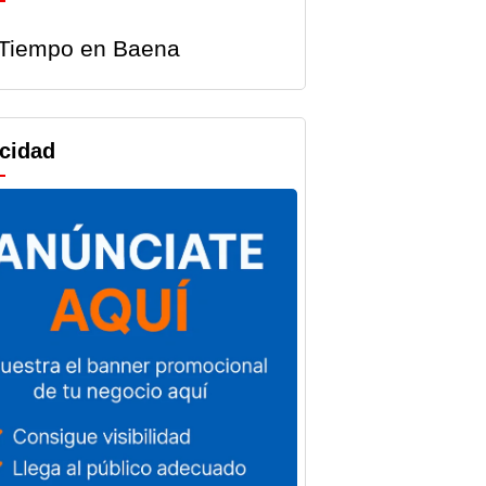
Tiempo en Baena
icidad