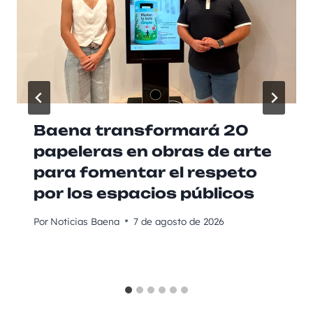
Baena transformará 20
papeleras en obras de arte
para fomentar el respeto
por los espacios públicos
Por
Noticias Baena
7 de agosto de 2026