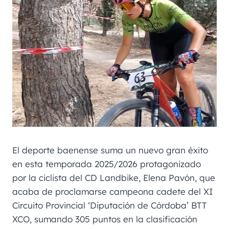
El deporte baenense suma un nuevo gran éxito
en esta temporada 2025/2026 protagonizado
por la ciclista del CD Landbike, Elena Pavón, que
acaba de proclamarse campeona cadete del XI
Circuito Provincial ‘Diputación de Córdoba’ BTT
XCO, sumando 305 puntos en la clasificación