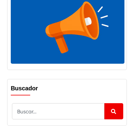
Buscador