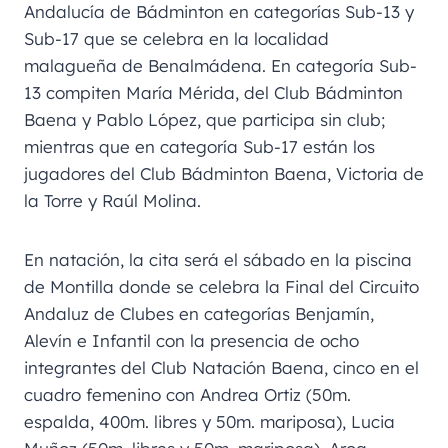
Andalucía de Bádminton en categorías Sub-13 y
Sub-17 que se celebra en la localidad
malagueña de Benalmádena. En categoría Sub-
13 compiten María Mérida, del Club Bádminton
Baena y Pablo López, que participa sin club;
mientras que en categoría Sub-17 están los
jugadores del Club Bádminton Baena, Victoria de
la Torre y Raúl Molina.
En natación, la cita será el sábado en la piscina
de Montilla donde se celebra la Final del Circuito
Andaluz de Clubes en categorías Benjamín,
Alevín e Infantil con la presencia de ocho
integrantes del Club Natación Baena, cinco en el
cuadro femenino con Andrea Ortiz (50m.
espalda, 400m. libres y 50m. mariposa), Lucia