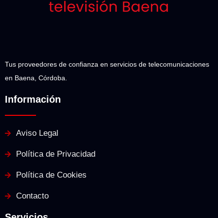
Tus proveedores de confianza en servicios de telecomunicaciones
en Baena, Córdoba.
Información
Aviso Legal
Política de Privacidad
Política de Cookies
Contacto
Servicios