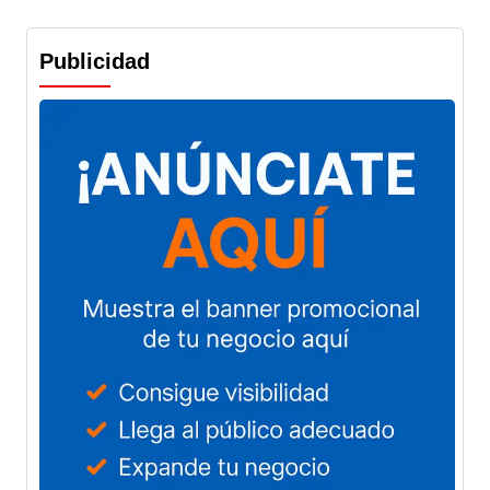
Publicidad