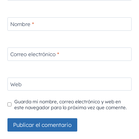
Nombre
*
Correo electrónico
*
Web
Guarda mi nombre, correo electrónico y web en
este navegador para la próxima vez que comente.