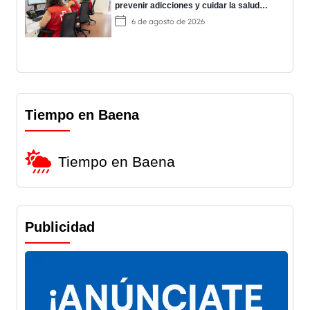
prevenir adicciones y cuidar la salud
mental
6 de agosto de 2026
Tiempo en Baena
Tiempo en Baena
Publicidad