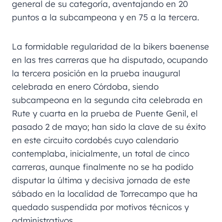
general de su categoría, aventajando en 20
puntos a la subcampeona y en 75 a la tercera.
La formidable regularidad de la bikers baenense
en las tres carreras que ha disputado, ocupando
la tercera posición en la prueba inaugural
celebrada en enero Córdoba, siendo
subcampeona en la segunda cita celebrada en
Rute y cuarta en la prueba de Puente Genil, el
pasado 2 de mayo; han sido la clave de su éxito
en este circuito cordobés cuyo calendario
contemplaba, inicialmente, un total de cinco
carreras, aunque finalmente no se ha podido
disputar la última y decisiva jornada de este
sábado en la localidad de Torrecampo que ha
quedado suspendida por motivos técnicos y
administrativos.