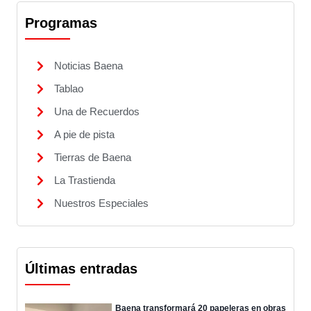
Programas
Noticias Baena
Tablao
Una de Recuerdos
A pie de pista
Tierras de Baena
La Trastienda
Nuestros Especiales
Últimas entradas
Baena transformará 20 papeleras en obras