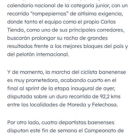
calendario nacional de la categoría junior, con un
recorrido “rompepiernas” de altísima exigencia,
donde tanto el equipo como el propio Carlos
Tienda, como uno de sus principales corredores,
buscarán prolongar su racha de grandes
resultados frente a los mejores bloques del país y
del pelotón internacional.
Y de momento, la marcha del ciclista banenense
es muy prometedora, acabando cuarto en el
final al sprint de la etapa inaugural de ayer,
disputada sobre un duro recorrido de 92,2 kms
entre las localidades de Moreda y Felechosa.
Por otro lado, cuatro deportistas baenenses
disputan este fin de semana el Campeonato de