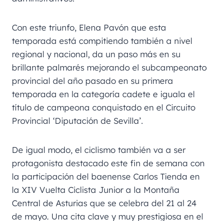
Con este triunfo, Elena Pavón que esta
temporada está compitiendo también a nivel
regional y nacional, da un paso más en su
brillante palmarés mejorando el subcampeonato
provincial del año pasado en su primera
temporada en la categoría cadete e iguala el
título de campeona conquistado en el Circuito
Provincial ‘Diputación de Sevilla’.
De igual modo, el ciclismo también va a ser
protagonista destacado este fin de semana con
la participación del baenense Carlos Tienda en
la XIV Vuelta Ciclista Junior a la Montaña
Central de Asturias que se celebra del 21 al 24
de mayo. Una cita clave y muy prestigiosa en el