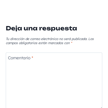
Deja una respuesta
Tu dirección de correo electrónico no será publicada.
Los
campos obligatorios están marcados con
*
Comentario
*