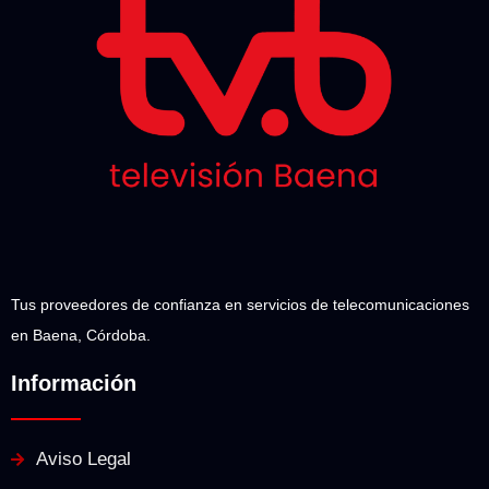
Tus proveedores de confianza en servicios de telecomunicaciones
en Baena, Córdoba.
Información
Aviso Legal