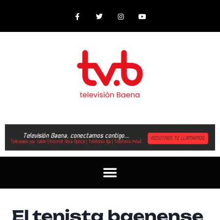
El tenista baenense