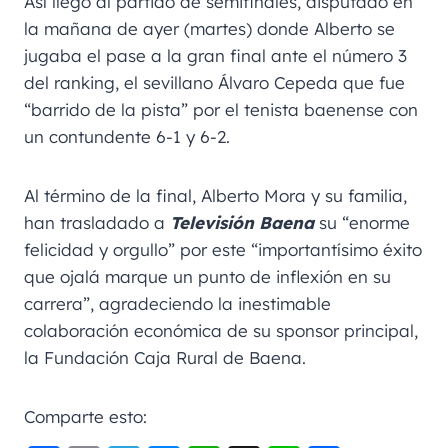
Así llegó al partido de semifinales, disputado en
la mañana de ayer (martes) donde Alberto se
jugaba el pase a la gran final ante el número 3
del ranking, el sevillano Álvaro Cepeda que fue
“barrido de la pista” por el tenista baenense con
un contundente 6-1 y 6-2.
Al término de la final, Alberto Mora y su familia,
han trasladado a
Televisión Baena
su “enorme
felicidad y orgullo” por este “importantísimo éxito
que ojalá marque un punto de inflexión en su
carrera”, agradeciendo la inestimable
colaboración económica de su sponsor principal,
la Fundación Caja Rural de Baena.
Comparte esto: