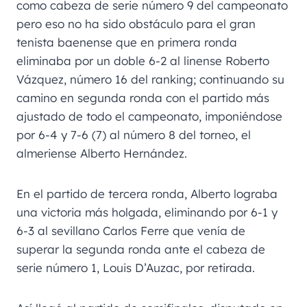
como cabeza de serie número 9 del campeonato
pero eso no ha sido obstáculo para el gran
tenista baenense que en primera ronda
eliminaba por un doble 6-2 al linense Roberto
Vázquez, número 16 del ranking; continuando su
camino en segunda ronda con el partido más
ajustado de todo el campeonato, imponiéndose
por 6-4 y 7-6 (7) al número 8 del torneo, el
almeriense Alberto Hernández.
En el partido de tercera ronda, Alberto lograba
una victoria más holgada, eliminando por 6-1 y
6-3 al sevillano Carlos Ferre que venía de
superar la segunda ronda ante el cabeza de
serie número 1, Louis D’Auzac, por retirada.