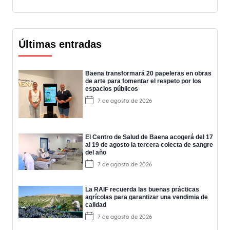
Últimas entradas
Baena transformará 20 papeleras en obras
de arte para fomentar el respeto por los
espacios públicos
7 de agosto de 2026
El Centro de Salud de Baena acogerá del 17
al 19 de agosto la tercera colecta de sangre
del año
7 de agosto de 2026
La RAIF recuerda las buenas prácticas
agrícolas para garantizar una vendimia de
calidad
7 de agosto de 2026