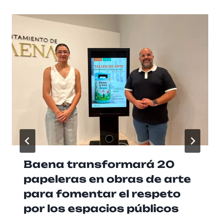
Baena transformará 20
papeleras en obras de arte
para fomentar el respeto
por los espacios públicos