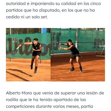
autoridad e imponiendo su calidad en los cinco
partidos que ha disputado, en los que no ha
cedido ni un solo set.
Alberto Mora que venía de superar una lesión de
rodilla que le ha tenido apartado de las
competiciones durante varios meses, partía