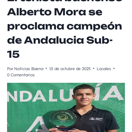
Alberto Mora se
proclama campeón
de Andalucia Sub-
15
Por
Noticias Baena
15 de octubre de 2025
Locales
0 Comentarios