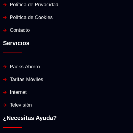
Política de Privacidad
Política de Cookies
Contacto
Servicios
Packs Ahorro
Tarifas Móviles
Internet
Televisión
¿Necesitas Ayuda?