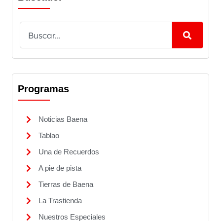
Programas
Noticias Baena
Tablao
Una de Recuerdos
A pie de pista
Tierras de Baena
La Trastienda
Nuestros Especiales