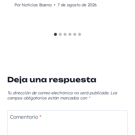
Por
Noticias Baena
7 de agosto de 2026
Deja una respuesta
Tu dirección de correo electrónico no será publicada.
Los
campos obligatorios están marcados con
*
Comentario
*