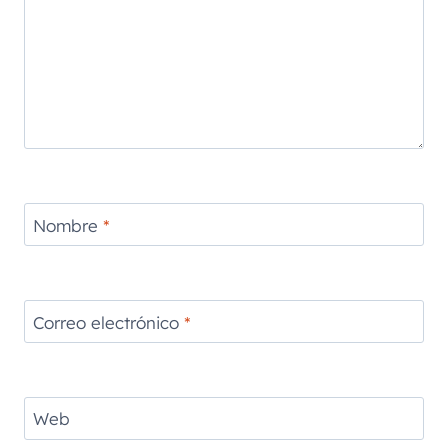
Nombre
*
Correo electrónico
*
Web