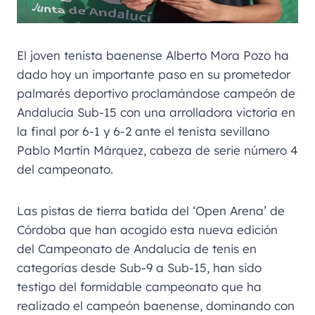
El joven tenista baenense Alberto Mora Pozo ha
dado hoy un importante paso en su prometedor
palmarés deportivo proclamándose campeón de
Andalucía Sub-15 con una arrolladora victoria en
la final por 6-1 y 6-2 ante el tenista sevillano
Pablo Martín Márquez, cabeza de serie número 4
del campeonato.
Las pistas de tierra batida del ‘Open Arena’ de
Córdoba que han acogido esta nueva edición
del Campeonato de Andalucía de tenis en
categorías desde Sub-9 a Sub-15, han sido
testigo del formidable campeonato que ha
realizado el campeón baenense, dominando con