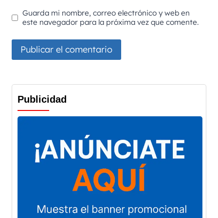
Guarda mi nombre, correo electrónico y web en
este navegador para la próxima vez que comente.
Publicidad