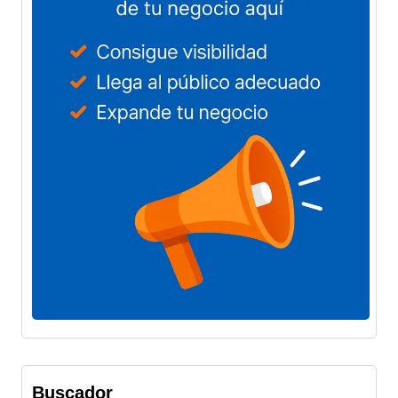
Buscador