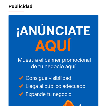
Publicidad