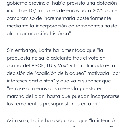
gobierno provincial había previsto una dotación
inicial de 10,5 millones de euros para 2026 con el
compromiso de incrementarla posteriormente
mediante la incorporación de remanentes hasta
alcanzar una cifra histórica”.
Sin embargo, Lorite ha lamentado que “la
propuesta no salió adelante tras el voto en
contra del PSOE, IU y Vox” y ha calificado esta
decisión de “coalición de bloqueo” motivada “por
intereses partidistas” y que va a suponer que
“retrase al menos dos meses la puesta en
marcha del plan, hasta que puedan incorporarse
los remanentes presupuestarios en abril”.
Asimismo, Lorite ha asegurado que “la intención