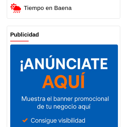
Tiempo en Baena
Publicidad