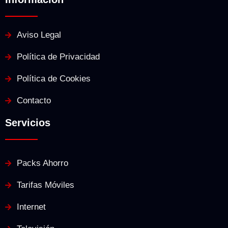
Aviso Legal
Política de Privacidad
Política de Cookies
Contacto
Servicios
Packs Ahorro
Tarifas Móviles
Internet