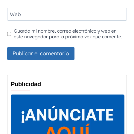
Web
Guarda mi nombre, correo electrónico y web en
este navegador para la próxima vez que comente.
Publicidad