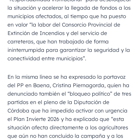
la situación y acelerar la llegada de fondos a los
municipios afectados, al tiempo que ha puesto
en valor “la labor del Consorcio Provincial de
Extinción de Incendios y del servicio de
carreteras, que han trabajado de forma
ininterrumpida para garantizar la seguridad y la
conectividad entre municipios”.
En la misma línea se ha expresado la portavoz
del PP en Baena, Cristina Piernagorda, quien ha
denunciado también el “bloqueo político” de tres
partidos en el pleno de la Diputación de
Córdoba que ha impedido activar con urgencia
el Plan Invierte 2026 y ha explicado que “esta
situación afecta directamente a los agricultores
que aún no han concluido la campaña y a los