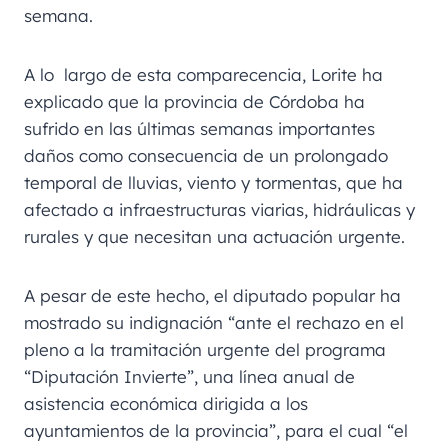
semana.
A lo largo de esta comparecencia, Lorite ha
explicado que la provincia de Córdoba ha
sufrido en las últimas semanas importantes
daños como consecuencia de un prolongado
temporal de lluvias, viento y tormentas, que ha
afectado a infraestructuras viarias, hidráulicas y
rurales y que necesitan una actuación urgente.
A pesar de este hecho, el diputado popular ha
mostrado su indignación “ante el rechazo en el
pleno a la tramitación urgente del programa
“Diputación Invierte”, una línea anual de
asistencia económica dirigida a los
ayuntamientos de la provincia”, para el cual “el