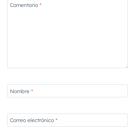
Comentario
*
Nombre
*
Correo electrónico
*