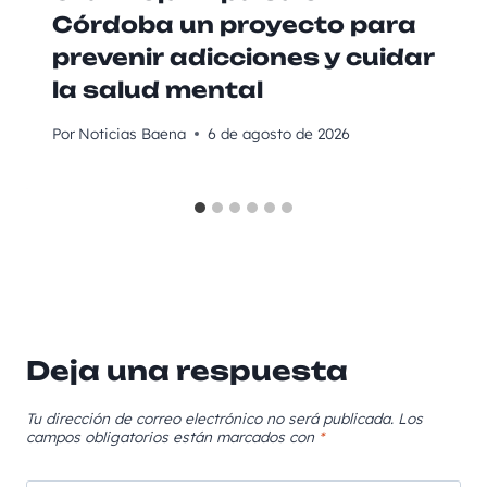
Córdoba un proyecto para
prevenir adicciones y cuidar
la salud mental
Por
Noticias Baena
6 de agosto de 2026
Deja una respuesta
Tu dirección de correo electrónico no será publicada.
Los
campos obligatorios están marcados con
*