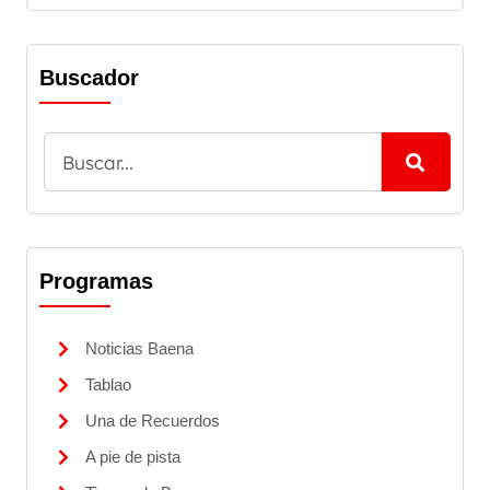
Buscador
Programas
Noticias Baena
Tablao
Una de Recuerdos
A pie de pista