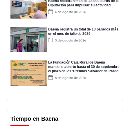
Baena recibirán más de 28.000 euros de la
Diputación para impulsar su actividad
6 de agosto de 2026
Baena registra un total de 13 parados más
en el mes de julio de 2026
5 de agosto de 2026
La Fundación Caja Rural de Baena
mantiene abierto hasta el 30 de septiembre
el plazo de los ‘Premios Salvador de Prado’
5 de agosto de 2026
Tiempo en Baena