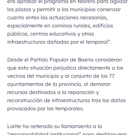
era aprobar el programa en febrero para agilizar
los plazos y permitir a los municipios comenzar
cuanto antes las actuaciones necesarias,
especialmente en caminos rurales, edificios
públicos, centros educativos y otras
infraestructuras dañadas por el temporal”.
Desde el Partido Popular de Baena consideran
que esta situación perjudica directamente a los
vecinos del municipio y al conjunto de los 77
ayuntamientos de la provincia, al demorar
recursos destinados a la reparación y
reconstrucción de infraestructuras tras los daños
provocados por los temporales.
Lorite ha reiterado su llamamiento a la
“responsabilidad institucional” para desbloquear