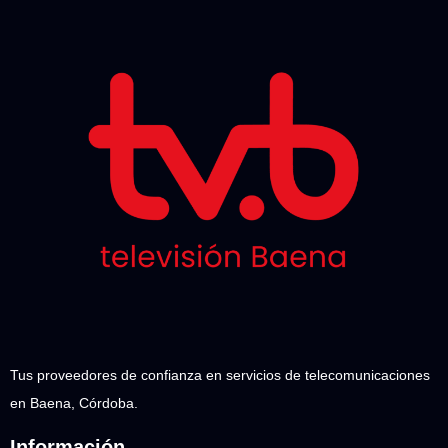
Tus proveedores de confianza en servicios de telecomunicaciones
en Baena, Córdoba.
Información