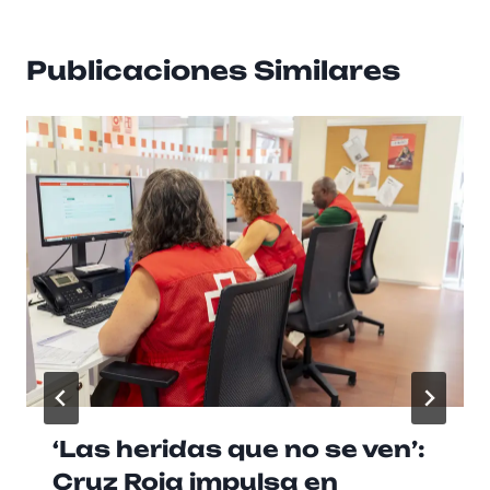
Publicaciones Similares
‘Las heridas que no se ven’:
Cruz Roja impulsa en