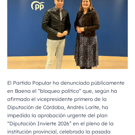
El Partido Popular ha denunciado públicamente
en Baena el “bloqueo político” que, según ha
afirmado el vicepresidente primero de la
Diputación de Córdoba, Andrés Lorite, ha
impedido la aprobación urgente del plan
“Diputación Invierte 2026” en el pleno de la
institución provincial, celebrado la pasada