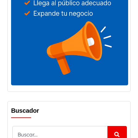
Buscador