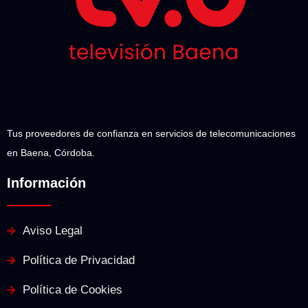
Tus proveedores de confianza en servicios de telecomunicaciones
en Baena, Córdoba.
Información
Aviso Legal
Política de Privacidad
Política de Cookies