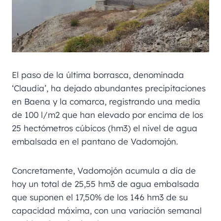
El paso de la última borrasca, denominada
‘Claudia’, ha dejado abundantes precipitaciones
en Baena y la comarca, registrando una media
de 100 l/m2 que han elevado por encima de los
25 hectómetros cúbicos (hm3) el nivel de agua
embalsada en el pantano de Vadomojón.
Concretamente, Vadomojón acumula a día de
hoy un total de 25,55 hm3 de agua embalsada
que suponen el 17,50% de los 146 hm3 de su
capacidad máxima, con una variación semanal