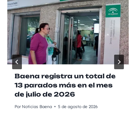
Baena registra un total de
13 parados más en el mes
de julio de 2026
Por
Noticias Baena
5 de agosto de 2026