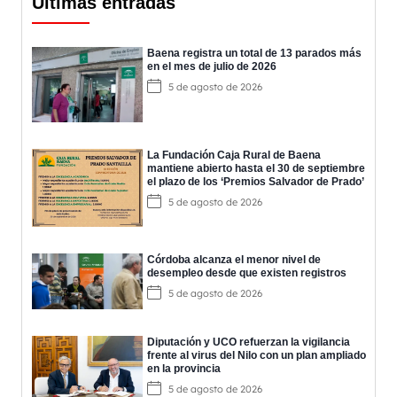
Últimas entradas
Baena registra un total de 13 parados más
en el mes de julio de 2026
5 de agosto de 2026
La Fundación Caja Rural de Baena
mantiene abierto hasta el 30 de septiembre
el plazo de los ‘Premios Salvador de Prado’
5 de agosto de 2026
Córdoba alcanza el menor nivel de
desempleo desde que existen registros
5 de agosto de 2026
Diputación y UCO refuerzan la vigilancia
frente al virus del Nilo con un plan ampliado
en la provincia
5 de agosto de 2026