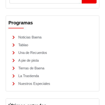
Programas
Noticias Baena
Tablao
Una de Recuerdos
A pie de pista
Tierras de Baena
La Trastienda
Nuestros Especiales