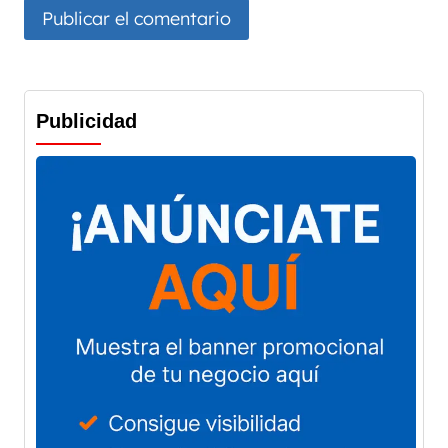
Publicidad