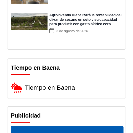
Agroinventio III analizará la rentabilidad del
olivar de secano en seto y su capacidad
para producir con gasto hídrico cero
5 de agosto de 2026
Tiempo en Baena
Tiempo en Baena
Publicidad