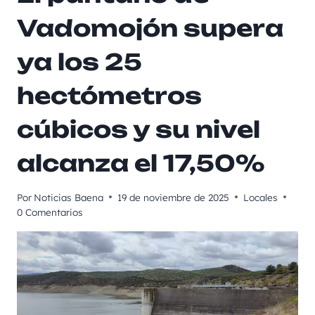
Vadomojón supera
ya los 25
hectómetros
cúbicos y su nivel
alcanza el 17,50%
Por
Noticias Baena
19 de noviembre de 2025
Locales
0 Comentarios