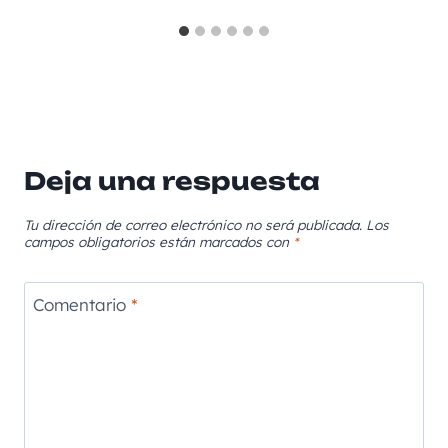
Deja una respuesta
Tu dirección de correo electrónico no será publicada.
Los
campos obligatorios están marcados con
*
Comentario
*