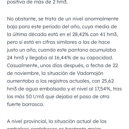
positiva de más de 2 hm3.
No obstante, se trata de un nivel anormalmente
bajo para este periodo del año, cuya media de
la última década está en el 28,42% con 41 hm3,
pero si está en cifras similares a las de hace
justo un año, cuando este pantano acumulaba
24 hm3 y llegaba al 16,44% de su capacidad.
Casualmente, unos días después, a fecha de 22
de noviembre, la situación de Vadomojón
aumentaba a los registros actuales, con 25,62
hm3 de agua embalsada y el nivel al 17,54%, tras
los más 50 l/m3 que dejaba el paso de otra
fuerte borrasca.
A nivel provincial, la situación actual de los
embalses cordobeses es bastante mejor,