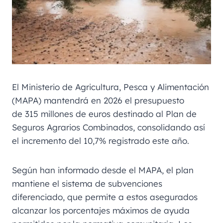
El Ministerio de Agricultura, Pesca y Alimentación
(MAPA) mantendrá en 2026 el presupuesto
de 315 millones de euros destinado al Plan de
Seguros Agrarios Combinados, consolidando así
el incremento del 10,7% registrado este año.
Según han informado desde el MAPA, el plan
mantiene el sistema de subvenciones
diferenciado, que permite a estos asegurados
alcanzar los porcentajes máximos de ayuda