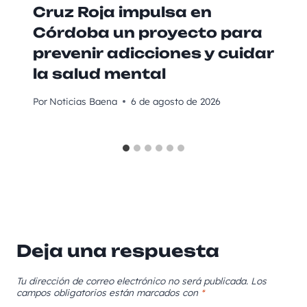
Cruz Roja impulsa en
Córdoba un proyecto para
prevenir adicciones y cuidar
la salud mental
Por
Noticias Baena
6 de agosto de 2026
Deja una respuesta
Tu dirección de correo electrónico no será publicada.
Los
campos obligatorios están marcados con
*