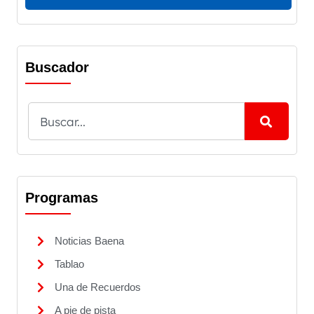
Buscador
Programas
Noticias Baena
Tablao
Una de Recuerdos
A pie de pista