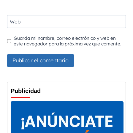
Web
Guarda mi nombre, correo electrónico y web en
este navegador para la próxima vez que comente.
Publicidad