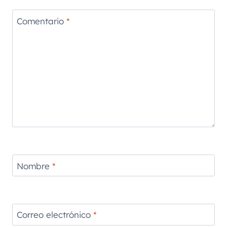
Comentario
*
Nombre
*
Correo electrónico
*