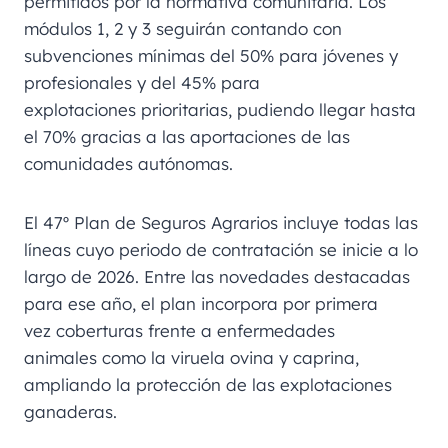
permitidos por la normativa comunitaria. Los
módulos 1, 2 y 3 seguirán contando con
subvenciones mínimas del 50% para jóvenes y
profesionales y del 45% para
explotaciones prioritarias, pudiendo llegar hasta
el 70% gracias a las aportaciones de las
comunidades autónomas.
El 47º Plan de Seguros Agrarios incluye todas las
líneas cuyo periodo de contratación se inicie a lo
largo de 2026. Entre las novedades destacadas
para ese año, el plan incorpora por primera
vez coberturas frente a enfermedades
animales como la viruela ovina y caprina,
ampliando la protección de las explotaciones
ganaderas.