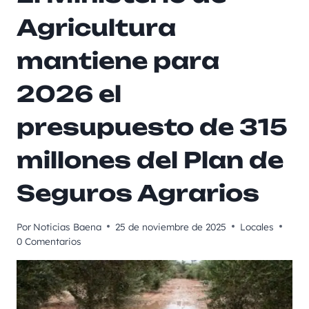
Agricultura
mantiene para
2026 el
presupuesto de 315
millones del Plan de
Seguros Agrarios
Por
Noticias Baena
25 de noviembre de 2025
Locales
0 Comentarios