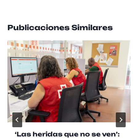
Publicaciones Similares
‘Las heridas que no se ven’: