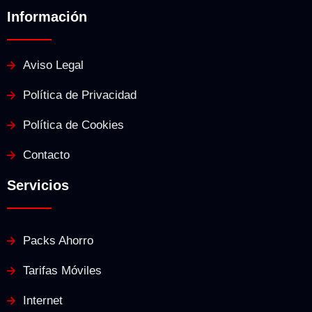
Información
Aviso Legal
Política de Privacidad
Política de Cookies
Contacto
Servicios
Packs Ahorro
Tarifas Móviles
Internet