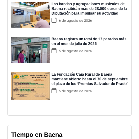
Las bandas y agrupaciones musicales de
Baena recibirán más de 28.000 euros de la
Diputación para impulsar su actividad
6 de agosto de 2026
Baena registra un total de 13 parados más
en el mes de julio de 2026
5 de agosto de 2026
La Fundación Caja Rural de Baena
mantiene abierto hasta el 30 de septiembre
el plazo de los ‘Premios Salvador de Prado’
5 de agosto de 2026
Tiempo en Baena