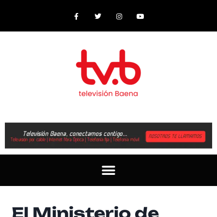
El Ministerio de