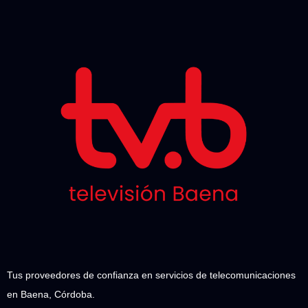
Tus proveedores de confianza en servicios de telecomunicaciones
en Baena, Córdoba.