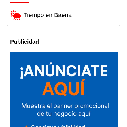
Tiempo en Baena
Publicidad