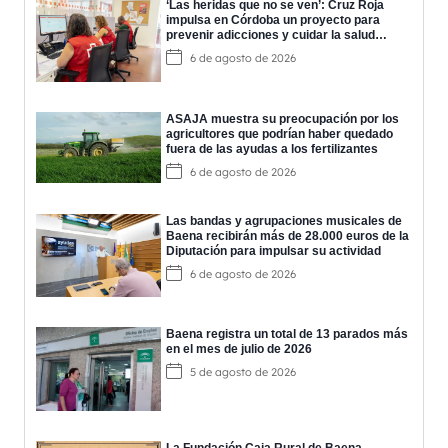
‘Las heridas que no se ven’: Cruz Roja
impulsa en Córdoba un proyecto para
prevenir adicciones y cuidar la salud
mental
6 de agosto de 2026
ASAJA muestra su preocupación por los
agricultores que podrían haber quedado
fuera de las ayudas a los fertilizantes
6 de agosto de 2026
Las bandas y agrupaciones musicales de
Baena recibirán más de 28.000 euros de la
Diputación para impulsar su actividad
6 de agosto de 2026
Baena registra un total de 13 parados más
en el mes de julio de 2026
5 de agosto de 2026