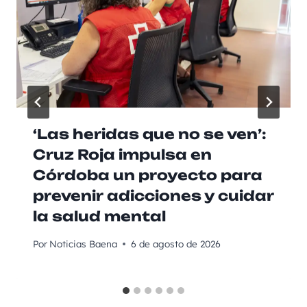
‘Las heridas que no se ven’:
Cruz Roja impulsa en
Córdoba un proyecto para
prevenir adicciones y cuidar
la salud mental
Por
Noticias Baena
6 de agosto de 2026