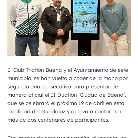
El Club Triatlón Baena y el Ayuntamiento de este
municipio, se han vuelto a coger de la mano por
segundo año consecutivo para presentar de
manera oficial el II Duatlón ‘Ciudad de Baena’,
que se celebrará el próximo 19 de abril en esta
localidad del Guadajoz y que va a contar con
más de dos centenares de participantes.
Con motivo de esta presentación, el concejal de