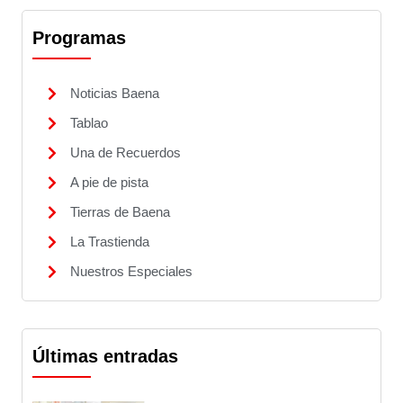
Programas
Noticias Baena
Tablao
Una de Recuerdos
A pie de pista
Tierras de Baena
La Trastienda
Nuestros Especiales
Últimas entradas