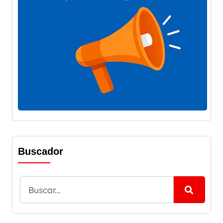
Buscador