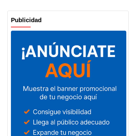
Publicidad