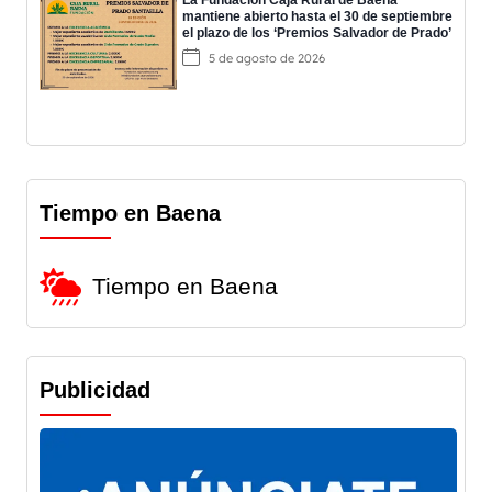
La Fundación Caja Rural de Baena
mantiene abierto hasta el 30 de septiembre
el plazo de los ‘Premios Salvador de Prado’
5 de agosto de 2026
Tiempo en Baena
Tiempo en Baena
Publicidad