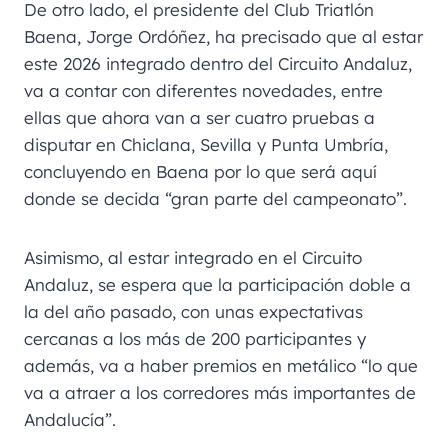
De otro lado, el presidente del Club Triatlón
Baena, Jorge Ordóñez, ha precisado que al estar
este 2026 integrado dentro del Circuito Andaluz,
va a contar con diferentes novedades, entre
ellas que ahora van a ser cuatro pruebas a
disputar en Chiclana, Sevilla y Punta Umbría,
concluyendo en Baena por lo que será aquí
donde se decida “gran parte del campeonato”.
Asimismo, al estar integrado en el Circuito
Andaluz, se espera que la participación doble a
la del año pasado, con unas expectativas
cercanas a los más de 200 participantes y
además, va a haber premios en metálico “lo que
va a atraer a los corredores más importantes de
Andalucía”.