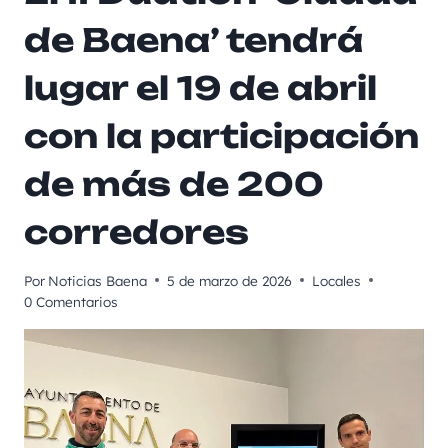
de Baena’ tendrá
lugar el 19 de abril
con la participación
de más de 200
corredores
Por
Noticias Baena
5 de marzo de 2026
Locales
0 Comentarios