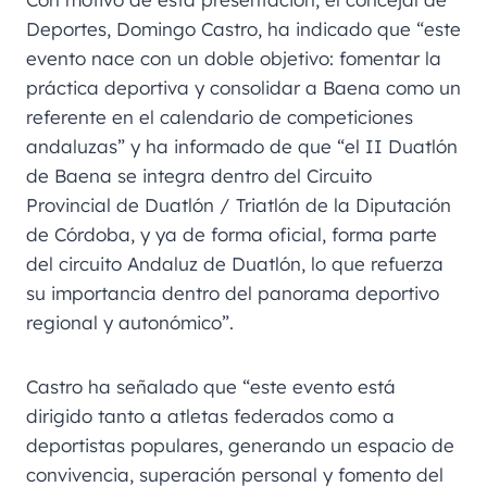
Deportes, Domingo Castro, ha indicado que “este
evento nace con un doble objetivo: fomentar la
práctica deportiva y consolidar a Baena como un
referente en el calendario de competiciones
andaluzas” y ha informado de que “el II Duatlón
de Baena se integra dentro del Circuito
Provincial de Duatlón / Triatlón de la Diputación
de Córdoba, y ya de forma oficial, forma parte
del circuito Andaluz de Duatlón, lo que refuerza
su importancia dentro del panorama deportivo
regional y autonómico”.
Castro ha señalado que “este evento está
dirigido tanto a atletas federados como a
deportistas populares, generando un espacio de
convivencia, superación personal y fomento del