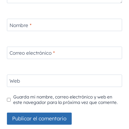
Nombre
*
Correo electrónico
*
Web
Guarda mi nombre, correo electrónico y web en
este navegador para la próxima vez que comente.