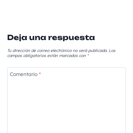
Deja una respuesta
Tu dirección de correo electrónico no será publicada.
Los
campos obligatorios están marcados con
*
Comentario
*