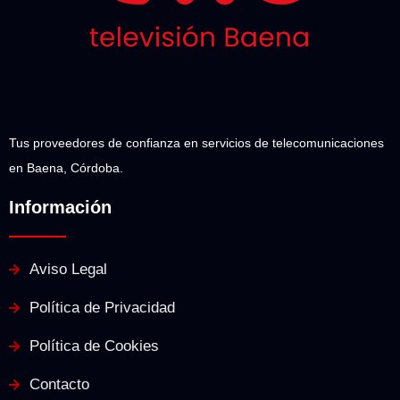
Tus proveedores de confianza en servicios de telecomunicaciones
en Baena, Córdoba.
Información
Aviso Legal
Política de Privacidad
Política de Cookies
Contacto