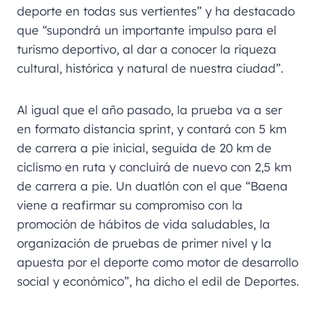
deporte en todas sus vertientes” y ha destacado
que “supondrá un importante impulso para el
turismo deportivo, al dar a conocer la riqueza
cultural, histórica y natural de nuestra ciudad”.
Al igual que el año pasado, la prueba va a ser
en formato distancia sprint, y contará con 5 km
de carrera a pie inicial, seguida de 20 km de
ciclismo en ruta y concluirá de nuevo con 2,5 km
de carrera a pie. Un duatlón con el que “Baena
viene a reafirmar su compromiso con la
promoción de hábitos de vida saludables, la
organización de pruebas de primer nivel y la
apuesta por el deporte como motor de desarrollo
social y económico”, ha dicho el edil de Deportes.