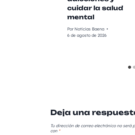
cuidar la salud
mental
Por
Noticias Baena
6 de agosto de 2026
Deja una respuest
Tu dirección de correo electrónico no será p
con
*