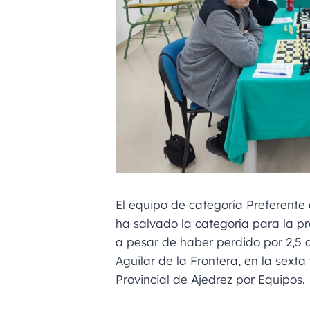
El equipo de categoría Preferente
ha salvado la categoría para la 
a pesar de haber perdido por 2,5 a
Aguilar de la Frontera, en la sext
Provincial de Ajedrez por Equipos.