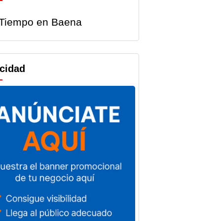
Tiempo en Baena
icidad