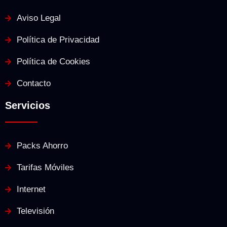
Aviso Legal
Política de Privacidad
Política de Cookies
Contacto
Servicios
Packs Ahorro
Tarifas Móviles
Internet
Televisión