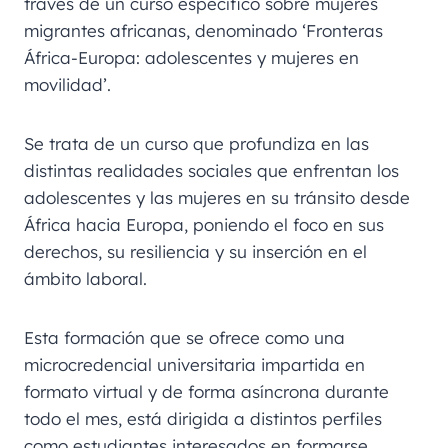
través de un curso específico sobre mujeres
migrantes africanas, denominado ‘Fronteras
África-Europa: adolescentes y mujeres en
movilidad’.
Se trata de un curso que profundiza en las
distintas realidades sociales que enfrentan los
adolescentes y las mujeres en su tránsito desde
África hacia Europa, poniendo el foco en sus
derechos, su resiliencia y su inserción en el
ámbito laboral.
Esta formación que se ofrece como una
microcredencial universitaria impartida en
formato virtual y de forma asíncrona durante
todo el mes, está dirigida a distintos perfiles
como estudiantes interesados en formarse,