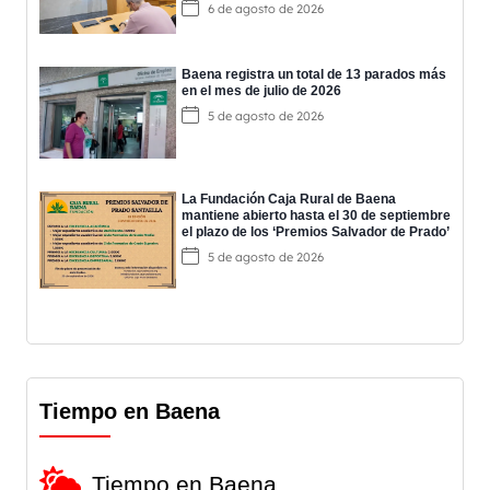
6 de agosto de 2026
Baena registra un total de 13 parados más
en el mes de julio de 2026
5 de agosto de 2026
La Fundación Caja Rural de Baena
mantiene abierto hasta el 30 de septiembre
el plazo de los ‘Premios Salvador de Prado’
5 de agosto de 2026
Tiempo en Baena
Tiempo en Baena