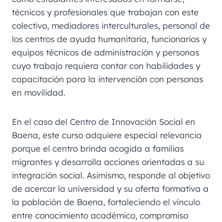
técnicos y profesionales que trabajan con este
colectivo, mediadores interculturales, personal de
los centros de ayuda humanitaria, funcionarios y
equipos técnicos de administración y personas
cuyo trabajo requiera contar con habilidades y
capacitación para la intervención con personas
en movilidad.
En el caso del Centro de Innovación Social en
Baena, este curso adquiere especial relevancia
porque el centro brinda acogida a familias
migrantes y desarrolla acciones orientadas a su
integración social. Asimismo, responde al objetivo
de acercar la universidad y su oferta formativa a
la población de Baena, fortaleciendo el vínculo
entre conocimiento académico, compromiso