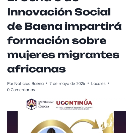
Innovación Social
de Baena impartirá
formación sobre
mujeres migrantes
africanas
Por
Noticias Baena
7 de mayo de 2026
Locales
0 Comentarios