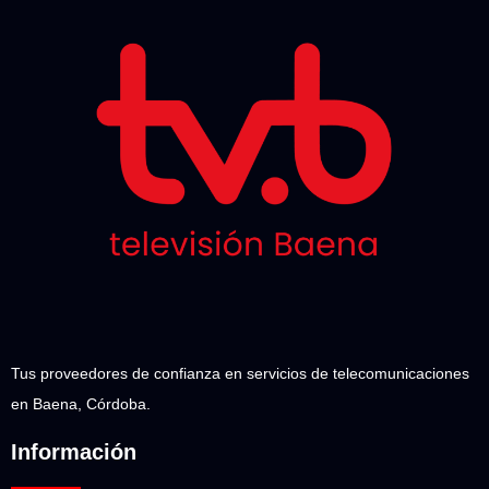
Tus proveedores de confianza en servicios de telecomunicaciones
en Baena, Córdoba.
Información