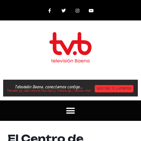
El Centro de