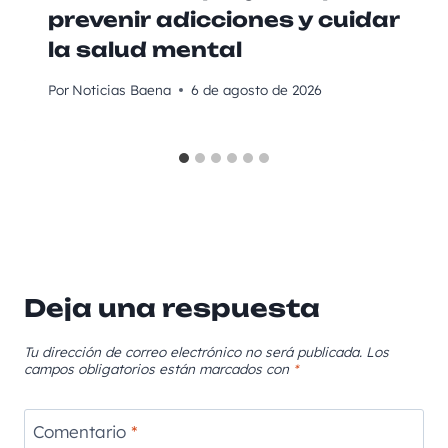
prevenir adicciones y cuidar
la salud mental
Por
Noticias Baena
6 de agosto de 2026
Deja una respuesta
Tu dirección de correo electrónico no será publicada.
Los
campos obligatorios están marcados con
*
Comentario
*