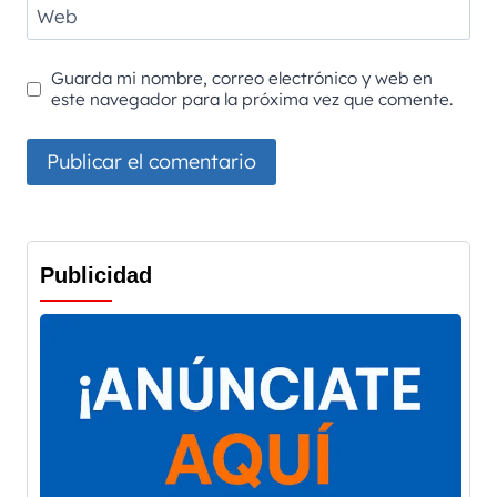
Web
Guarda mi nombre, correo electrónico y web en
este navegador para la próxima vez que comente.
Publicidad