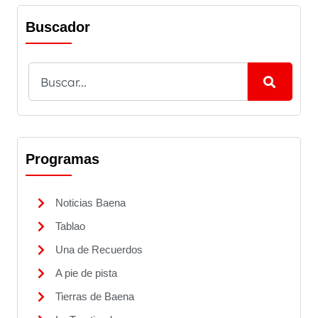
Buscador
Programas
Noticias Baena
Tablao
Una de Recuerdos
A pie de pista
Tierras de Baena