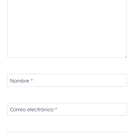
Nombre
*
Correo electrónico
*