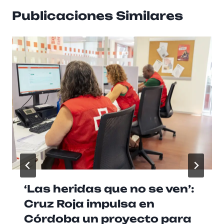
Publicaciones Similares
‘Las heridas que no se ven’:
Cruz Roja impulsa en
Córdoba un proyecto para