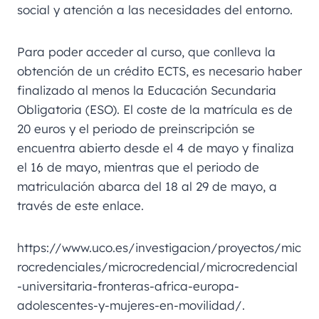
social y atención a las necesidades del entorno.
Para poder acceder al curso, que conlleva la
obtención de un crédito ECTS, es necesario haber
finalizado al menos la Educación Secundaria
Obligatoria (ESO). El coste de la matrícula es de
20 euros y el periodo de preinscripción se
encuentra abierto desde el 4 de mayo y finaliza
el 16 de mayo, mientras que el periodo de
matriculación abarca del 18 al 29 de mayo, a
través de este enlace.
https://www.uco.es/investigacion/proyectos/mic
rocredenciales/microcredencial/microcredencial
-universitaria-fronteras-africa-europa-
adolescentes-y-mujeres-en-movilidad/.