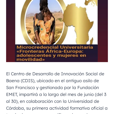
El Centro de Desarrollo de Innovación Social de
Baena (CDIS), ubicado en el antiguo asilo de
San Francisco y gestionado por la Fundación
EMET, impartirá a lo largo del mes de junio (del 3
al 30), en colaboración con la Universidad de
Córdoba, su primera actividad formativa oficial a