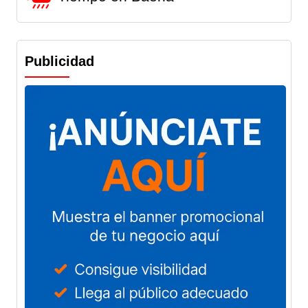
Publicidad