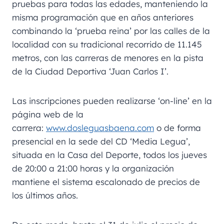
pruebas para todas las edades, manteniendo la
misma programación que en años anteriores
combinando la ‘prueba reina’ por las calles de la
localidad con su tradicional recorrido de 11.145
metros, con las carreras de menores en la pista
de la Ciudad Deportiva ‘Juan Carlos I’.
Las inscripciones pueden realizarse ‘on-line’ en la
página web de la
carrera:
www.dosleguasbaena.com
o de forma
presencial en la sede del CD ‘Media Legua’,
situada en la Casa del Deporte, todos los jueves
de 20:00 a 21:00 horas y la organización
mantiene el sistema escalonado de precios de
los últimos años.