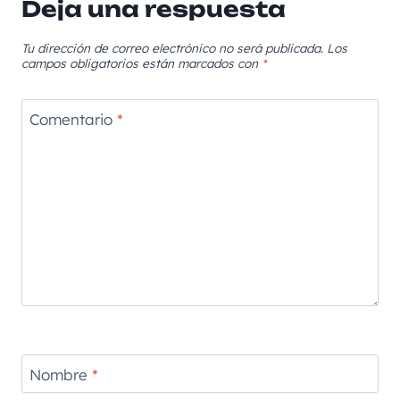
Deja una respuesta
Tu dirección de correo electrónico no será publicada.
Los
campos obligatorios están marcados con
*
Comentario
*
Nombre
*