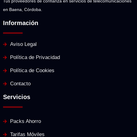
Tus proveedores de confianza en servicios de telecomunicaciones
en Baena, Córdoba.
Información
Aviso Legal
Política de Privacidad
Política de Cookies
Contacto
Servicios
Packs Ahorro
Tarifas Móviles