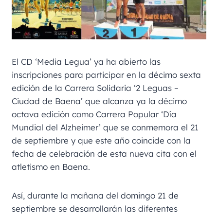
El CD ‘Media Legua’ ya ha abierto las
inscripciones para participar en la décimo sexta
edición de la Carrera Solidaria ‘2 Leguas –
Ciudad de Baena’ que alcanza ya la décimo
octava edición como Carrera Popular ‘Día
Mundial del Alzheimer’ que se conmemora el 21
de septiembre y que este año coincide con la
fecha de celebración de esta nueva cita con el
atletismo en Baena.
Así, durante la mañana del domingo 21 de
septiembre se desarrollarán las diferentes