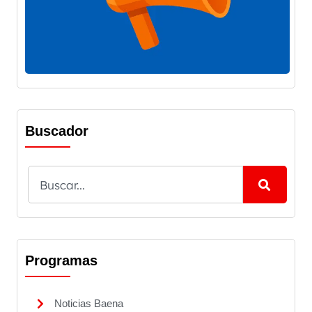
Buscador
Programas
Noticias Baena