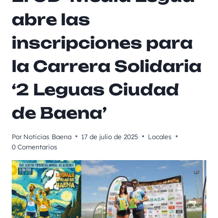
abre las
inscripciones para
la Carrera Solidaria
‘2 Leguas Ciudad
de Baena’
Por
Noticias Baena
17 de julio de 2025
Locales
0 Comentarios