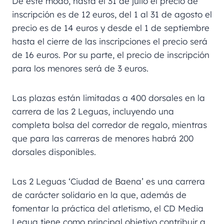
De este modo, hasta el 31 de julio el precio de
inscripción es de 12 euros, del 1 al 31 de agosto el
precio es de 14 euros y desde el 1 de septiembre
hasta el cierre de las inscripciones el precio será
de 16 euros. Por su parte, el precio de inscripción
para los menores será de 3 euros.
Las plazas están limitadas a 400 dorsales en la
carrera de las 2 Leguas, incluyendo una
completa bolsa del corredor de regalo, mientras
que para las carreras de menores habrá 200
dorsales disponibles.
Las 2 Leguas ‘Ciudad de Baena’ es una carrera
de carácter solidario en la que, además de
fomentar la práctica del atletismo, el CD Media
Legua tiene como principal objetivo contribuir a