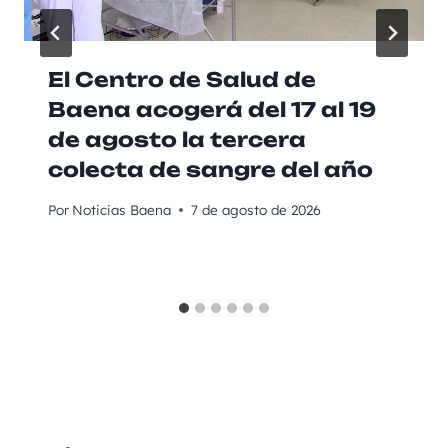
El Centro de Salud de
Baena acogerá del 17 al 19
de agosto la tercera
colecta de sangre del año
Por
Noticias Baena
7 de agosto de 2026