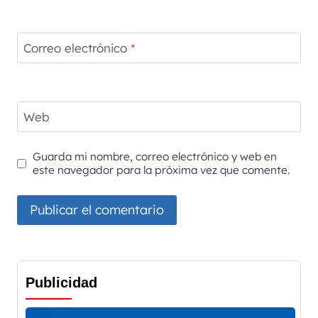
Correo electrónico
*
Web
Guarda mi nombre, correo electrónico y web en
este navegador para la próxima vez que comente.
Publicidad