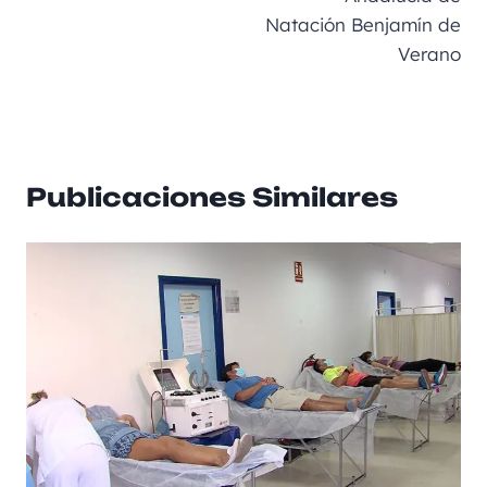
Natación Benjamín de
Verano
Publicaciones Similares