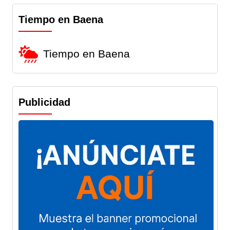
Tiempo en Baena
Tiempo en Baena
Publicidad