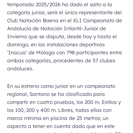
temporada 2025/2026 ha dado el salto a la
categoría junior, será el único representante del
Club Natación Baena en el XLI Campeonato de
Andalucía de Natación Infantil-Junior de
Invierno que se disputa, desde hoy y hasta el
domingo, en las instalaciones deportivas
‘Inacua’ de Málaga con 798 participantes entre
ambas categorías, procedentes de 57 clubes
andaluces.
En su estreno como junior en un campeonato
regional, Santano se ha clasificado para
competir en cuatro pruebas, los 200 m. Estilos y
los 100, 200 y 400 m. Libres, todas ellas con
marca mínima en piscina de 25 metros; un
aspecto a tener en cuenta dado que en este