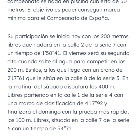
campeonato se nada en piscina cubierta de 50
metros. El objetivo es poder conseguir marca
mínima para el Campeonato de España.
Su participación se inicia hoy con los 200 metros
libres que nadará en la calle 2 de la serie 7 con
un tiempo de 1’58”41. El viernes será su segunda
cita cuando salte al agua para competir en los
200 m. Estilos, a los que llega con un crono de
2’17”61 que le sitúa en la calle 8 de la serie 5. En
la matinal del sábado disputará los 400 m.
Libres partiendo en la calle 1 de la serie 4 con
una marca de clasificación de 4’17”92 y
finalizará el domingo con la prueba más rápida,
los 100 m. Libres, situado en la calle 7 de la serie
6 con un tiempo de 54”71.