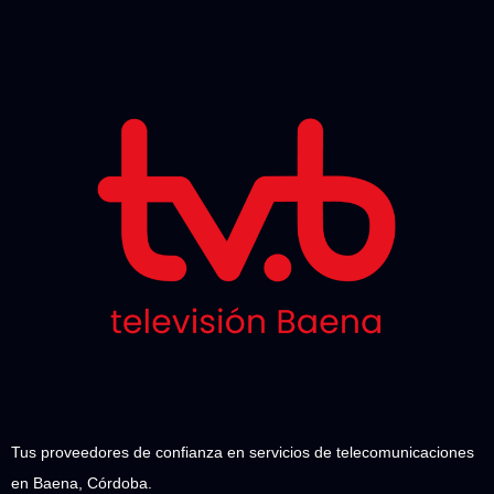
Tus proveedores de confianza en servicios de telecomunicaciones
en Baena, Córdoba.