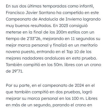
En sus dos últimas temporadas como infantil,
Francisco Javier Santano ha competido en este
Campeonato de Andalucía de Invierno logrando
muy buenos resultados. En 2023 consiguió
meterse en la final de los 200m estilos con un
tiempo de 2’33”26, mejorando en 11 segundos su
mejor marca personal y finalizó en un meritorio
noveno puesto, entrando en el Top 10 de los
mejores nadadores andaluces en esta prueba.
También compitió en los 50m. libres con un crono
de 29”71.
Por su parte, en el campeonato de 2024 en el
que también compitió en dos pruebas, logró
mejorar su marca personal en los 100 m. Libres
en más de un segundo, parando el crono en