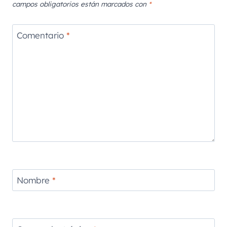
campos obligatorios están marcados con
*
Comentario
*
Nombre
*