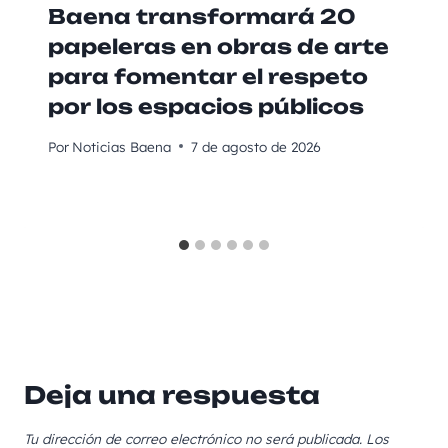
Baena transformará 20
papeleras en obras de arte
para fomentar el respeto
por los espacios públicos
Por
Noticias Baena
7 de agosto de 2026
Deja una respuesta
Tu dirección de correo electrónico no será publicada.
Los