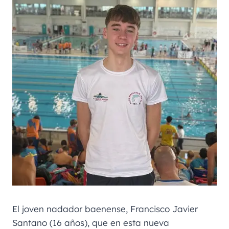
El joven nadador baenense, Francisco Javier
Santano (16 años), que en esta nueva