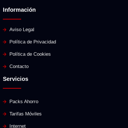
Información
Aviso Legal
Política de Privacidad
Política de Cookies
Contacto
Servicios
Packs Ahorro
Tarifas Móviles
Internet