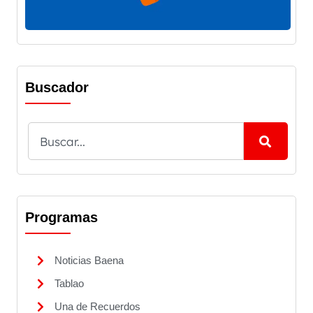
Buscador
Programas
Noticias Baena
Tablao
Una de Recuerdos