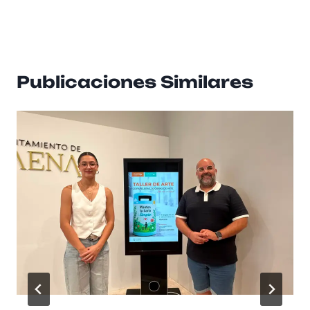
Publicaciones Similares