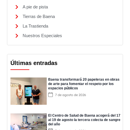
A pie de pista
Tierras de Baena
La Trastienda
Nuestros Especiales
Últimas entradas
Baena transformará 20 papeleras en obras
de arte para fomentar el respeto por los
espacios públicos
7 de agosto de 2026
El Centro de Salud de Baena acogerá del 17
al 19 de agosto la tercera colecta de sangre
del año