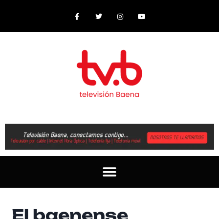
El baenense