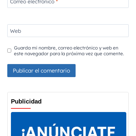
Correo electrónico
*
Web
Guarda mi nombre, correo electrónico y web en
este navegador para la próxima vez que comente.
Publicidad