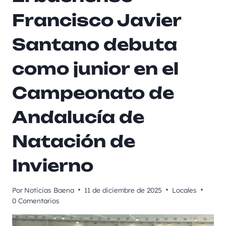
Francisco Javier
Santano debuta
como junior en el
Campeonato de
Andalucía de
Natación de
Invierno
Por
Noticias Baena
11 de diciembre de 2025
Locales
0 Comentarios