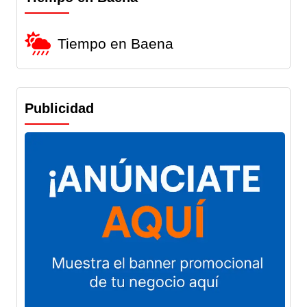
Tiempo en Baena
Publicidad