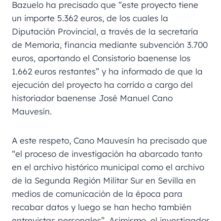
Bazuelo ha precisado que “este proyecto tiene
un importe 5.362 euros, de los cuales la
Diputación Provincial, a través de la secretaría
de Memoria, financia mediante subvención 3.700
euros, aportando el Consistorio baenense los
1.662 euros restantes” y ha informado de que la
ejecución del proyecto ha corrido a cargo del
historiador baenense José Manuel Cano
Mauvesín.
A este respeto, Cano Mauvesín ha precisado que
“el proceso de investigación ha abarcado tanto
en el archivo histórico municipal como el archivo
de la Segunda Región Militar Sur en Sevilla en
medios de comunicación de la época para
recabar datos y luego se han hecho también
entrevistas personales”. Asimismo, el investigador