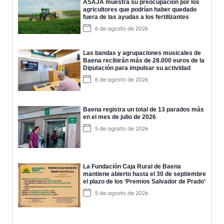
ASAJA muestra su preocupación por los
agricultores que podrían haber quedado
fuera de las ayudas a los fertilizantes
6 de agosto de 2026
Las bandas y agrupaciones musicales de
Baena recibirán más de 28.000 euros de la
Diputación para impulsar su actividad
6 de agosto de 2026
Baena registra un total de 13 parados más
en el mes de julio de 2026
5 de agosto de 2026
La Fundación Caja Rural de Baena
mantiene abierto hasta el 30 de septiembre
el plazo de los ‘Premios Salvador de Prado’
5 de agosto de 2026