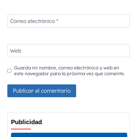
Correo electrónico
*
Web
Guarda mi nombre, correo electrónico y web en
este navegador para la próxima vez que comente.
Publicidad