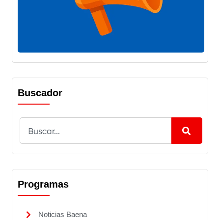
Buscador
Programas
Noticias Baena