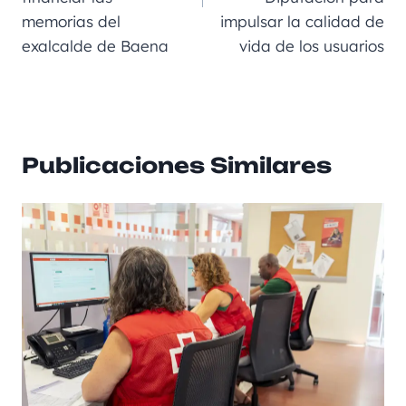
memorias del
impulsar la calidad de
exalcalde de Baena
vida de los usuarios
Publicaciones Similares