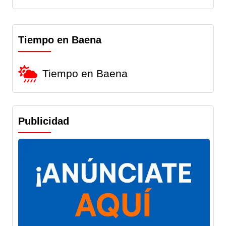
Tiempo en Baena
Tiempo en Baena
Publicidad