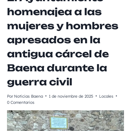
homenajea a las
mujeres y hombres
apresados en la
antigua cárcel de
Baena durante la
guerra civil
Por
Noticias Baena
1 de noviembre de 2025
Locales
0 Comentarios