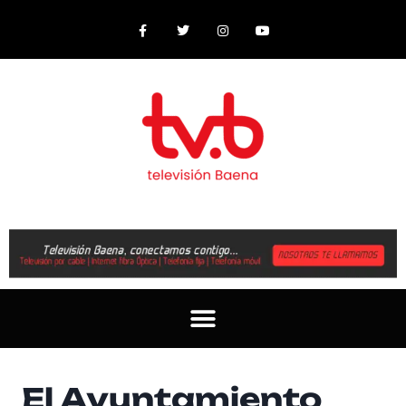
El Ayuntamiento