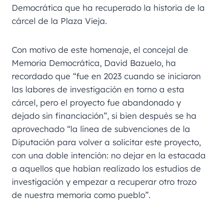
Democrática que ha recuperado la historia de la
cárcel de la Plaza Vieja.
Con motivo de este homenaje, el concejal de
Memoria Democrática, David Bazuelo, ha
recordado que “fue en 2023 cuando se iniciaron
las labores de investigación en torno a esta
cárcel, pero el proyecto fue abandonado y
dejado sin financiación”, si bien después se ha
aprovechado “la línea de subvenciones de la
Diputación para volver a solicitar este proyecto,
con una doble intención: no dejar en la estacada
a aquellos que habían realizado los estudios de
investigación y empezar a recuperar otro trozo
de nuestra memoria como pueblo”.