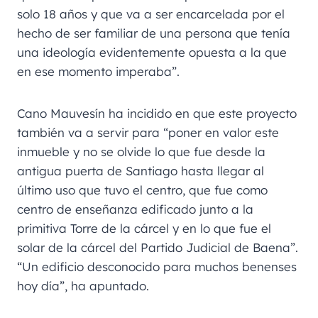
solo 18 años y que va a ser encarcelada por el
hecho de ser familiar de una persona que tenía
una ideología evidentemente opuesta a la que
en ese momento imperaba”.
Cano Mauvesín ha incidido en que este proyecto
también va a servir para “poner en valor este
inmueble y no se olvide lo que fue desde la
antigua puerta de Santiago hasta llegar al
último uso que tuvo el centro, que fue como
centro de enseñanza edificado junto a la
primitiva Torre de la cárcel y en lo que fue el
solar de la cárcel del Partido Judicial de Baena”.
“Un edificio desconocido para muchos benenses
hoy día”, ha apuntado.