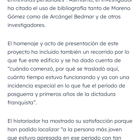
ha citado el uso de bibliografía tanto de Moreno
Gómez como de Arcángel Bedmar y de otros
investigadores.
El homenaje y acto de presentación de este
proyecto ha incluido también un recorrido por lo
que fue este edificio y se ha dado cuenta de
“cuándo comenzó, por qué se trasladó aquí,
cuánto tiempo estuvo funcionando y ya con una
incidencia especial en lo que fue el periodo de
posguerra y primeros años de la dictadura
franquista”.
El historiador ha mostrado su satisfacción porque
han podido localizar “a la persona más joven
que estuvo apresada en ese periodo con tan