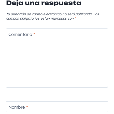
Deja una respuesta
Tu dirección de correo electrónico no será publicada.
Los
campos obligatorios están marcados con
*
Comentario
*
Nombre
*