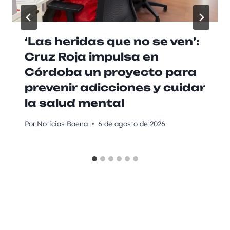
‘Las heridas que no se ven’:
Cruz Roja impulsa en
Córdoba un proyecto para
prevenir adicciones y cuidar
la salud mental
Por
Noticias Baena
6 de agosto de 2026