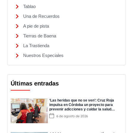
Tablao
Una de Recuerdos
A pie de pista
Tierras de Baena
La Trastienda
Nuestros Especiales
Últimas entradas
‘Las heridas que no se ven’: Cruz Roja
impulsa en Córdoba un proyecto para
prevenir adicciones y cuidar la salud
mental
6 de agosto de 2026