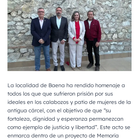
La localidad de Baena ha rendido homenaje a
todos los que que sufrieron prisión por sus
ideales en los calabozos y patio de mujeres de la
antigua cárcel, con el objetivo de que “su
fortaleza, dignidad y esperanza permanezcan
como ejemplo de justicia y libertad”. Este acto se
enmarca dentro de un proyecto de Memoria