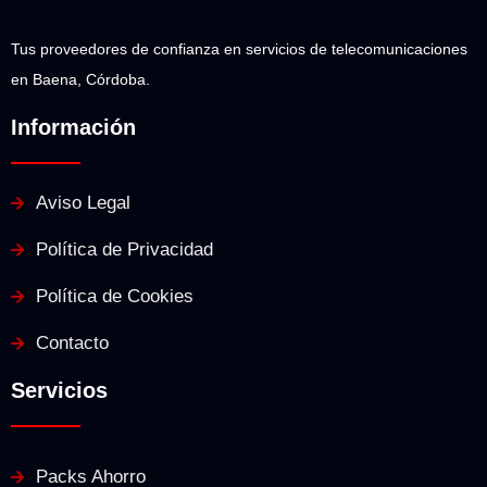
Tus proveedores de confianza en servicios de telecomunicaciones
en Baena, Córdoba.
Información
Aviso Legal
Política de Privacidad
Política de Cookies
Contacto
Servicios
Packs Ahorro