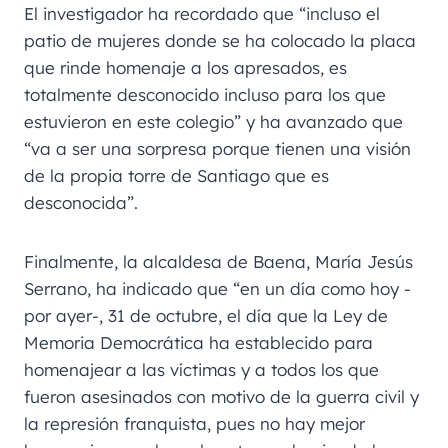
El investigador ha recordado que “incluso el
patio de mujeres donde se ha colocado la placa
que rinde homenaje a los apresados, es
totalmente desconocido incluso para los que
estuvieron en este colegio” y ha avanzado que
“va a ser una sorpresa porque tienen una visión
de la propia torre de Santiago que es
desconocida”.
Finalmente, la alcaldesa de Baena, María Jesús
Serrano, ha indicado que “en un día como hoy -
por ayer-, 31 de octubre, el día que la Ley de
Memoria Democrática ha establecido para
homenajear a las víctimas y a todos los que
fueron asesinados con motivo de la guerra civil y
la represión franquista, pues no hay mejor