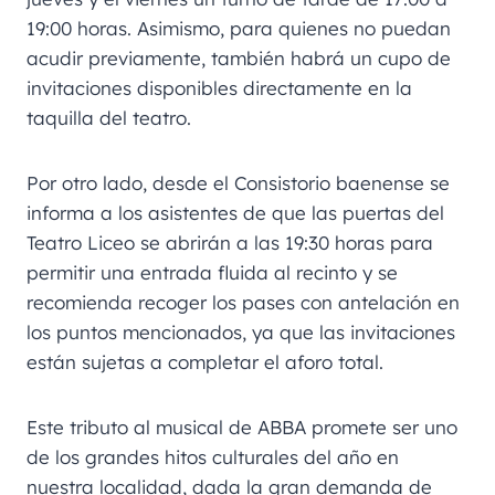
19:00 horas. Asimismo, para quienes no puedan
acudir previamente, también habrá un cupo de
invitaciones disponibles directamente en la
taquilla del teatro.
Por otro lado, desde el Consistorio baenense se
informa a los asistentes de que las puertas del
Teatro Liceo se abrirán a las 19:30 horas para
permitir una entrada fluida al recinto y se
recomienda recoger los pases con antelación en
los puntos mencionados, ya que las invitaciones
están sujetas a completar el aforo total.
Este tributo al musical de ABBA promete ser uno
de los grandes hitos culturales del año en
nuestra localidad, dada la gran demanda de