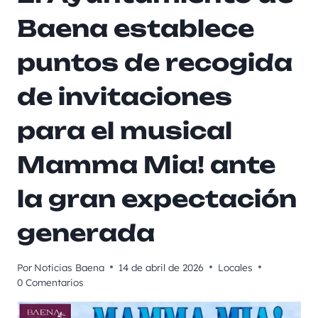
Baena establece
puntos de recogida
de invitaciones
para el musical
Mamma Mia! ante
la gran expectación
generada
Por
Noticias Baena
14 de abril de 2026
Locales
0 Comentarios