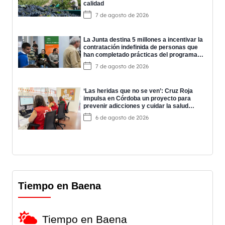
calidad
7 de agosto de 2026
La Junta destina 5 millones a incentivar la
contratación indefinida de personas que
han completado prácticas del programa
EPES
7 de agosto de 2026
‘Las heridas que no se ven’: Cruz Roja
impulsa en Córdoba un proyecto para
prevenir adicciones y cuidar la salud
mental
6 de agosto de 2026
Tiempo en Baena
Tiempo en Baena