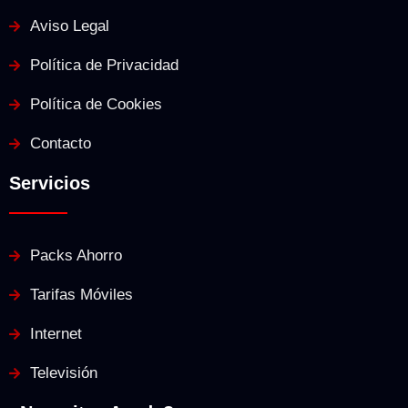
Aviso Legal
Política de Privacidad
Política de Cookies
Contacto
Servicios
Packs Ahorro
Tarifas Móviles
Internet
Televisión