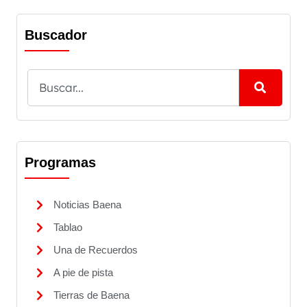
Buscador
Programas
Noticias Baena
Tablao
Una de Recuerdos
A pie de pista
Tierras de Baena