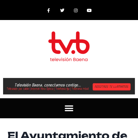
El Ayuntamiento de