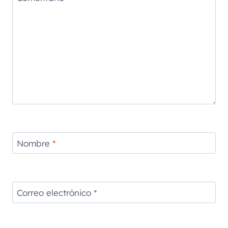
Nombre
*
Correo electrónico
*