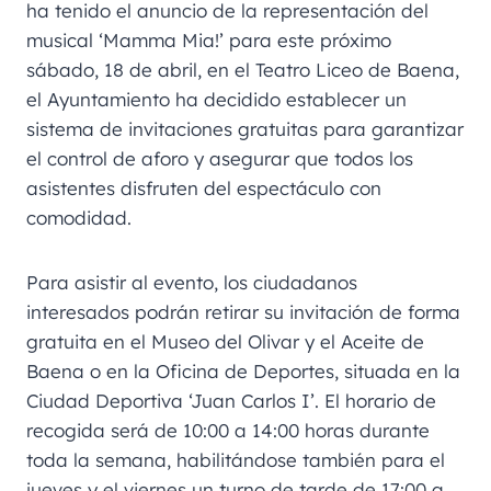
ha tenido el anuncio de la representación del
musical ‘Mamma Mia!’ para este próximo
sábado, 18 de abril, en el Teatro Liceo de Baena,
el Ayuntamiento ha decidido establecer un
sistema de invitaciones gratuitas para garantizar
el control de aforo y asegurar que todos los
asistentes disfruten del espectáculo con
comodidad.
Para asistir al evento, los ciudadanos
interesados podrán retirar su invitación de forma
gratuita en el Museo del Olivar y el Aceite de
Baena o en la Oficina de Deportes, situada en la
Ciudad Deportiva ‘Juan Carlos I’. El horario de
recogida será de 10:00 a 14:00 horas durante
toda la semana, habilitándose también para el
jueves y el viernes un turno de tarde de 17:00 a