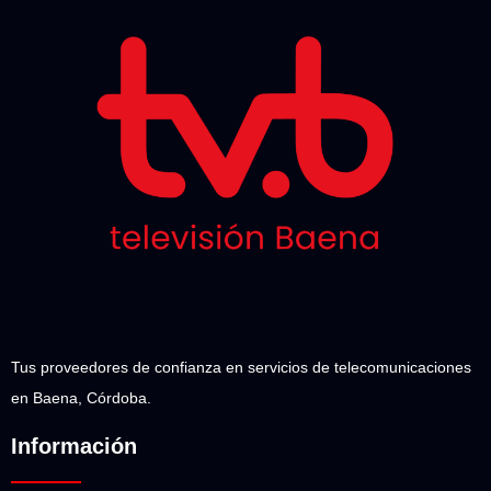
Tus proveedores de confianza en servicios de telecomunicaciones
en Baena, Córdoba.
Información