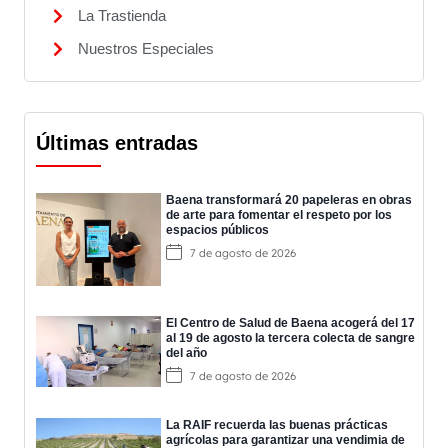
La Trastienda
Nuestros Especiales
Últimas entradas
Baena transformará 20 papeleras en obras
de arte para fomentar el respeto por los
espacios públicos
7 de agosto de 2026
El Centro de Salud de Baena acogerá del 17
al 19 de agosto la tercera colecta de sangre
del año
7 de agosto de 2026
La RAIF recuerda las buenas prácticas
agrícolas para garantizar una vendimia de