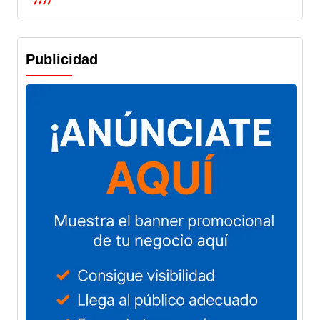
Publicidad