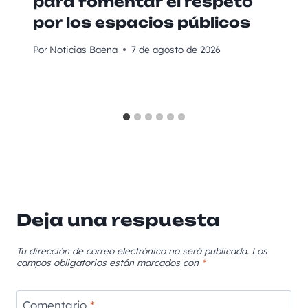
para fomentar el respeto
por los espacios públicos
Por
Noticias Baena
7 de agosto de 2026
Deja una respuesta
Tu dirección de correo electrónico no será publicada.
Los
campos obligatorios están marcados con
*
Comentario
*