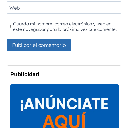
Web
Guarda mi nombre, correo electrónico y web en
este navegador para la próxima vez que comente.
Publicidad