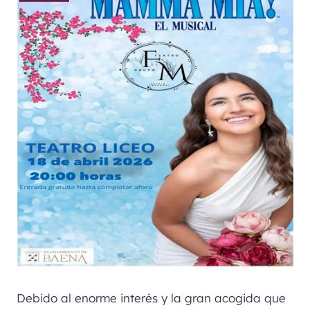
Debido al enorme interés y la gran acogida que