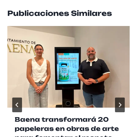
Publicaciones Similares
Baena transformará 20
papeleras en obras de arte