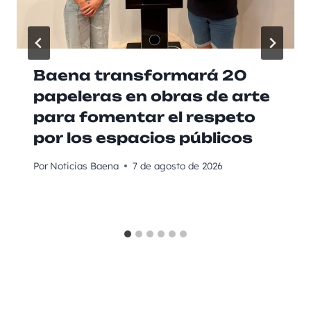
Baena transformará 20
papeleras en obras de arte
para fomentar el respeto
por los espacios públicos
Por
Noticias Baena
7 de agosto de 2026