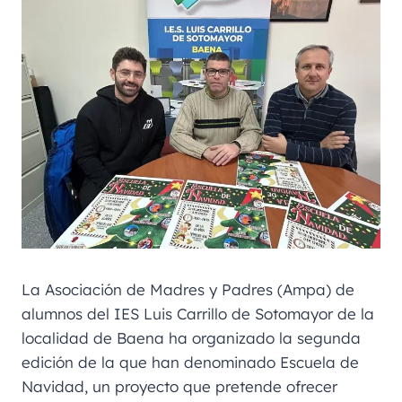
La Asociación de Madres y Padres (Ampa) de
alumnos del IES Luis Carrillo de Sotomayor de la
localidad de Baena ha organizado la segunda
edición de la que han denominado Escuela de
Navidad, un proyecto que pretende ofrecer