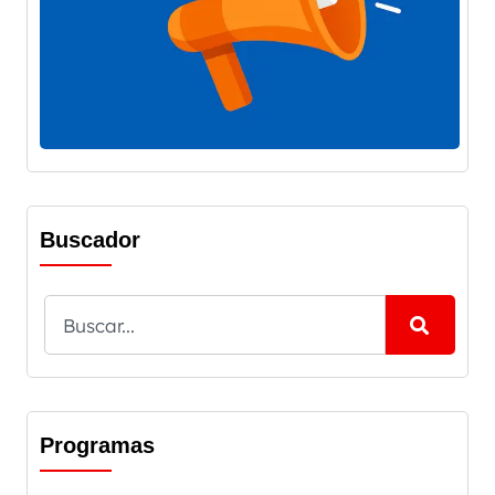
Buscador
Programas