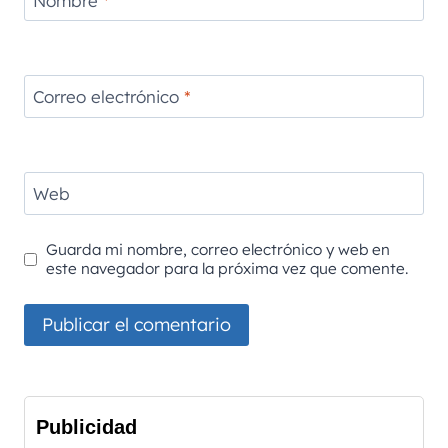
Correo electrónico
*
Web
Guarda mi nombre, correo electrónico y web en
este navegador para la próxima vez que comente.
Publicidad