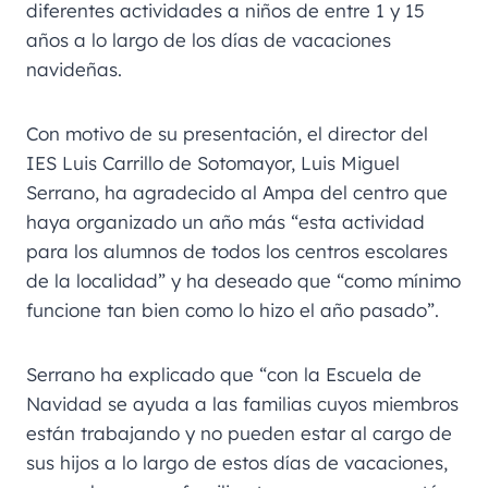
diferentes actividades a niños de entre 1 y 15
años a lo largo de los días de vacaciones
navideñas.
Con motivo de su presentación, el director del
IES Luis Carrillo de Sotomayor, Luis Miguel
Serrano, ha agradecido al Ampa del centro que
haya organizado un año más “esta actividad
para los alumnos de todos los centros escolares
de la localidad” y ha deseado que “como mínimo
funcione tan bien como lo hizo el año pasado”.
Serrano ha explicado que “con la Escuela de
Navidad se ayuda a las familias cuyos miembros
están trabajando y no pueden estar al cargo de
sus hijos a lo largo de estos días de vacaciones,