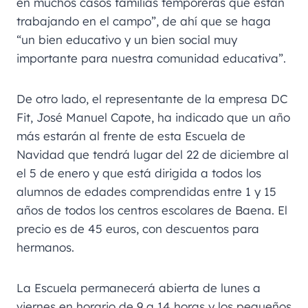
en muchos casos familias temporeras que están
trabajando en el campo”, de ahí que se haga
“un bien educativo y un bien social muy
importante para nuestra comunidad educativa”.
De otro lado, el representante de la empresa DC
Fit, José Manuel Capote, ha indicado que un año
más estarán al frente de esta Escuela de
Navidad que tendrá lugar del 22 de diciembre al
el 5 de enero y que está dirigida a todos los
alumnos de edades comprendidas entre 1 y 15
años de todos los centros escolares de Baena. El
precio es de 45 euros, con descuentos para
hermanos.
La Escuela permanecerá abierta de lunes a
viernes en horario de 9 a 14 horas y los pequeños