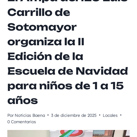
Carrillo de
Sotomayor
organiza la II
Edición de la
Escuela de Navidad
para niños de 1 a 15
años
Por
Noticias Baena
3 de diciembre de 2025
Locales
0 Comentarios