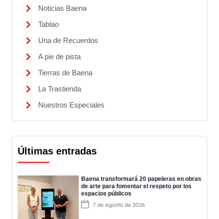
Noticias Baena
Tablao
Una de Recuerdos
A pie de pista
Tierras de Baena
La Trastienda
Nuestros Especiales
Últimas entradas
Baena transformará 20 papeleras en obras
de arte para fomentar el respeto por los
espacios públicos
7 de agosto de 2026