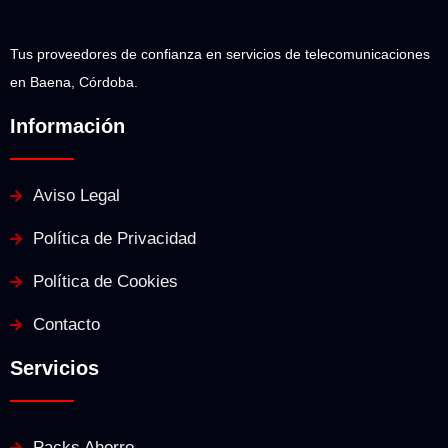
Tus proveedores de confianza en servicios de telecomunicaciones
en Baena, Córdoba.
Información
Aviso Legal
Política de Privacidad
Política de Cookies
Contacto
Servicios
Packs Ahorro