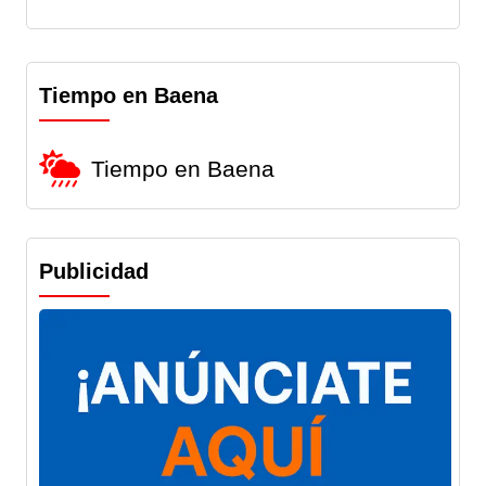
Tiempo en Baena
Tiempo en Baena
Publicidad