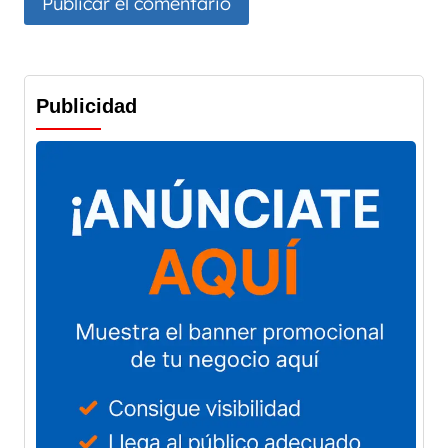
Publicidad