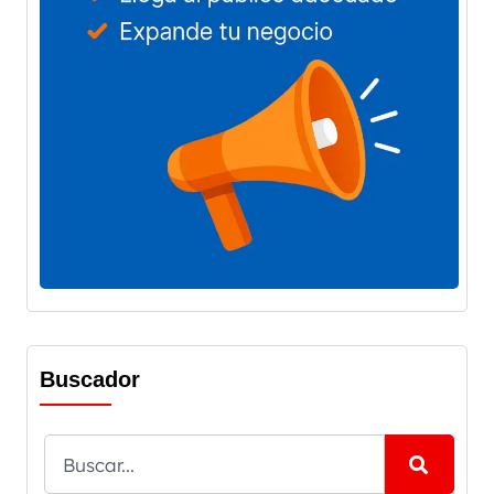
Buscador