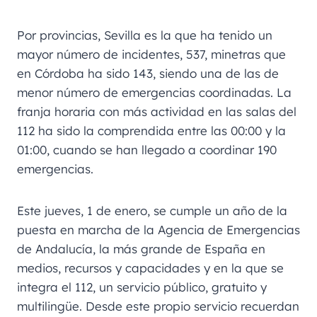
Por provincias, Sevilla es la que ha tenido un
mayor número de incidentes, 537, minetras que
en Córdoba ha sido 143, siendo una de las de
menor número de emergencias coordinadas. La
franja horaria con más actividad en las salas del
112 ha sido la comprendida entre las 00:00 y la
01:00, cuando se han llegado a coordinar 190
emergencias.
Este jueves, 1 de enero, se cumple un año de la
puesta en marcha de la Agencia de Emergencias
de Andalucía, la más grande de España en
medios, recursos y capacidades y en la que se
integra el 112, un servicio público, gratuito y
multilingüe. Desde este propio servicio recuerdan