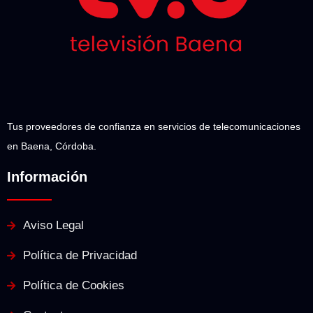
Tus proveedores de confianza en servicios de telecomunicaciones
en Baena, Córdoba.
Información
Aviso Legal
Política de Privacidad
Política de Cookies