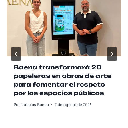
Baena transformará 20
papeleras en obras de arte
para fomentar el respeto
por los espacios públicos
Por
Noticias Baena
7 de agosto de 2026