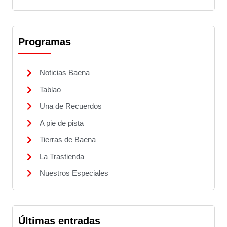
Programas
Noticias Baena
Tablao
Una de Recuerdos
A pie de pista
Tierras de Baena
La Trastienda
Nuestros Especiales
Últimas entradas