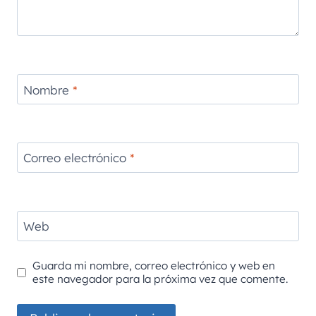
Nombre
*
Correo electrónico
*
Web
Guarda mi nombre, correo electrónico y web en
este navegador para la próxima vez que comente.