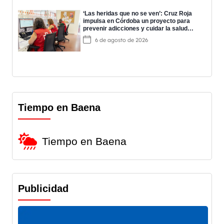
‘Las heridas que no se ven’: Cruz Roja
impulsa en Córdoba un proyecto para
prevenir adicciones y cuidar la salud
mental
6 de agosto de 2026
Tiempo en Baena
Tiempo en Baena
Publicidad