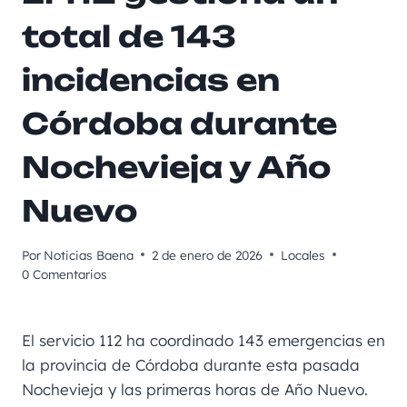
total de 143
incidencias en
Córdoba durante
Nochevieja y Año
Nuevo
Por
Noticias Baena
2 de enero de 2026
Locales
0 Comentarios
El servicio 112 ha coordinado 143 emergencias en
la provincia de Córdoba durante esta pasada
Nochevieja y las primeras horas de Año Nuevo.