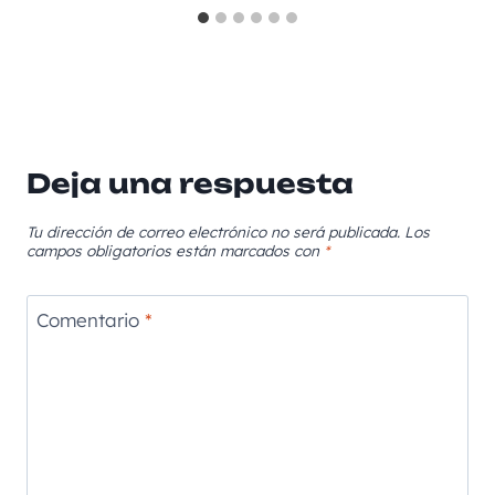
Deja una respuesta
Tu dirección de correo electrónico no será publicada.
Los
campos obligatorios están marcados con
*
Comentario
*