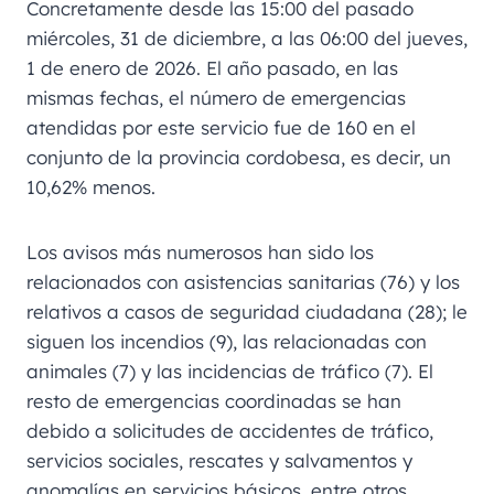
Concretamente desde las 15:00 del pasado
miércoles, 31 de diciembre, a las 06:00 del jueves,
1 de enero de 2026. El año pasado, en las
mismas fechas, el número de emergencias
atendidas por este servicio fue de 160 en el
conjunto de la provincia cordobesa, es decir, un
10,62% menos.
Los avisos más numerosos han sido los
relacionados con asistencias sanitarias (76) y los
relativos a casos de seguridad ciudadana (28); le
siguen los incendios (9), las relacionadas con
animales (7) y las incidencias de tráfico (7). El
resto de emergencias coordinadas se han
debido a solicitudes de accidentes de tráfico,
servicios sociales, rescates y salvamentos y
anomalías en servicios básicos, entre otros.