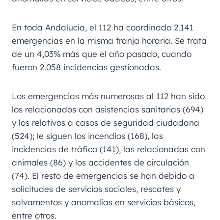
En toda Andalucía, el 112 ha coordinado 2.141
emergencias en la misma franja horaria. Se trata
de un 4,03% más que el año pasado, cuando
fueron 2.058 incidencias gestionadas.
Los emergencias más numerosas al 112 han sido
los relacionados con asistencias sanitarias (694)
y los relativos a casos de seguridad ciudadana
(524); le siguen los incendios (168), las
incidencias de tráfico (141), las relacionadas con
animales (86) y los accidentes de circulación
(74). El resto de emergencias se han debido a
solicitudes de servicios sociales, rescates y
salvamentos y anomalías en servicios básicos,
entre otros.