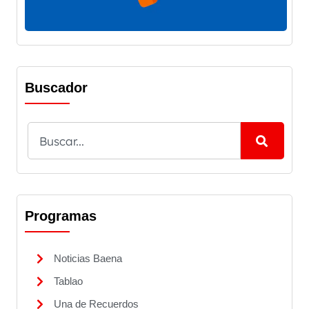
Buscador
Programas
Noticias Baena
Tablao
Una de Recuerdos