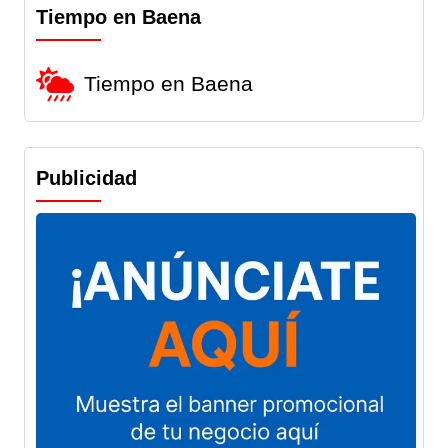
Tiempo en Baena
Tiempo en Baena
Publicidad