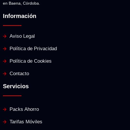
en Baena, Córdoba.
Información
Aviso Legal
Política de Privacidad
Política de Cookies
Contacto
Servicios
Packs Ahorro
Tarifas Móviles