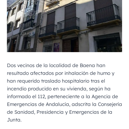
Dos vecinos de la localidad de Baena han
resultado afectados por inhalación de humo y
han requerido traslado hospitalario tras el
incendio producido en su vivienda, según ha
informado el 112, perteneciente a la Agencia de
Emergencias de Andalucía, adscrita la Consejería
de Sanidad, Presidencia y Emergencias de la
Junta.