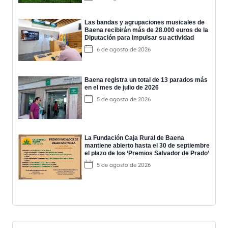
Las bandas y agrupaciones musicales de
Baena recibirán más de 28.000 euros de la
Diputación para impulsar su actividad
6 de agosto de 2026
Baena registra un total de 13 parados más
en el mes de julio de 2026
5 de agosto de 2026
La Fundación Caja Rural de Baena
mantiene abierto hasta el 30 de septiembre
el plazo de los ‘Premios Salvador de Prado’
5 de agosto de 2026