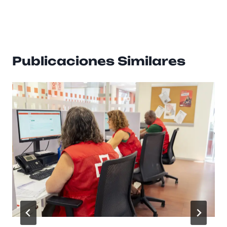
Publicaciones Similares