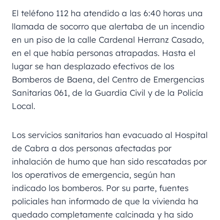
El teléfono 112 ha atendido a las 6:40 horas una
llamada de socorro que alertaba de un incendio
en un piso de la calle Cardenal Herranz Casado,
en el que había personas atrapadas. Hasta el
lugar se han desplazado efectivos de los
Bomberos de Baena, del Centro de Emergencias
Sanitarias 061, de la Guardia Civil y de la Policía
Local.
Los servicios sanitarios han evacuado al Hospital
de Cabra a dos personas afectadas por
inhalación de humo que han sido rescatadas por
los operativos de emergencia, según han
indicado los bomberos. Por su parte, fuentes
policiales han informado de que la vivienda ha
quedado completamente calcinada y ha sido