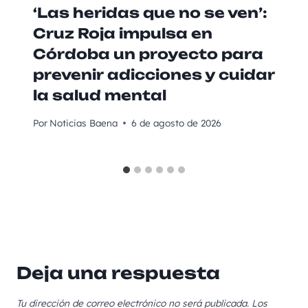
‘Las heridas que no se ven’:
Cruz Roja impulsa en
Córdoba un proyecto para
prevenir adicciones y cuidar
la salud mental
Por
Noticias Baena
6 de agosto de 2026
Deja una respuesta
Tu dirección de correo electrónico no será publicada.
Los