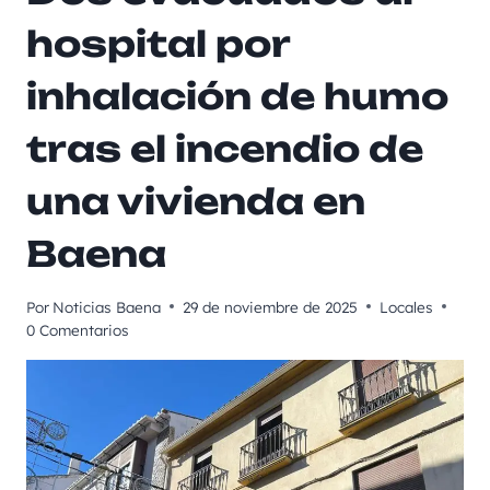
hospital por
inhalación de humo
tras el incendio de
una vivienda en
Baena
Por
Noticias Baena
29 de noviembre de 2025
Locales
0 Comentarios