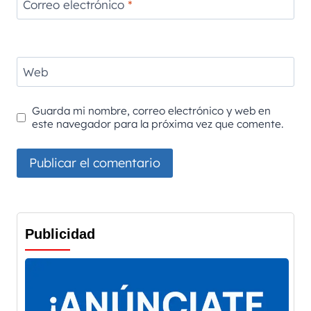
Correo electrónico
*
Web
Guarda mi nombre, correo electrónico y web en
este navegador para la próxima vez que comente.
Publicidad