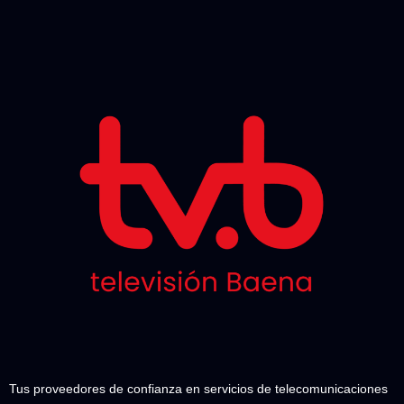
Tus proveedores de confianza en servicios de telecomunicaciones