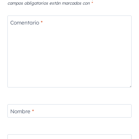
campos obligatorios están marcados con
*
Comentario
*
Nombre
*