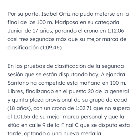
Por su parte, Isabel Ortiz no pudo meterse en la
final de los 100 m. Mariposa en su categoría
Junior de 17 años, parando el crono en 1:12.06
casi tres segundos más que su mejor marca de
clasificación (1:09.46).
En las pruebas de clasificación de la segunda
sesión que se están disputando hoy, Alejandra
Santano ha competido esta mañana en 100 m.
Libres, finalizando en el puesto 20 de la general
y quinta plaza provisional de su grupo de edad
(18 años), con un crono de 1:02.71 que no supera
el 1:01.55 de su mejor marca personal y que la
sitúa en calle 9 de la Final C que se disputa esta
tarde, optando a una nueva medalla.