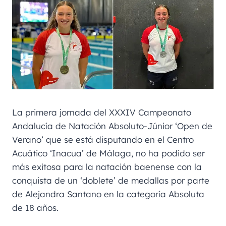
La primera jornada del XXXIV Campeonato
Andalucía de Natación Absoluto-Júnior ‘Open de
Verano’ que se está disputando en el Centro
Acuático ‘Inacua’ de Málaga, no ha podido ser
más exitosa para la natación baenense con la
conquista de un ‘doblete’ de medallas por parte
de Alejandra Santano en la categoría Absoluta
de 18 años.