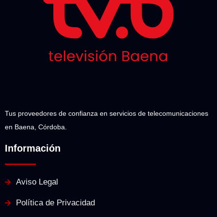
Tus proveedores de confianza en servicios de telecomunicaciones
en Baena, Córdoba.
Información
Aviso Legal
Política de Privacidad