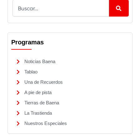
Programas
Noticias Baena
Tablao
Una de Recuerdos
A pie de pista
Tierras de Baena
La Trastienda
Nuestros Especiales