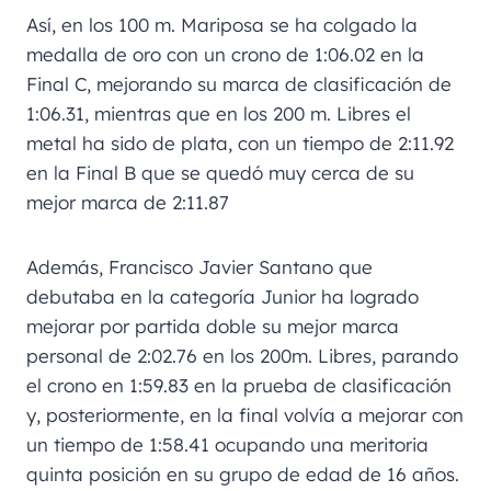
Así, en los 100 m. Mariposa se ha colgado la
medalla de oro con un crono de 1:06.02 en la
Final C, mejorando su marca de clasificación de
1:06.31, mientras que en los 200 m. Libres el
metal ha sido de plata, con un tiempo de 2:11.92
en la Final B que se quedó muy cerca de su
mejor marca de 2:11.87
Además, Francisco Javier Santano que
debutaba en la categoría Junior ha logrado
mejorar por partida doble su mejor marca
personal de 2:02.76 en los 200m. Libres, parando
el crono en 1:59.83 en la prueba de clasificación
y, posteriormente, en la final volvía a mejorar con
un tiempo de 1:58.41 ocupando una meritoria
quinta posición en su grupo de edad de 16 años.