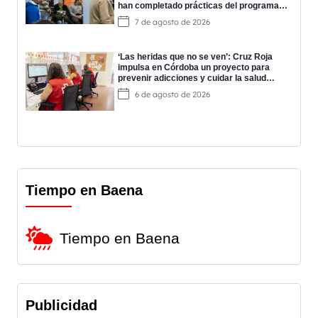
han completado prácticas del programa
EPES
7 de agosto de 2026
‘Las heridas que no se ven’: Cruz Roja
impulsa en Córdoba un proyecto para
prevenir adicciones y cuidar la salud
mental
6 de agosto de 2026
Tiempo en Baena
Tiempo en Baena
Publicidad