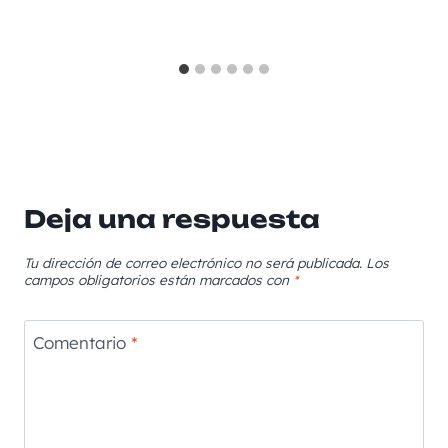
Deja una respuesta
Tu dirección de correo electrónico no será publicada.
Los
campos obligatorios están marcados con
*
Comentario
*