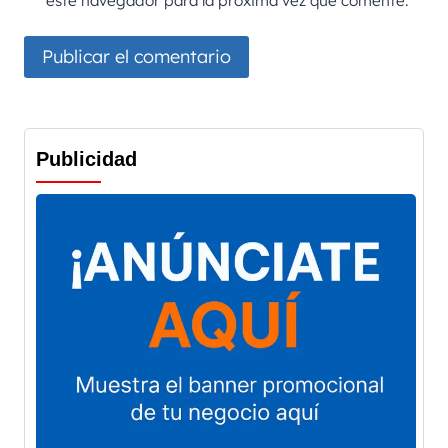
este navegador para la próxima vez que comente.
Publicidad