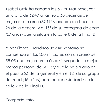
Isabel Ortiz ha nadado los 50 m. Mariposa, con
un crono de 32.47 a tan solo 30 décimas de
mejorar su marca (32.17) y ocupando el puesto
26 de la general y el 15º de su categoría de edad
(17 años) que la sitúa en la calle 8 de la Final D.
Y por último, Francisco Javier Santano ha
competido en los 100 m. Libres con un crono de
55.05 que mejora en más de 1 segundo su mejor
marca personal de 56.13 y que le ha situado en
el puesto 23 de la general y en el 12º de su grupo
de edad (16 años) para nadar esta tarde en la
calle 7 de la Final D.
Comparte esto: