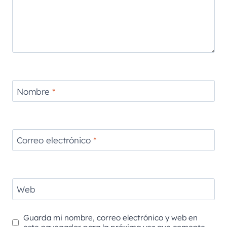
Nombre
*
Correo electrónico
*
Web
Guarda mi nombre, correo electrónico y web en