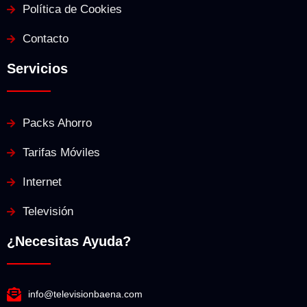
Política de Cookies
Contacto
Servicios
Packs Ahorro
Tarifas Móviles
Internet
Televisión
¿Necesitas Ayuda?
info@televisionbaena.com