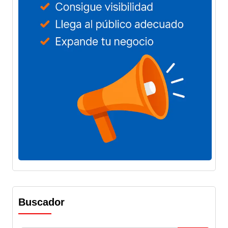
Buscador