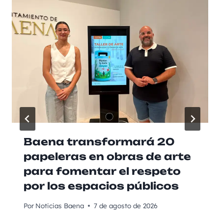
Baena transformará 20
papeleras en obras de arte
para fomentar el respeto
por los espacios públicos
Por
Noticias Baena
7 de agosto de 2026