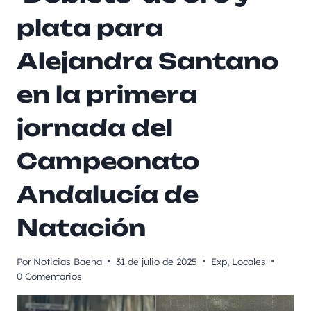
plata para
Alejandra Santano
en la primera
jornada del
Campeonato
Andalucía de
Natación
Por
Noticias Baena
31 de julio de 2025
Exp
,
Locales
0 Comentarios