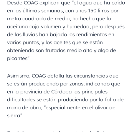
Desde COAG explican que “el agua que ha caído
en las últimas semanas, con unos 150 litros por
metro cuadrado de media, ha hecho que la
aceituna coja volumen y humedad, pero después
de las lluvias han bajado los rendimientos en
varios puntos, y los aceites que se están
obteniendo son frutados medio alto y algo de
picantes”.
Asimismo, COAG detalla las circunstancias que
se están produciendo por zonas, indicando que
en la provincia de Córdoba las principales
dificultades se están produciendo por la falta de
mano de obra, “especialmente en el olivar de
sierra”.