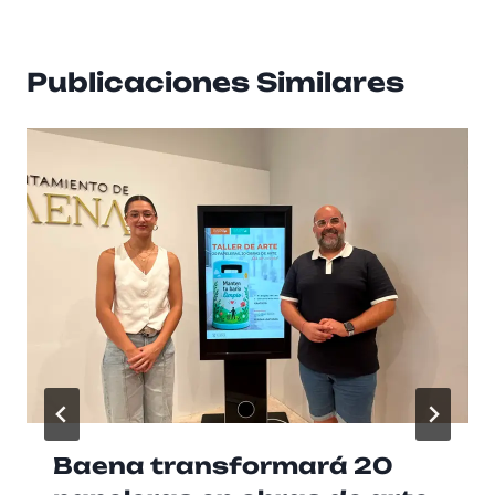
Publicaciones Similares
Baena transformará 20