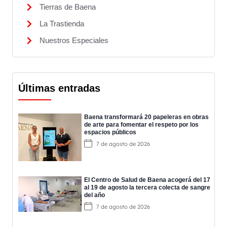
Tierras de Baena
La Trastienda
Nuestros Especiales
Últimas entradas
Baena transformará 20 papeleras en obras
de arte para fomentar el respeto por los
espacios públicos
7 de agosto de 2026
El Centro de Salud de Baena acogerá del 17
al 19 de agosto la tercera colecta de sangre
del año
7 de agosto de 2026