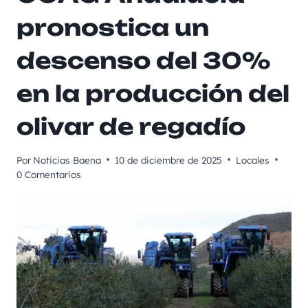
pronostica un
descenso del 30%
en la producción del
olivar de regadío
Por
Noticias Baena
10 de diciembre de 2025
Locales
0 Comentarios