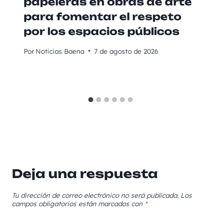
papeleras en obras de arte
para fomentar el respeto
por los espacios públicos
Por
Noticias Baena
7 de agosto de 2026
Deja una respuesta
Tu dirección de correo electrónico no será publicada.
Los
campos obligatorios están marcados con
*