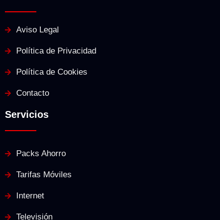
Aviso Legal
Política de Privacidad
Política de Cookies
Contacto
Servicios
Packs Ahorro
Tarifas Móviles
Internet
Televisión