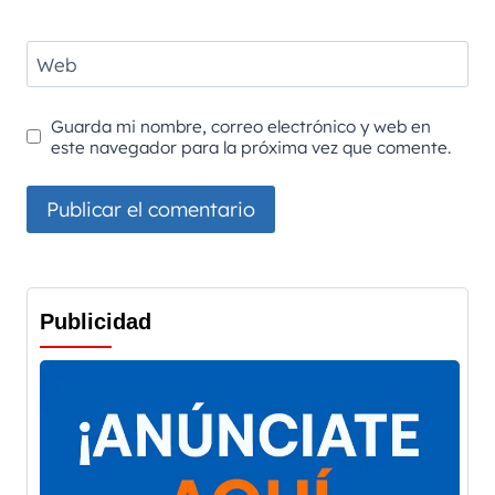
Web
Guarda mi nombre, correo electrónico y web en
este navegador para la próxima vez que comente.
Publicidad