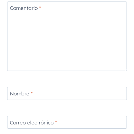
Comentario
*
Nombre
*
Correo electrónico
*