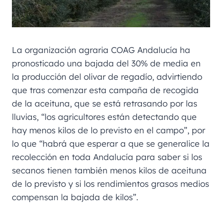
La organización agraria COAG Andalucía ha
pronosticado una bajada del 30% de media en
la producción del olivar de regadío, advirtiendo
que tras comenzar esta campaña de recogida
de la aceituna, que se está retrasando por las
lluvias, “los agricultores están detectando que
hay menos kilos de lo previsto en el campo”, por
lo que “habrá que esperar a que se generalice la
recolección en toda Andalucía para saber si los
secanos tienen también menos kilos de aceituna
de lo previsto y si los rendimientos grasos medios
compensan la bajada de kilos”.