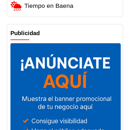
Tiempo en Baena
Publicidad