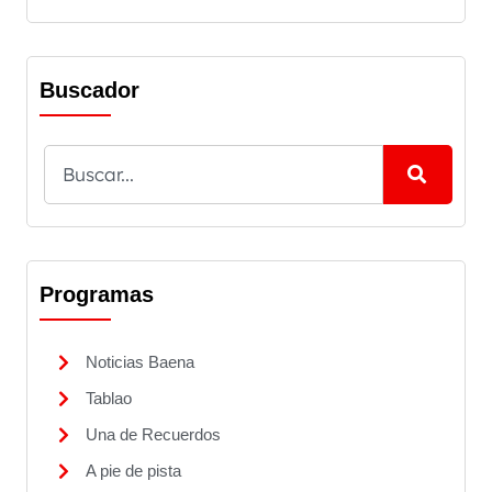
Buscador
Programas
Noticias Baena
Tablao
Una de Recuerdos
A pie de pista