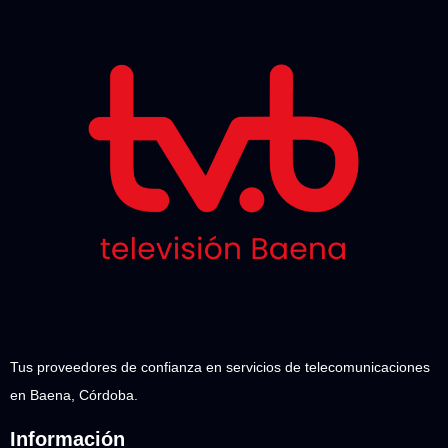
Tus proveedores de confianza en servicios de telecomunicaciones
en Baena, Córdoba.
Información