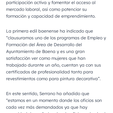
participación activa y fomentar el acceso al
mercado laboral, así como potenciar su
formación y capacidad de emprendimiento.
La primera edil baenense ha indicado que
“clausuramos uno de los programas de Empleo y
Formación del Área de Desarrollo del
Ayuntamiento de Baena y es una gran
satisfacción ver como mujeres que han
trabajado durante un año, cuentan ya con sus
certificados de profesionalidad tanto para
revestimientos como para pintura decorativa”.
En este sentido, Serrano ha añadido que
“estamos en un momento donde los oficios son
cada vez más demandados ya que hay