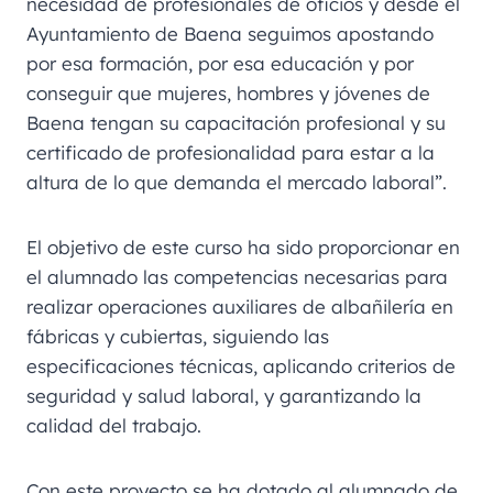
necesidad de profesionales de oficios y desde el
Ayuntamiento de Baena seguimos apostando
por esa formación, por esa educación y por
conseguir que mujeres, hombres y jóvenes de
Baena tengan su capacitación profesional y su
certificado de profesionalidad para estar a la
altura de lo que demanda el mercado laboral”.
El objetivo de este curso ha sido proporcionar en
el alumnado las competencias necesarias para
realizar operaciones auxiliares de albañilería en
fábricas y cubiertas, siguiendo las
especificaciones técnicas, aplicando criterios de
seguridad y salud laboral, y garantizando la
calidad del trabajo.
Con este proyecto se ha dotado al alumnado de