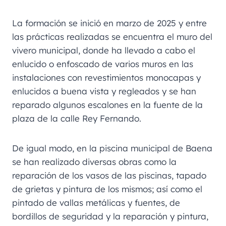
La formación se inició en marzo de 2025 y entre
las prácticas realizadas se encuentra el muro del
vivero municipal, donde ha llevado a cabo el
enlucido o enfoscado de varios muros en las
instalaciones con revestimientos monocapas y
enlucidos a buena vista y regleados y se han
reparado algunos escalones en la fuente de la
plaza de la calle Rey Fernando.
De igual modo, en la piscina municipal de Baena
se han realizado diversas obras como la
reparación de los vasos de las piscinas, tapado
de grietas y pintura de los mismos; así como el
pintado de vallas metálicas y fuentes, de
bordillos de seguridad y la reparación y pintura,