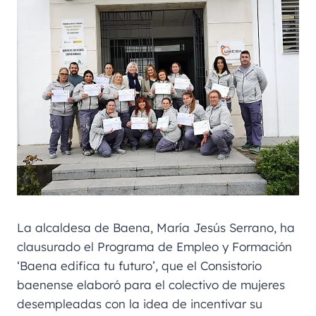
La alcaldesa de Baena, María Jesús Serrano, ha
clausurado el Programa de Empleo y Formación
‘Baena edifica tu futuro’, que el Consistorio
baenense elaboró para el colectivo de mujeres
desempleadas con la idea de incentivar su