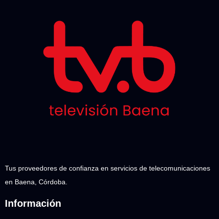
Tus proveedores de confianza en servicios de telecomunicaciones
en Baena, Córdoba.
Información