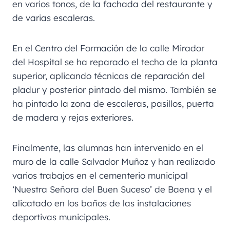
en varios tonos, de la fachada del restaurante y
de varias escaleras.
En el Centro del Formación de la calle Mirador
del Hospital se ha reparado el techo de la planta
superior, aplicando técnicas de reparación del
pladur y posterior pintado del mismo. También se
ha pintado la zona de escaleras, pasillos, puerta
de madera y rejas exteriores.
Finalmente, las alumnas han intervenido en el
muro de la calle Salvador Muñoz y han realizado
varios trabajos en el cementerio municipal
‘Nuestra Señora del Buen Suceso’ de Baena y el
alicatado en los baños de las instalaciones
deportivas municipales.