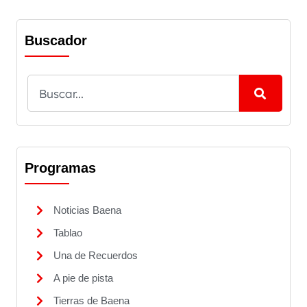
Buscador
Programas
Noticias Baena
Tablao
Una de Recuerdos
A pie de pista
Tierras de Baena