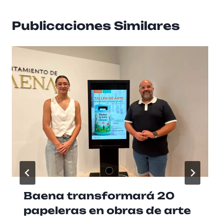
Publicaciones Similares
Baena transformará 20
papeleras en obras de arte