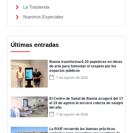
La Trastienda
Nuestros Especiales
Últimas entradas
Baena transformará 20 papeleras en obras
de arte para fomentar el respeto por los
espacios públicos
7 de agosto de 2026
El Centro de Salud de Baena acogerá del 17
al 19 de agosto la tercera colecta de sangre
del año
7 de agosto de 2026
La RAIF recuerda las buenas prácticas