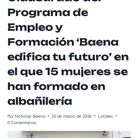
Programa de
Empleo y
Formación ‘Baena
edifica tu futuro’ en
el que 15 mujeres se
han formado en
albañilería
Por
Noticias Baena
10 de marzo de 2026
Locales
0 Comentarios