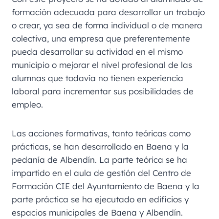
formación adecuada para desarrollar un trabajo
o crear, ya sea de forma individual o de manera
colectiva, una empresa que preferentemente
pueda desarrollar su actividad en el mismo
municipio o mejorar el nivel profesional de las
alumnas que todavía no tienen experiencia
laboral para incrementar sus posibilidades de
empleo.
Las acciones formativas, tanto teóricas como
prácticas, se han desarrollado en Baena y la
pedanía de Albendín. La parte teórica se ha
impartido en el aula de gestión del Centro de
Formación CIE del Ayuntamiento de Baena y la
parte práctica se ha ejecutado en edificios y
espacios municipales de Baena y Albendín.