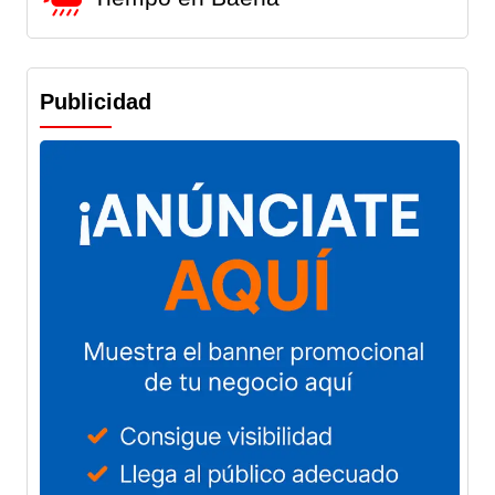
Publicidad