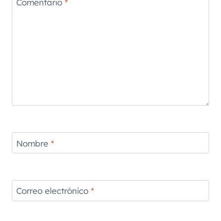
Comentario
*
Nombre
*
Correo electrónico
*