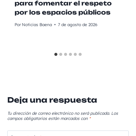
para fomentar el respeto
por los espacios públicos
Por
Noticias Baena
7 de agosto de 2026
Deja una respuesta
Tu dirección de correo electrónico no será publicada.
Los
campos obligatorios están marcados con
*