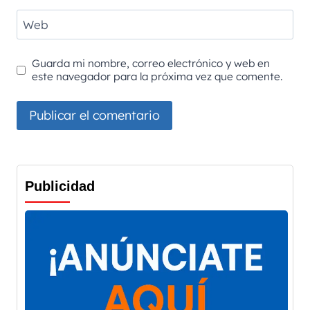
Web
Guarda mi nombre, correo electrónico y web en
este navegador para la próxima vez que comente.
Publicidad