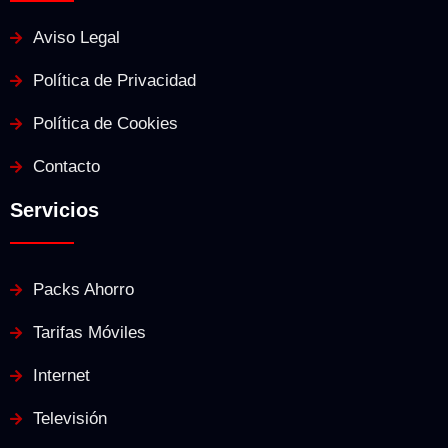
Aviso Legal
Política de Privacidad
Política de Cookies
Contacto
Servicios
Packs Ahorro
Tarifas Móviles
Internet
Televisión