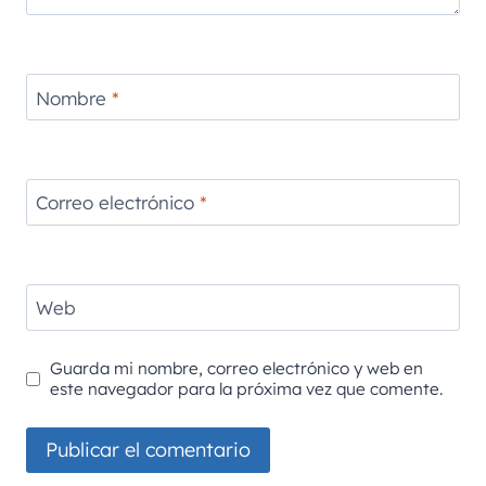
Nombre
*
Correo electrónico
*
Web
Guarda mi nombre, correo electrónico y web en
este navegador para la próxima vez que comente.