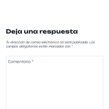
Deja una respuesta
Tu dirección de correo electrónico no será publicada.
Los
campos obligatorios están marcados con
*
Comentario
*