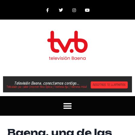
Baena, una de las