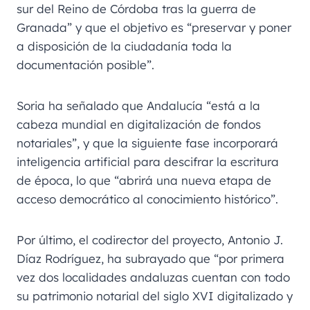
sur del Reino de Córdoba tras la guerra de
Granada” y que el objetivo es “preservar y poner
a disposición de la ciudadanía toda la
documentación posible”.
Soria ha señalado que Andalucía “está a la
cabeza mundial en digitalización de fondos
notariales”, y que la siguiente fase incorporará
inteligencia artificial para descifrar la escritura
de época, lo que “abrirá una nueva etapa de
acceso democrático al conocimiento histórico”.
Por último, el codirector del proyecto, Antonio J.
Díaz Rodríguez, ha subrayado que “por primera
vez dos localidades andaluzas cuentan con todo
su patrimonio notarial del siglo XVI digitalizado y