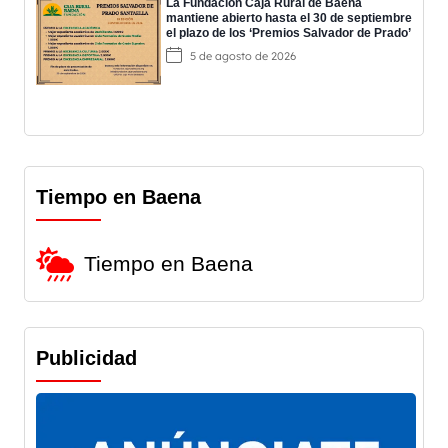
La Fundación Caja Rural de Baena
mantiene abierto hasta el 30 de septiembre
el plazo de los ‘Premios Salvador de Prado’
5 de agosto de 2026
Tiempo en Baena
Tiempo en Baena
Publicidad