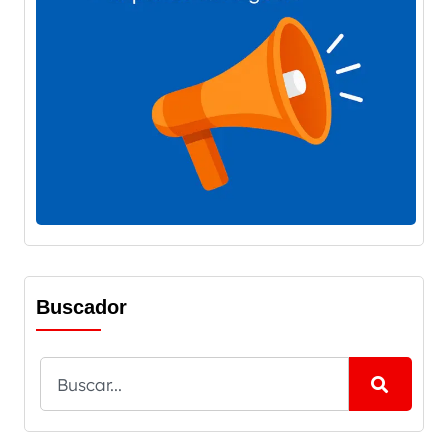
Buscador