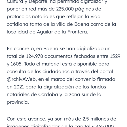
Cultura y Deporte, ha permitido digitalizar y
poner en red más de 225.000 páginas de
protocolos notariales que reflejan la vida
cotidiana tanto de la villa de Baena como de la
localidad de Aguilar de la Frontera.
En concreto, en Baena se han digitalizado un
total de 124.978 documentos fechados entre 1529
y 1605. Todo el material está disponible para
consulta de los ciudadanos a través del portal
@rchivAWeb, en el marco del convenio firmado
en 2021 para la digitalización de los fondos
notariales de Córdoba y la zona sur de la
provincia.
Con este avance, ya son más de 2,5 millones de
imágenes digitalizadas de la capital y 365.000