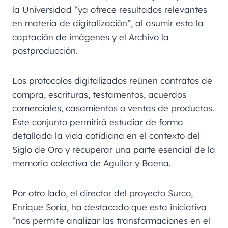
la Universidad “ya ofrece resultados relevantes
en materia de digitalización”, al asumir esta la
captación de imágenes y el Archivo la
postproducción.
Los protocolos digitalizados reúnen contratos de
compra, escrituras, testamentos, acuerdos
comerciales, casamientos o ventas de productos.
Este conjunto permitirá estudiar de forma
detallada la vida cotidiana en el contexto del
Siglo de Oro y recuperar una parte esencial de la
memoria colectiva de Aguilar y Baena.
Por otro lado, el director del proyecto Surco,
Enrique Soria, ha destacado que esta iniciativa
“nos permite analizar las transformaciones en el