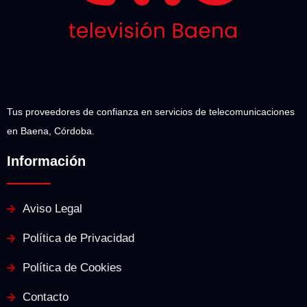
Tus proveedores de confianza en servicios de telecomunicaciones
en Baena, Córdoba.
Información
Aviso Legal
Política de Privacidad
Política de Cookies
Contacto