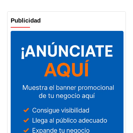
Publicidad