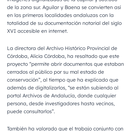
de la zona sur. Aguilar y Baena se convierten así
en las primeras localidades andaluzas con la
totalidad de su documentación notarial del siglo
XVI accesible en internet.
La directora del Archivo Histórico Provincial de
Córdoba, Alicia Córdoba, ha resaltado que este
proyecto “permite abrir documentos que estaban
cerrados al público por su mal estado de
conservación”, al tiempo que ha explicado que
además de digitalizarlos, “se están subiendo al
portal Archivos de Andalucía, donde cualquier
persona, desde investigadores hasta vecinos,
puede consultarlos”.
También ha valorado que el trabajo conjunto con