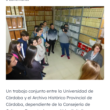
Un trabajo conjunto entre la Universidad de
Córdoba y el Archivo Histórico Provincial de
Córdoba, dependiente de la Consejería de