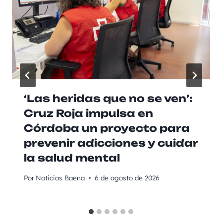
‘Las heridas que no se ven’:
Cruz Roja impulsa en
Córdoba un proyecto para
prevenir adicciones y cuidar
la salud mental
Por
Noticias Baena
6 de agosto de 2026