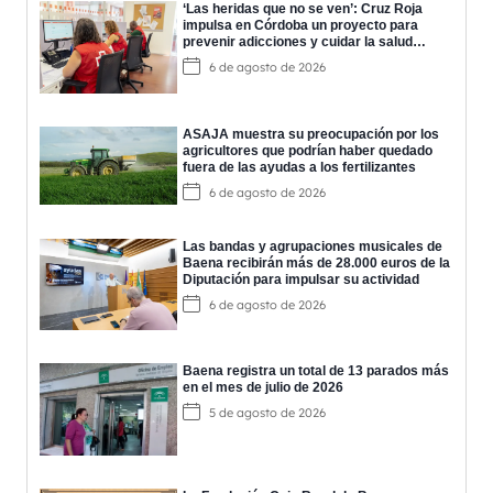
‘Las heridas que no se ven’: Cruz Roja
impulsa en Córdoba un proyecto para
prevenir adicciones y cuidar la salud
mental
6 de agosto de 2026
ASAJA muestra su preocupación por los
agricultores que podrían haber quedado
fuera de las ayudas a los fertilizantes
6 de agosto de 2026
Las bandas y agrupaciones musicales de
Baena recibirán más de 28.000 euros de la
Diputación para impulsar su actividad
6 de agosto de 2026
Baena registra un total de 13 parados más
en el mes de julio de 2026
5 de agosto de 2026