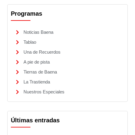
Programas
Noticias Baena
Tablao
Una de Recuerdos
A pie de pista
Tierras de Baena
La Trastienda
Nuestros Especiales
Últimas entradas