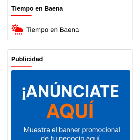
Tiempo en Baena
Tiempo en Baena
Publicidad