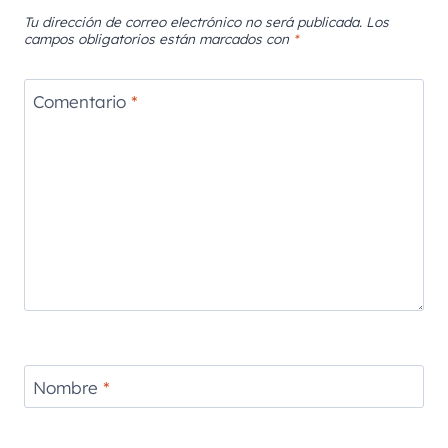
Tu dirección de correo electrónico no será publicada.
Los
campos obligatorios están marcados con
*
Comentario
*
Nombre
*