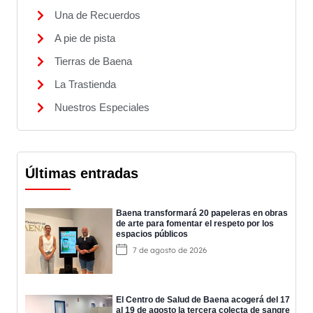
Una de Recuerdos
A pie de pista
Tierras de Baena
La Trastienda
Nuestros Especiales
Últimas entradas
Baena transformará 20 papeleras en obras
de arte para fomentar el respeto por los
espacios públicos
7 de agosto de 2026
El Centro de Salud de Baena acogerá del 17
al 19 de agosto la tercera colecta de sangre