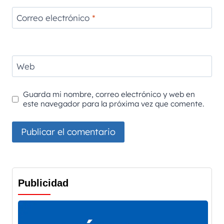
Correo electrónico
*
Web
Guarda mi nombre, correo electrónico y web en
este navegador para la próxima vez que comente.
Publicidad