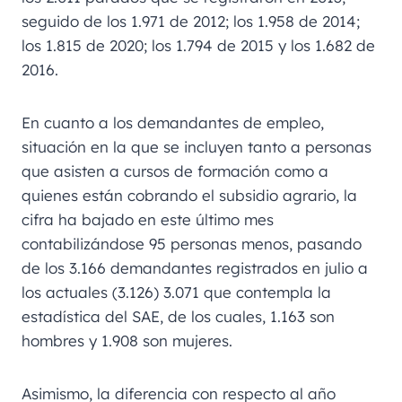
seguido de los 1.971 de 2012; los 1.958 de 2014;
los 1.815 de 2020; los 1.794 de 2015 y los 1.682 de
2016.
En cuanto a los demandantes de empleo,
situación en la que se incluyen tanto a personas
que asisten a cursos de formación como a
quienes están cobrando el subsidio agrario, la
cifra ha bajado en este último mes
contabilizándose 95 personas menos, pasando
de los 3.166 demandantes registrados en julio a
los actuales (3.126) 3.071 que contempla la
estadística del SAE, de los cuales, 1.163 son
hombres y 1.908 son mujeres.
Asimismo, la diferencia con respecto al año