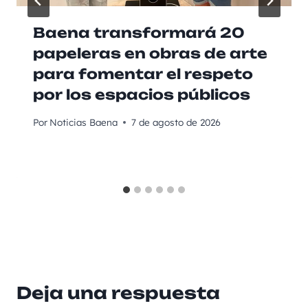
Baena transformará 20
papeleras en obras de arte
para fomentar el respeto
por los espacios públicos
Por
Noticias Baena
7 de agosto de 2026
Deja una respuesta