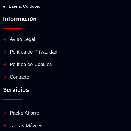
en Baena, Córdoba.
Información
Aviso Legal
Política de Privacidad
Política de Cookies
Contacto
Servicios
Packs Ahorro
Tarifas Móviles