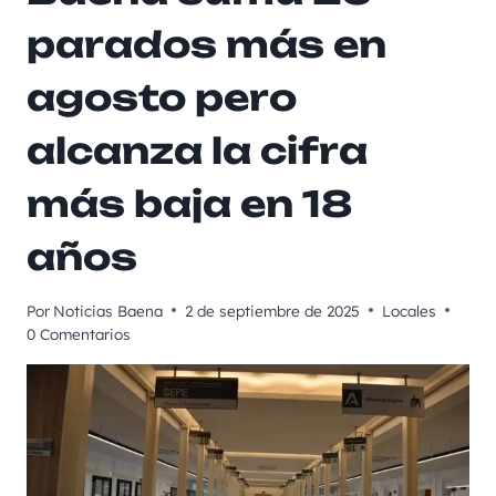
parados más en
agosto pero
alcanza la cifra
más baja en 18
años
Por
Noticias Baena
2 de septiembre de 2025
Locales
0 Comentarios