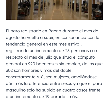
El paro registrado en Baena durante el mes de
agosto ha vuelto a subir, en consonancia con la
tendencia general en este mes estival,
registrando un incremento de 23 personas con
respecto al mes de julio que sitúa el cómputo
general en 920 baenenses sin empleo, de los que
302 son hombres y más del doble,
concretamente 618, son mujeres, ampliándose
aún más la diferencia entre sexos ya que el paro
masculino solo ha subido en cuatro casos frente
a un incremento de 19 paradas más.