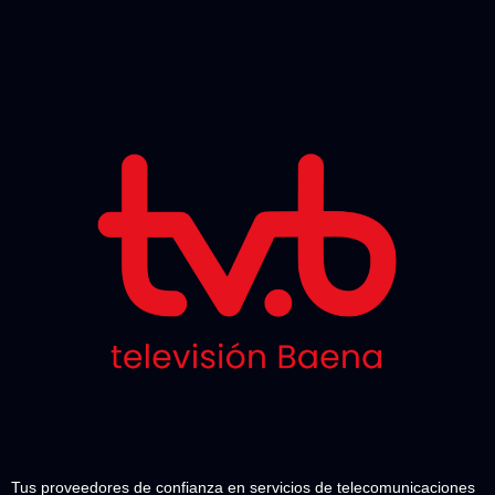
Tus proveedores de confianza en servicios de telecomunicaciones