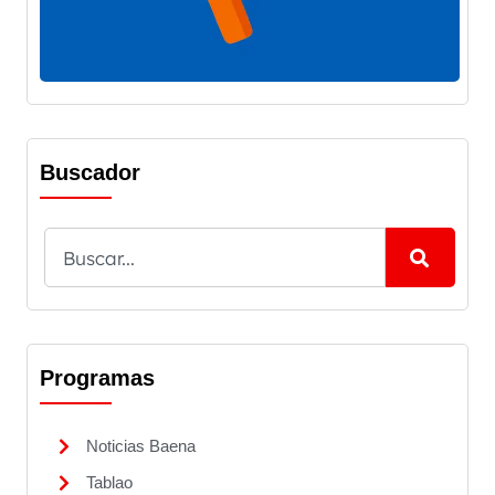
Buscador
Programas
Noticias Baena
Tablao