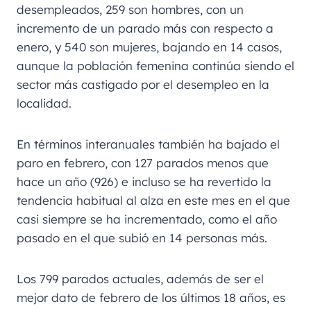
desempleados, 259 son hombres, con un
incremento de un parado más con respecto a
enero, y 540 son mujeres, bajando en 14 casos,
aunque la población femenina continúa siendo el
sector más castigado por el desempleo en la
localidad.
En términos interanuales también ha bajado el
paro en febrero, con 127 parados menos que
hace un año (926) e incluso se ha revertido la
tendencia habitual al alza en este mes en el que
casi siempre se ha incrementado, como el año
pasado en el que subió en 14 personas más.
Los 799 parados actuales, además de ser el
mejor dato de febrero de los últimos 18 años, es