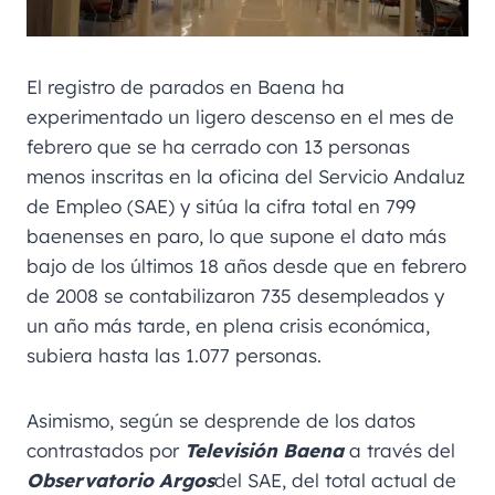
El registro de parados en Baena ha
experimentado un ligero descenso en el mes de
febrero que se ha cerrado con 13 personas
menos inscritas en la oficina del Servicio Andaluz
de Empleo (SAE) y sitúa la cifra total en 799
baenenses en paro, lo que supone el dato más
bajo de los últimos 18 años desde que en febrero
de 2008 se contabilizaron 735 desempleados y
un año más tarde, en plena crisis económica,
subiera hasta las 1.077 personas.
Asimismo, según se desprende de los datos
contrastados por
Televisión Baena
a través del
Observatorio Argos
del SAE, del total actual de