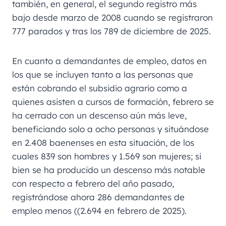
también, en general, el segundo registro más
bajo desde marzo de 2008 cuando se registraron
777 parados y tras los 789 de diciembre de 2025.
En cuanto a demandantes de empleo, datos en
los que se incluyen tanto a las personas que
están cobrando el subsidio agrario como a
quienes asisten a cursos de formación, febrero se
ha cerrado con un descenso aún más leve,
beneficiando solo a ocho personas y situándose
en 2.408 baenenses en esta situación, de los
cuales 839 son hombres y 1.569 son mujeres; si
bien se ha producido un descenso más notable
con respecto a febrero del año pasado,
registrándose ahora 286 demandantes de
empleo menos ((2.694 en febrero de 2025).