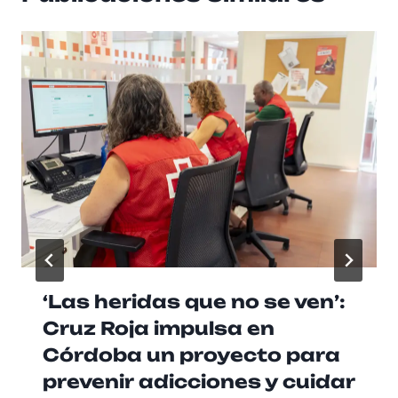
‘Las heridas que no se ven’:
Cruz Roja impulsa en
Córdoba un proyecto para
prevenir adicciones y cuidar