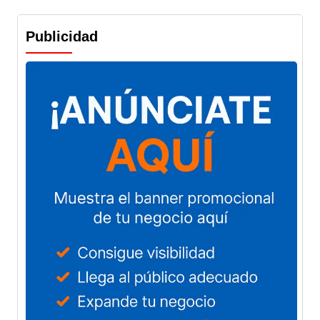
Publicidad