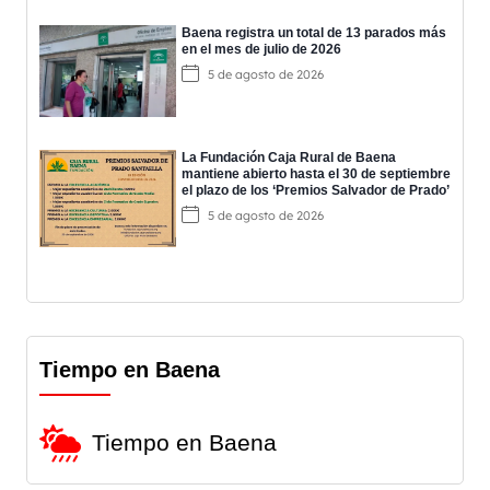
Baena registra un total de 13 parados más
en el mes de julio de 2026
5 de agosto de 2026
La Fundación Caja Rural de Baena
mantiene abierto hasta el 30 de septiembre
el plazo de los ‘Premios Salvador de Prado’
5 de agosto de 2026
Tiempo en Baena
Tiempo en Baena