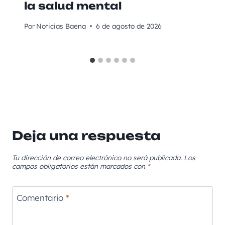
la salud mental
Por
Noticias Baena
6 de agosto de 2026
Deja una respuesta
Tu dirección de correo electrónico no será publicada.
Los
campos obligatorios están marcados con
*
Comentario
*