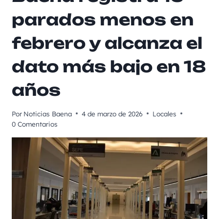
parados menos en
febrero y alcanza el
dato más bajo en 18
años
Por
Noticias Baena
4 de marzo de 2026
Locales
0 Comentarios