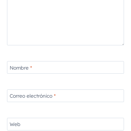
Nombre
*
Correo electrónico
*
Web