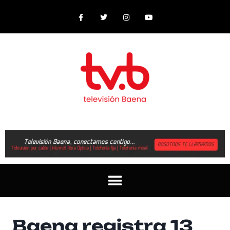
Baena registra 13