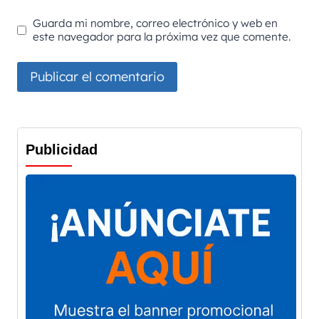
Guarda mi nombre, correo electrónico y web en
este navegador para la próxima vez que comente.
Publicidad