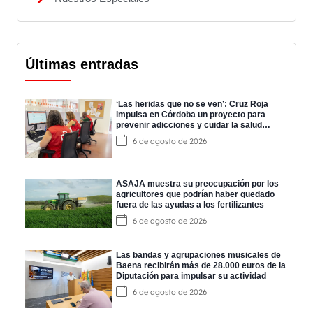
Últimas entradas
‘Las heridas que no se ven’: Cruz Roja
impulsa en Córdoba un proyecto para
prevenir adicciones y cuidar la salud
mental
6 de agosto de 2026
ASAJA muestra su preocupación por los
agricultores que podrían haber quedado
fuera de las ayudas a los fertilizantes
6 de agosto de 2026
Las bandas y agrupaciones musicales de
Baena recibirán más de 28.000 euros de la
Diputación para impulsar su actividad
6 de agosto de 2026