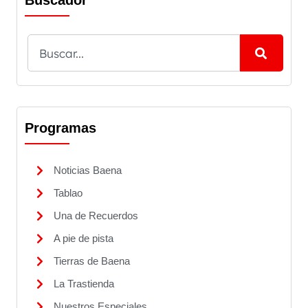
Buscador
Programas
Noticias Baena
Tablao
Una de Recuerdos
A pie de pista
Tierras de Baena
La Trastienda
Nuestros Especiales