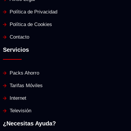
Política de Privacidad
Política de Cookies
Contacto
Servicios
Packs Ahorro
Tarifas Móviles
Internet
Televisión
¿Necesitas Ayuda?