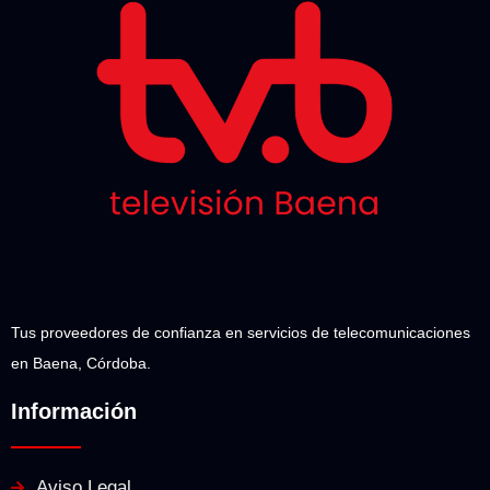
Tus proveedores de confianza en servicios de telecomunicaciones
en Baena, Córdoba.
Información
Aviso Legal