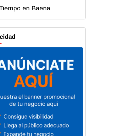
Tiempo en Baena
icidad