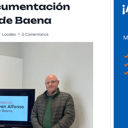
cumentación
 de Baena
Locales
0 Comentarios