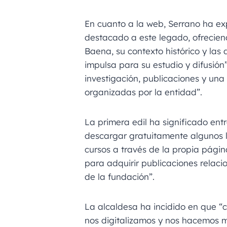
En cuanto a la web, Serrano ha ex
destacado a este legado, ofrecien
Baena, su contexto histórico y las d
impulsa para su estudio y difusión
investigación, publicaciones y una
organizadas por la entidad”.
La primera edil ha significado ent
descargar gratuitamente algunos lib
cursos a través de la propia págin
para adquirir publicaciones relacio
de la fundación”.
La alcaldesa ha incidido en que “
nos digitalizamos y nos hacemos m