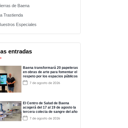
ierras de Baena
a Trastienda
uestros Especiales
mas entradas
Baena transformará 20 papeleras
en obras de arte para fomentar el
respeto por los espacios públicos
7 de agosto de 2026
El Centro de Salud de Baena
acogerá del 17 al 19 de agosto la
tercera colecta de sangre del año
7 de agosto de 2026