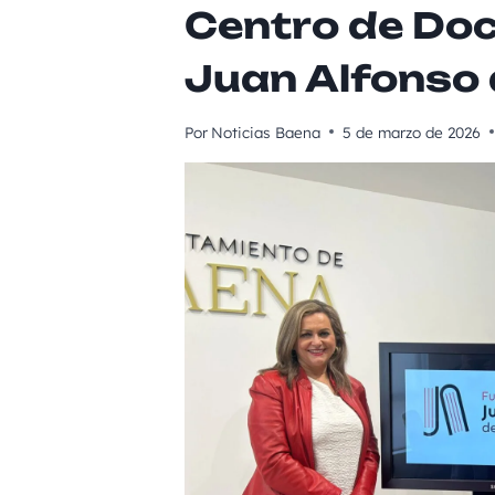
Centro de Do
Juan Alfonso
Por
Noticias Baena
5 de marzo de 2026