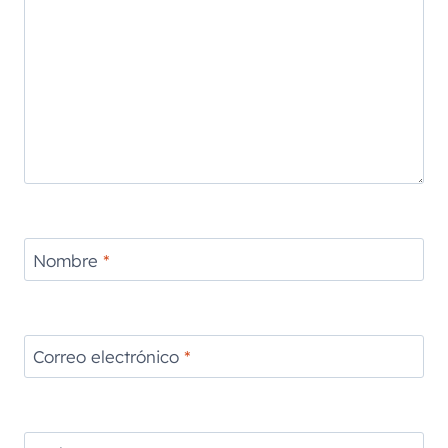
Nombre
*
Correo electrónico
*