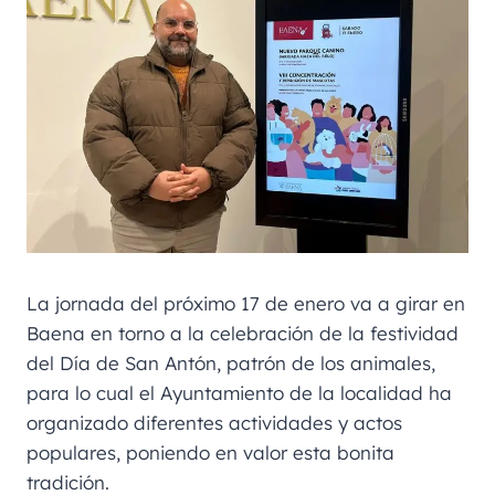
La jornada del próximo 17 de enero va a girar en
Baena en torno a la celebración de la festividad
del Día de San Antón, patrón de los animales,
para lo cual el Ayuntamiento de la localidad ha
organizado diferentes actividades y actos
populares, poniendo en valor esta bonita
tradición.