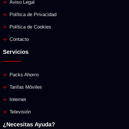
Aviso Legal
Política de Privacidad
Política de Cookies
Contacto
Servicios
Packs Ahorro
Tarifas Móviles
Internet
Televisión
¿Necesitas Ayuda?