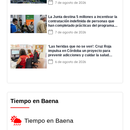
7 de agosto de 2026
La Junta destina 5 millones a incentivar la
contratación indefinida de personas que
han completado prácticas del programa
EPES
7 de agosto de 2026
‘Las heridas que no se ven’: Cruz Roja
impulsa en Córdoba un proyecto para
prevenir adicciones y cuidar la salud
mental
6 de agosto de 2026
Tiempo en Baena
Tiempo en Baena