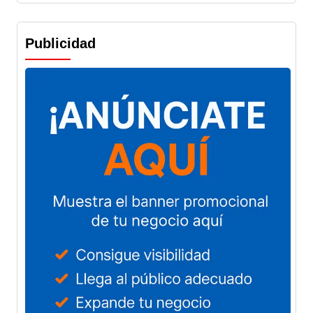
Publicidad