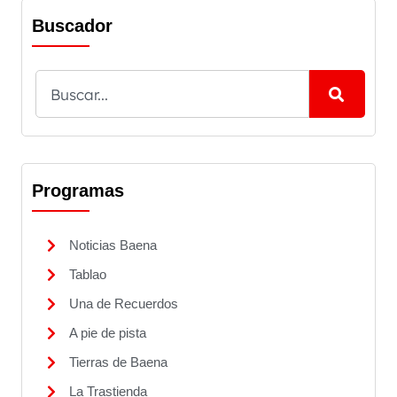
Buscador
Programas
Noticias Baena
Tablao
Una de Recuerdos
A pie de pista
Tierras de Baena
La Trastienda