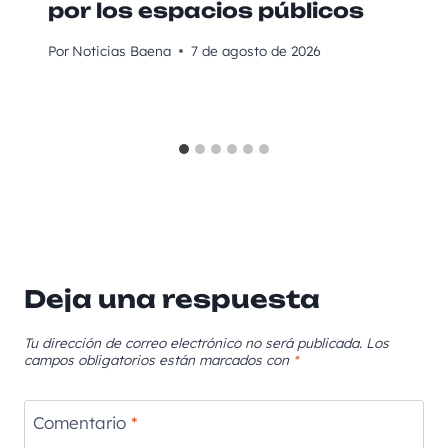
por los espacios públicos
Por
Noticias Baena
7 de agosto de 2026
Deja una respuesta
Tu dirección de correo electrónico no será publicada.
Los
campos obligatorios están marcados con
*
Comentario
*