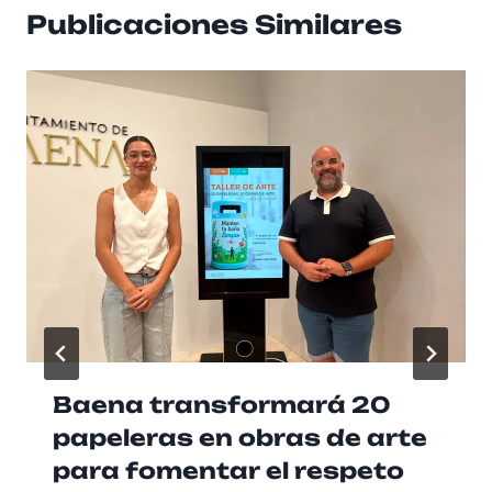
Publicaciones Similares
Baena transformará 20
papeleras en obras de arte
para fomentar el respeto