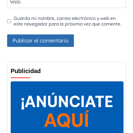
Web
Guarda mi nombre, correo electrónico y web en
este navegador para la próxima vez que comente.
Publicidad