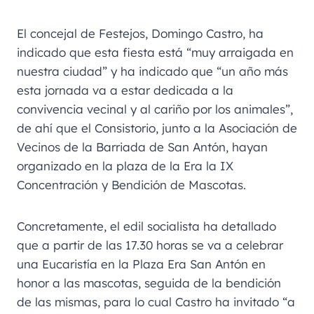
El concejal de Festejos, Domingo Castro, ha
indicado que esta fiesta está “muy arraigada en
nuestra ciudad” y ha indicado que “un año más
esta jornada va a estar dedicada a la
convivencia vecinal y al cariño por los animales”,
de ahí que el Consistorio, junto a la Asociación de
Vecinos de la Barriada de San Antón, hayan
organizado en la plaza de la Era la IX
Concentración y Bendición de Mascotas.
Concretamente, el edil socialista ha detallado
que a partir de las 17.30 horas se va a celebrar
una Eucaristía en la Plaza Era San Antón en
honor a las mascotas, seguida de la bendición
de las mismas, para lo cual Castro ha invitado “a