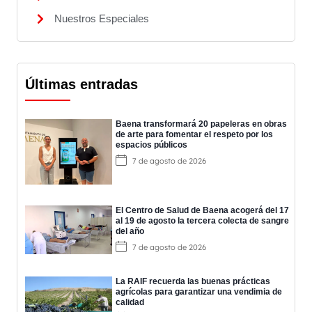
Nuestros Especiales
Últimas entradas
Baena transformará 20 papeleras en obras
de arte para fomentar el respeto por los
espacios públicos
7 de agosto de 2026
El Centro de Salud de Baena acogerá del 17
al 19 de agosto la tercera colecta de sangre
del año
7 de agosto de 2026
La RAIF recuerda las buenas prácticas
agrícolas para garantizar una vendimia de
calidad