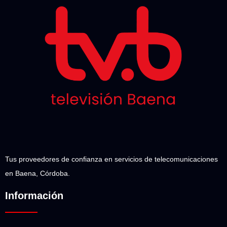
Tus proveedores de confianza en servicios de telecomunicaciones
en Baena, Córdoba.
Información