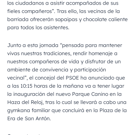
los ciudadanos a asistir acompañados de sus
fieles compañeros”. Tras ello, las vecinas de la
barriada ofrecerán sopaipas y chocolate caliente
para todos los asistentes.
Junto a esta jornada “pensada para mantener
vivas nuestras tradiciones, rendir homenaje a
nuestros compañeros de vida y disfrutar de un
ambiente de convivencia y participación
vecinal”, el concejal del PSOE ha anunciado que
a las 10:15 horas de la mañana va a tener lugar
la inauguración del nuevo Parque Canino en la
Haza del Reloj, tras lo cual se llevará a cabo una
gymkana familiar que concluirá en la Plaza de la
Era de San Antón.