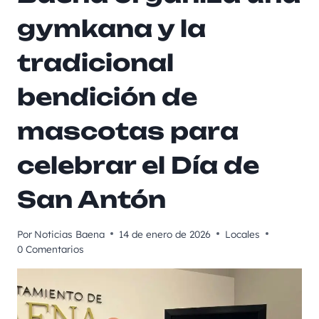
gymkana y la
tradicional
bendición de
mascotas para
celebrar el Día de
San Antón
Por
Noticias Baena
14 de enero de 2026
Locales
0 Comentarios