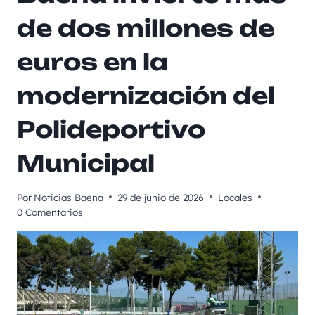
de dos millones de
euros en la
modernización del
Polideportivo
Municipal
Por
Noticias Baena
29 de junio de 2026
Locales
0 Comentarios