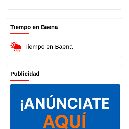
Tiempo en Baena
Tiempo en Baena
Publicidad