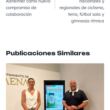
Alzheimer como nuevo
nacionales y
compromiso de
regionales de ciclismo,
colaboración
tenis, fútbol sala y
gimnasia rítmica
Publicaciones Similares