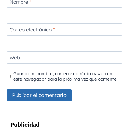
Nombre
*
Correo electrónico
*
Web
Guarda mi nombre, correo electrónico y web en
este navegador para la próxima vez que comente.
Publicidad