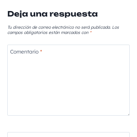
Deja una respuesta
Tu dirección de correo electrónico no será publicada.
Los
campos obligatorios están marcados con
*
Comentario
*