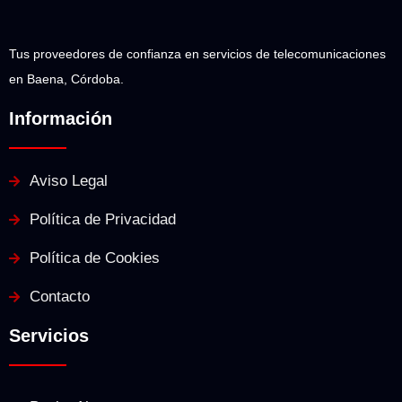
Tus proveedores de confianza en servicios de telecomunicaciones
en Baena, Córdoba.
Información
Aviso Legal
Política de Privacidad
Política de Cookies
Contacto
Servicios