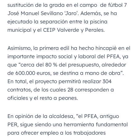
sustitución de la grada en el campo de fútbol 7
José Manuel Sevillano ‘Jaro’. Además, se ha
ejecutado la separación entre la piscina
municipal y el CEIP Valverde y Perales.
Asimismo, la primera edil ha hecho hincapié en el
importante impacto social y laboral del PFEA, ya
que “cerca del 80 % del presupuesto, alrededor
de 600.000 euros, se destina a mano de obra”.
En total, el proyecto permitirá realizar 304
contratos, de los cuales 28 corresponden a
oficiales y el resto a peones.
En opinión de la alcaldesa, “el PFEA, antiguo
PER, sigue siendo una herramienta fundamental
para ofrecer empleo a los trabajadores