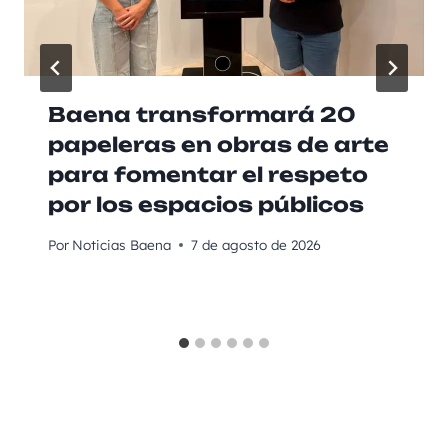
Baena transformará 20
papeleras en obras de arte
para fomentar el respeto
por los espacios públicos
Por
Noticias Baena
7 de agosto de 2026