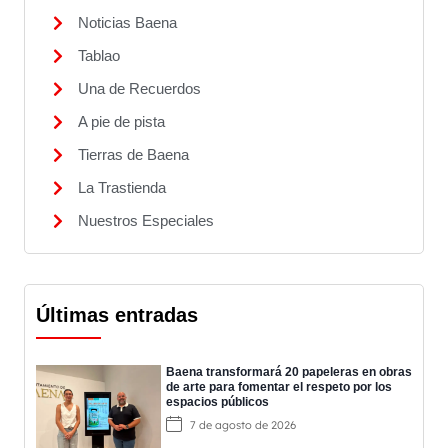
Noticias Baena
Tablao
Una de Recuerdos
A pie de pista
Tierras de Baena
La Trastienda
Nuestros Especiales
Últimas entradas
Baena transformará 20 papeleras en obras
de arte para fomentar el respeto por los
espacios públicos
7 de agosto de 2026