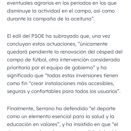
eventuales agrarios en los periodos en los que
disminuye la actividad en el campo, así como
durante la campaña de la aceituna”.
El edil del PSOE ha subrayado que, una vez
concluyan estas actuaciones, “únicamente
quedará pendiente la renovación del césped del
campo de fútbol, otra intervención considerada
prioritaria por el equipo de gobierno” y ha
significado que “todas estas inversiones tienen
como fin “crear instalaciones más accesibles,
seguras y confortables para todos los usuarios”.
Finalmente, Serrano ha defendido “el deporte
como un elemento esencial para la salud y la
educación en valores”, y ha insistido en que “el