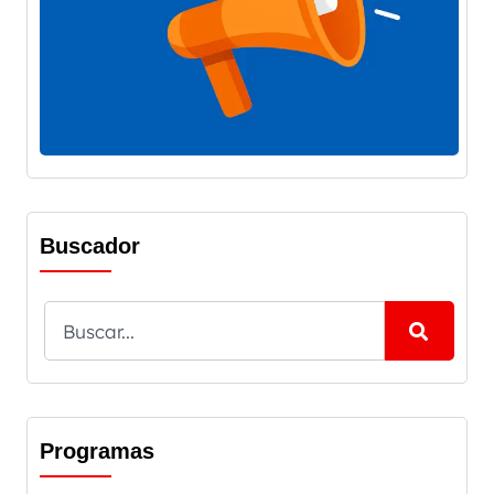
Buscador
Programas