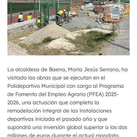
La alcaldesa de Baena, María Jesús Serrano, ha
visitado las obras que se ejecutan en el
Polideportivo Municipal con cargo al Programa
de Fomento del Empleo Agrario (PFEA) 2025-
2026, una actuación que completa la
remodelación integral de las instalaciones
deportivas iniciada el pasado año y que
supondrá una inversión global superior a los dos
millones de euros durante el actual mandato.