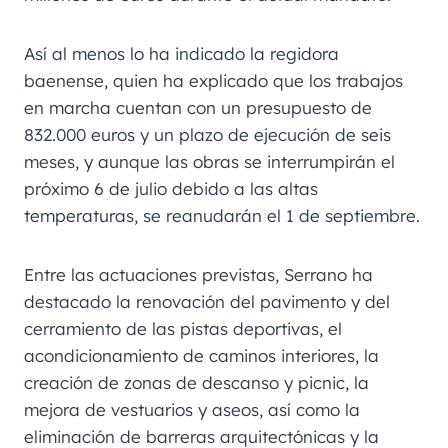
Así al menos lo ha indicado la regidora
baenense, quien ha explicado que los trabajos
en marcha cuentan con un presupuesto de
832.000 euros y un plazo de ejecución de seis
meses, y aunque las obras se interrumpirán el
próximo 6 de julio debido a las altas
temperaturas, se reanudarán el 1 de septiembre.
Entre las actuaciones previstas, Serrano ha
destacado la renovación del pavimento y del
cerramiento de las pistas deportivas, el
acondicionamiento de caminos interiores, la
creación de zonas de descanso y picnic, la
mejora de vestuarios y aseos, así como la
eliminación de barreras arquitectónicas y la