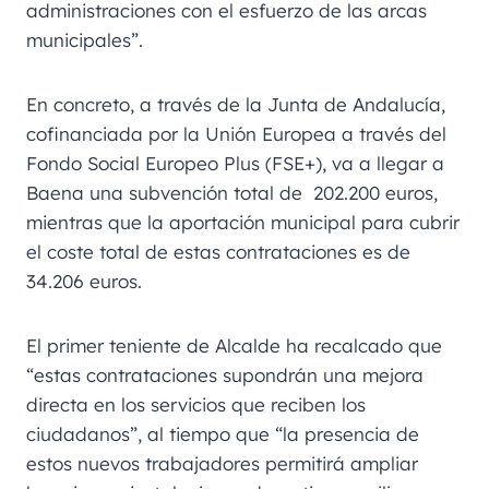
administraciones con el esfuerzo de las arcas
municipales”.
En concreto, a través de la Junta de Andalucía,
cofinanciada por la Unión Europea a través del
Fondo Social Europeo Plus (FSE+), va a llegar a
Baena una subvención total de 202.200 euros,
mientras que la aportación municipal para cubrir
el coste total de estas contrataciones es de
34.206 euros.
El primer teniente de Alcalde ha recalcado que
“estas contrataciones supondrán una mejora
directa en los servicios que reciben los
ciudadanos”, al tiempo que “la presencia de
estos nuevos trabajadores permitirá ampliar