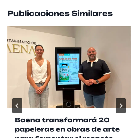
Publicaciones Similares
Baena transformará 20
papeleras en obras de arte