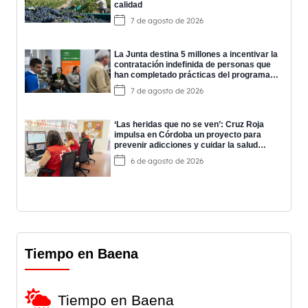
calidad
7 de agosto de 2026
La Junta destina 5 millones a incentivar la
contratación indefinida de personas que
han completado prácticas del programa
EPES
7 de agosto de 2026
‘Las heridas que no se ven’: Cruz Roja
impulsa en Córdoba un proyecto para
prevenir adicciones y cuidar la salud
mental
6 de agosto de 2026
Tiempo en Baena
Tiempo en Baena