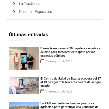
La Trastienda
Nuestros Especiales
Últimas entradas
Baena transformará 20 papeleras en obras
de arte para fomentar el respeto por los
espacios públicos
7 de agosto de 2026
El Centro de Salud de Baena acogerá del 17
al 19 de agosto la tercera colecta de sangre
del año
7 de agosto de 2026
La RAIF recuerda las buenas prácticas
agrícolas para garantizar una vendimia de