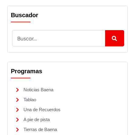
Buscador
Programas
Noticias Baena
Tablao
Una de Recuerdos
A pie de pista
Tierras de Baena