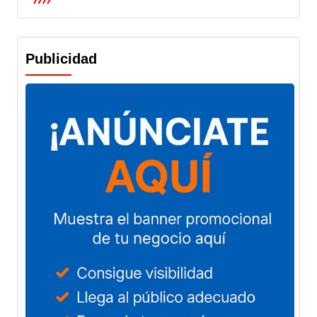
Publicidad