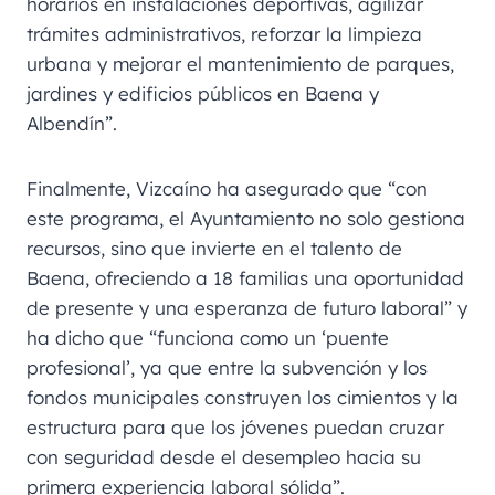
horarios en instalaciones deportivas, agilizar
trámites administrativos, reforzar la limpieza
urbana y mejorar el mantenimiento de parques,
jardines y edificios públicos en Baena y
Albendín”.
Finalmente, Vizcaíno ha asegurado que “con
este programa, el Ayuntamiento no solo gestiona
recursos, sino que invierte en el talento de
Baena, ofreciendo a 18 familias una oportunidad
de presente y una esperanza de futuro laboral” y
ha dicho que “funciona como un ‘puente
profesional’, ya que entre la subvención y los
fondos municipales construyen los cimientos y la
estructura para que los jóvenes puedan cruzar
con seguridad desde el desempleo hacia su
primera experiencia laboral sólida”.