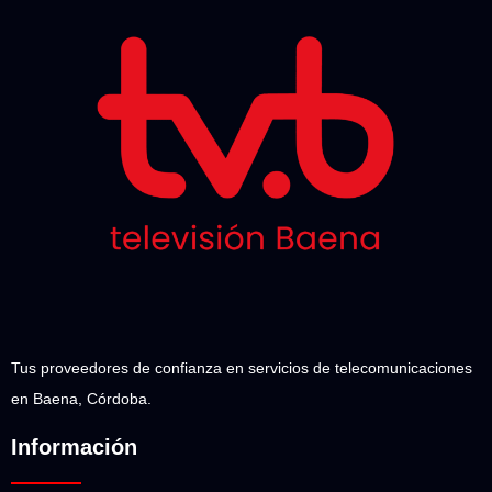
Tus proveedores de confianza en servicios de telecomunicaciones
en Baena, Córdoba.
Información