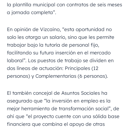
la plantilla municipal con contratos de seis meses
a jornada completa”.
En opinión de Vizcaíno, “esta oportunidad no
solo les otorga un salario, sino que les permite
trabajar bajo la tutoría de personal fijo,
facilitando su futura inserción en el mercado
laboral”. Los puestos de trabajo se dividen en
dos líneas de actuación: Principales (12
personas) y Complementarias (6 personas).
El también concejal de Asuntos Sociales ha
asegurado que “la inversión en empleo es la
mejor herramienta de transformación social”, de
ahí que “el proyecto cuente con una sólida base
financiera que combina el apoyo de otras