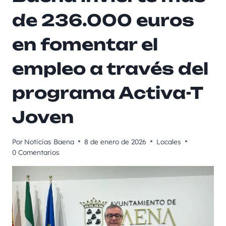
de 236.000 euros
en fomentar el
empleo a través del
programa Activa-T
Joven
Por
Noticias Baena
8 de enero de 2026
Locales
0 Comentarios