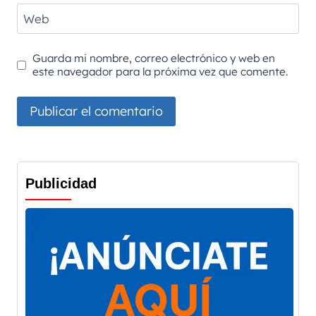
Web
Guarda mi nombre, correo electrónico y web en
este navegador para la próxima vez que comente.
Publicidad