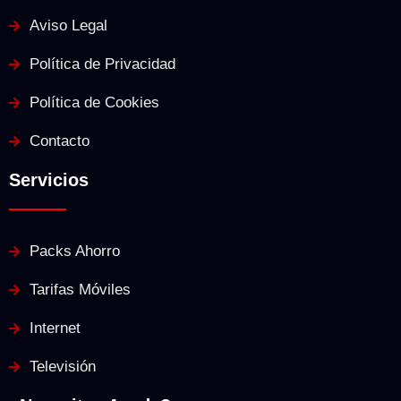
Aviso Legal
Política de Privacidad
Política de Cookies
Contacto
Servicios
Packs Ahorro
Tarifas Móviles
Internet
Televisión