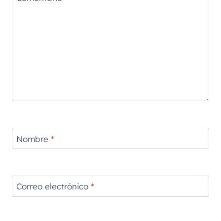
Nombre
*
Correo electrónico
*