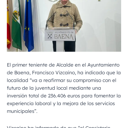
El primer teniente de Alcalde en el Ayuntamiento
de Baena, Francisco Vizcaíno, ha indicado que la
localidad “va a reafirmar su compromiso con el
futuro de la juventud local mediante una
inversión total de 236.406 euros para fomentar la
experiencia laboral y la mejora de los servicios
municipales”.
Vizcaíno ha informado de que “el Consistorio