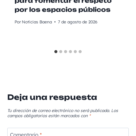
para fomentar el respeto
por los espacios públicos
Por
Noticias Baena
7 de agosto de 2026
Deja una respuesta
Tu dirección de correo electrónico no será publicada.
Los
campos obligatorios están marcados con
*
Comentario
*