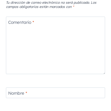
Tu dirección de correo electrónico no será publicada.
Los
campos obligatorios están marcados con
*
Comentario
*
Nombre
*