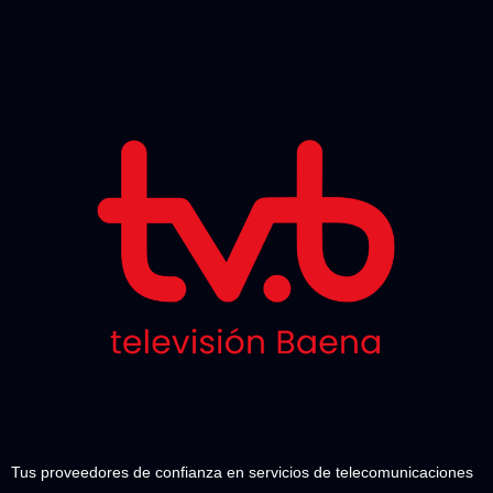
Tus proveedores de confianza en servicios de telecomunicaciones