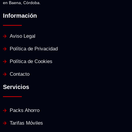
en Baena, Córdoba.
Información
Aviso Legal
Política de Privacidad
Política de Cookies
Contacto
Servicios
Packs Ahorro
Tarifas Móviles