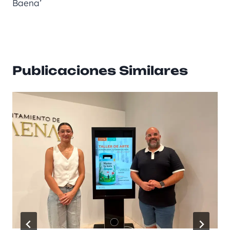
Baena’
Publicaciones Similares