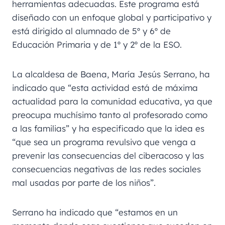
herramientas adecuadas. Este programa está
diseñado con un enfoque global y participativo y
está dirigido al alumnado de 5º y 6º de
Educación Primaria y de 1º y 2º de la ESO.
La alcaldesa de Baena, María Jesús Serrano, ha
indicado que “esta actividad está de máxima
actualidad para la comunidad educativa, ya que
preocupa muchísimo tanto al profesorado como
a las familias” y ha especificado que la idea es
“que sea un programa revulsivo que venga a
prevenir las consecuencias del ciberacoso y las
consecuencias negativas de las redes sociales
mal usadas por parte de los niños”.
Serrano ha indicado que “estamos en un