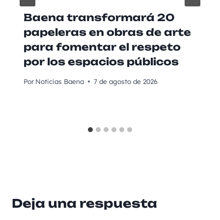
Baena transformará 20
papeleras en obras de arte
para fomentar el respeto
por los espacios públicos
Por
Noticias Baena
7 de agosto de 2026
Deja una respuesta