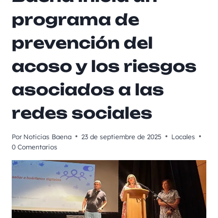
programa de
prevención del
acoso y los riesgos
asociados a las
redes sociales
Por
Noticias Baena
23 de septiembre de 2025
Locales
0 Comentarios