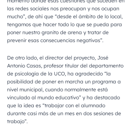
momento donde esas cuestiones que suceden en
las redes sociales nos preocupan y nos ocupan
mucho”, de ahí que “desde el ámbito de lo local,
tengamos que hacer todo lo que se pueda para
poner nuestro granito de arena y tratar de
prevenir esas consecuencias negativas”.
De otro lado, el director del proyecto, José
Antonio Casas, profesor titular del departamento
de psicología de la UCO, ha agradecido “la
posibilidad de poner en marcha un programa a
nivel municipal, cuando normalmente está
vinculado al mundo educativo” y ha destacado
que la idea es “trabajar con el alumnado
durante casi más de un mes en dos sesiones de
trabajo”.