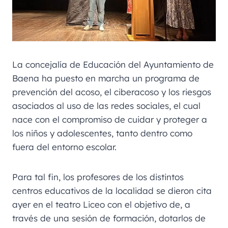
La concejalía de Educación del Ayuntamiento de
Baena ha puesto en marcha un programa de
prevención del acoso, el ciberacoso y los riesgos
asociados al uso de las redes sociales, el cual
nace con el compromiso de cuidar y proteger a
los niños y adolescentes, tanto dentro como
fuera del entorno escolar.
Para tal fin, los profesores de los distintos
centros educativos de la localidad se dieron cita
ayer en el teatro Liceo con el objetivo de, a
través de una sesión de formación, dotarlos de