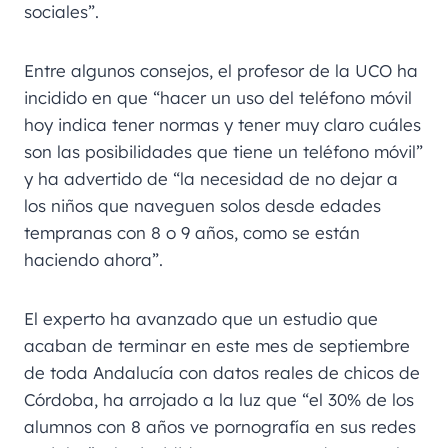
sociales”.
Entre algunos consejos, el profesor de la UCO ha
incidido en que “hacer un uso del teléfono móvil
hoy indica tener normas y tener muy claro cuáles
son las posibilidades que tiene un teléfono móvil”
y ha advertido de “la necesidad de no dejar a
los niños que naveguen solos desde edades
tempranas con 8 o 9 años, como se están
haciendo ahora”.
El experto ha avanzado que un estudio que
acaban de terminar en este mes de septiembre
de toda Andalucía con datos reales de chicos de
Córdoba, ha arrojado a la luz que “el 30% de los
alumnos con 8 años ve pornografía en sus redes