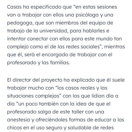
Casas ha especificado que “en estas sesiones
van a trabajar con ellos una psicóloga y una
pedagoga, que son miembros del equipo de
trabajo de la universidad, para hablarles e
intentar conectar con ellos para este mundo tan
complejo como el de las redes sociales”, mientras
que él, será el encargado de trabajar con el
profesorado y las familias.
El director del proyecto ha explicado que él suele
trabajar mucho con “los casos reales y las
situaciones complejas” con las que lidian día a
día “un poco también con la idea de que el
profesorado salga de este taller con una
anestesia y ofreciéndoles formas de educar a los
chicos en el uso seguro y saludable de redes