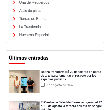
Una de Recuerdos
A pie de pista
Tierras de Baena
La Trastienda
Nuestros Especiales
Últimas entradas
Baena transformará 20 papeleras en obras
de arte para fomentar el respeto por los
espacios públicos
7 de agosto de 2026
El Centro de Salud de Baena acogerá del 17
al 19 de agosto la tercera colecta de sangre
del año