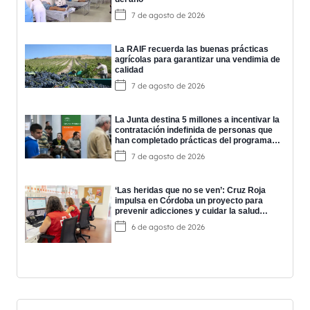
7 de agosto de 2026
La RAIF recuerda las buenas prácticas
agrícolas para garantizar una vendimia de
calidad
7 de agosto de 2026
La Junta destina 5 millones a incentivar la
contratación indefinida de personas que
han completado prácticas del programa
EPES
7 de agosto de 2026
‘Las heridas que no se ven’: Cruz Roja
impulsa en Córdoba un proyecto para
prevenir adicciones y cuidar la salud
mental
6 de agosto de 2026