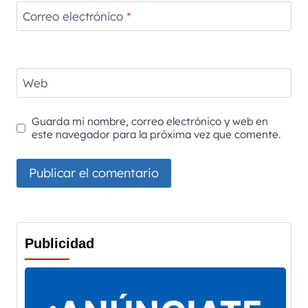
Correo electrónico
*
Web
Guarda mi nombre, correo electrónico y web en
este navegador para la próxima vez que comente.
Publicidad