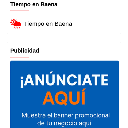
Tiempo en Baena
Tiempo en Baena
Publicidad