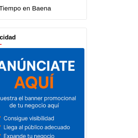
Tiempo en Baena
icidad