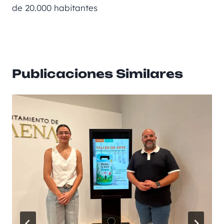
de 20.000 habitantes
Publicaciones Similares