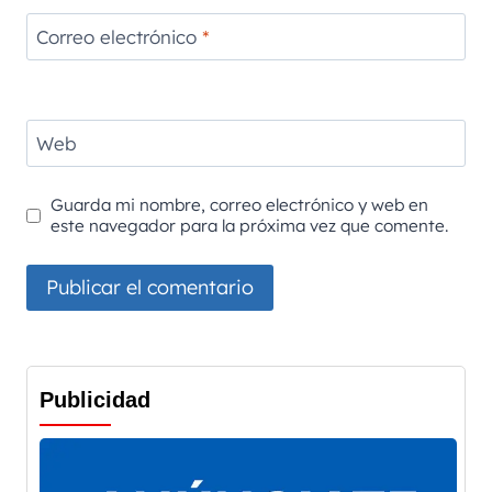
Correo electrónico
*
Web
Guarda mi nombre, correo electrónico y web en
este navegador para la próxima vez que comente.
Publicidad