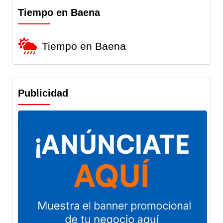
Tiempo en Baena
Tiempo en Baena
Publicidad