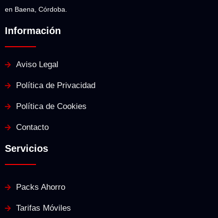
en Baena, Córdoba.
Información
Aviso Legal
Política de Privacidad
Política de Cookies
Contacto
Servicios
Packs Ahorro
Tarifas Móviles