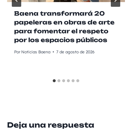
Baena transformará 20
papeleras en obras de arte
para fomentar el respeto
por los espacios públicos
Por
Noticias Baena
7 de agosto de 2026
Deja una respuesta