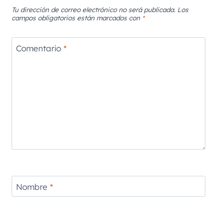
Tu dirección de correo electrónico no será publicada.
Los
campos obligatorios están marcados con
*
Comentario
*
Nombre
*