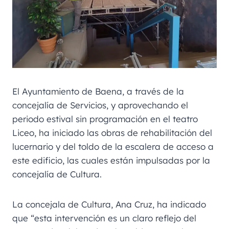
El Ayuntamiento de Baena, a través de la
concejalía de Servicios, y aprovechando el
periodo estival sin programación en el teatro
Liceo, ha iniciado las obras de rehabilitación del
lucernario y del toldo de la escalera de acceso a
este edificio, las cuales están impulsadas por la
concejalía de Cultura.
La concejala de Cultura, Ana Cruz, ha indicado
que “esta intervención es un claro reflejo del