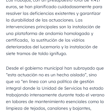
euros, se han planificado cuidadosamente para
resolver las deficiencias existentes y garantizar
la durabilidad de las actuaciones. Las
intervenciones principales son la instalación de
una plataforma de andamio homologada y
certificada, la sustitución de los vidrios
deteriorados del lucernario y la instalación de
siete tramos de toldo ignífugo.
Desde el gobierno municipal han subrayado que
“esta actuación no es un hecho aislado”, sino
que va “en línea con una política de gestión
integral donde la Unidad de Servicios ha estado
trabajando intensamente durante todo el verano
en labores de mantenimiento esenciales como la
limpieza de tejados, canalones y bajantes,