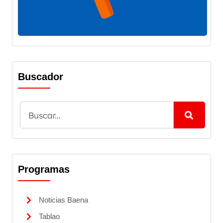
Buscador
Programas
Noticias Baena
Tablao