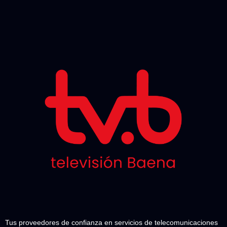
Tus proveedores de confianza en servicios de telecomunicaciones