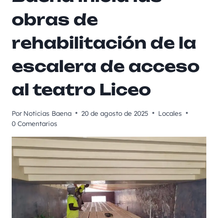
obras de
rehabilitación de la
escalera de acceso
al teatro Liceo
Por
Noticias Baena
20 de agosto de 2025
Locales
0 Comentarios