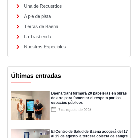
Una de Recuerdos
A pie de pista
Tierras de Baena
La Trastienda
Nuestros Especiales
Últimas entradas
Baena transformará 20 papeleras en obras
de arte para fomentar el respeto por los
espacios públicos
7 de agosto de 2026
El Centro de Salud de Baena acogerá del 17
al 19 de agosto la tercera colecta de sangre