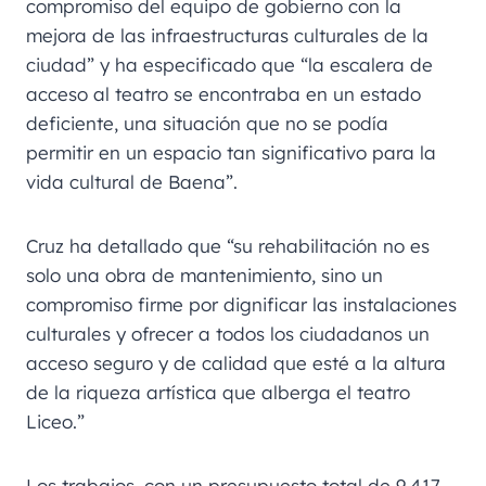
compromiso del equipo de gobierno con la
mejora de las infraestructuras culturales de la
ciudad” y ha especificado que “la escalera de
acceso al teatro se encontraba en un estado
deficiente, una situación que no se podía
permitir en un espacio tan significativo para la
vida cultural de Baena”.
Cruz ha detallado que “su rehabilitación no es
solo una obra de mantenimiento, sino un
compromiso firme por dignificar las instalaciones
culturales y ofrecer a todos los ciudadanos un
acceso seguro y de calidad que esté a la altura
de la riqueza artística que alberga el teatro
Liceo.”
Los trabajos, con un presupuesto total de 9.417