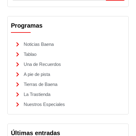
Programas
Noticias Baena
Tablao
Una de Recuerdos
A pie de pista
Tierras de Baena
La Trastienda
Nuestros Especiales
Últimas entradas