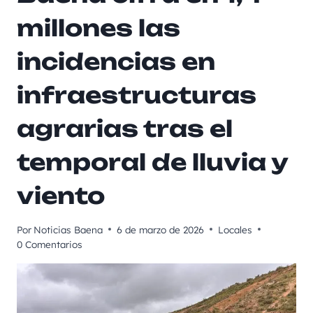
millones las
incidencias en
infraestructuras
agrarias tras el
temporal de lluvia y
viento
Por
Noticias Baena
6 de marzo de 2026
Locales
0 Comentarios