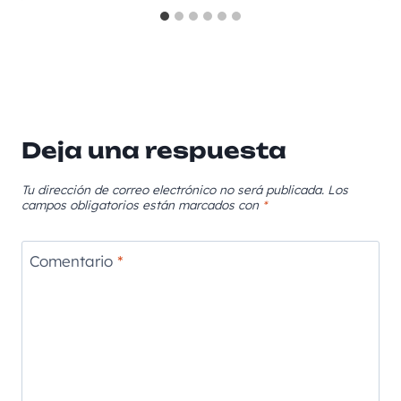
Deja una respuesta
Tu dirección de correo electrónico no será publicada.
Los
campos obligatorios están marcados con
*
Comentario
*