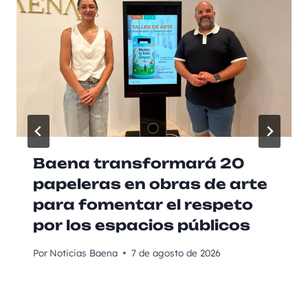
Baena transformará 20
papeleras en obras de arte
para fomentar el respeto
por los espacios públicos
Por
Noticias Baena
7 de agosto de 2026