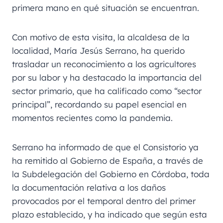
primera mano en qué situación se encuentran.
Con motivo de esta visita, la alcaldesa de la
localidad, María Jesús Serrano, ha querido
trasladar un reconocimiento a los agricultores
por su labor y ha destacado la importancia del
sector primario, que ha calificado como “sector
principal”, recordando su papel esencial en
momentos recientes como la pandemia.
Serrano ha informado de que el Consistorio ya
ha remitido al Gobierno de España, a través de
la Subdelegación del Gobierno en Córdoba, toda
la documentación relativa a los daños
provocados por el temporal dentro del primer
plazo establecido, y ha indicado que según esta