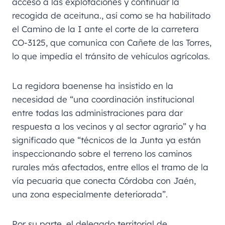
acceso a las explotaciones y continuar la
recogida de aceituna., así como se ha habilitado
el Camino de la I ante el corte de la carretera
CO-3125, que comunica con Cañete de las Torres,
lo que impedía el tránsito de vehículos agrícolas.
La regidora baenense ha insistido en la
necesidad de “una coordinación institucional
entre todas las administraciones para dar
respuesta a los vecinos y al sector agrario” y ha
significado que “técnicos de la Junta ya están
inspeccionando sobre el terreno los caminos
rurales más afectados, entre ellos el tramo de la
vía pecuaria que conecta Córdoba con Jaén,
una zona especialmente deteriorada”.
Por su parte, el delegado territorial de