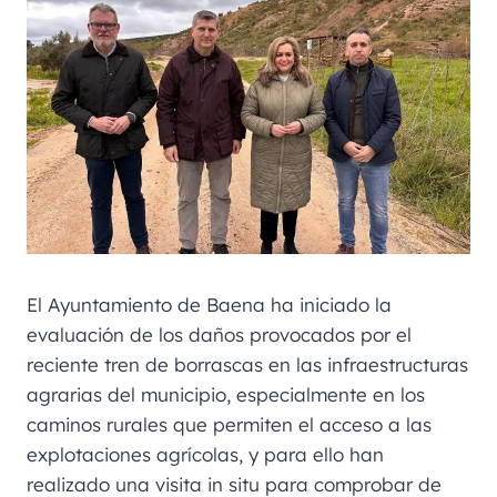
El Ayuntamiento de Baena ha iniciado la
evaluación de los daños provocados por el
reciente tren de borrascas en las infraestructuras
agrarias del municipio, especialmente en los
caminos rurales que permiten el acceso a las
explotaciones agrícolas, y para ello han
realizado una visita in situ para comprobar de