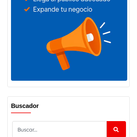
Buscador