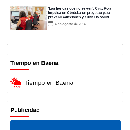
‘Las heridas que no se ven’: Cruz Roja
impulsa en Córdoba un proyecto para
prevenir adicciones y cuidar la salud
mental
6 de agosto de 2026
Tiempo en Baena
Tiempo en Baena
Publicidad