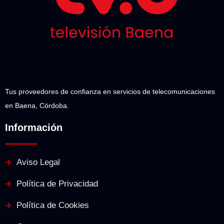
Tus proveedores de confianza en servicios de telecomunicaciones
en Baena, Córdoba.
Información
Aviso Legal
Política de Privacidad
Política de Cookies