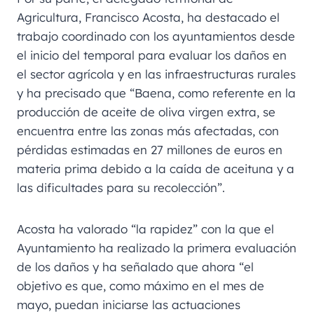
Agricultura, Francisco Acosta, ha destacado el
trabajo coordinado con los ayuntamientos desde
el inicio del temporal para evaluar los daños en
el sector agrícola y en las infraestructuras rurales
y ha precisado que “Baena, como referente en la
producción de aceite de oliva virgen extra, se
encuentra entre las zonas más afectadas, con
pérdidas estimadas en 27 millones de euros en
materia prima debido a la caída de aceituna y a
las dificultades para su recolección”.
Acosta ha valorado “la rapidez” con la que el
Ayuntamiento ha realizado la primera evaluación
de los daños y ha señalado que ahora “el
objetivo es que, como máximo en el mes de
mayo, puedan iniciarse las actuaciones