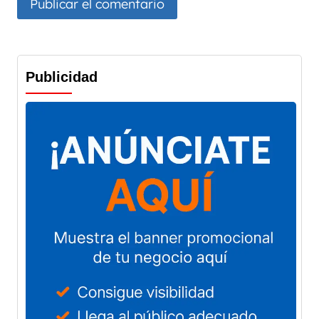
Publicidad