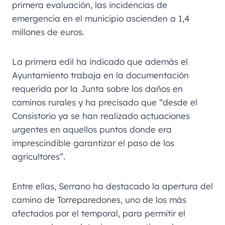
primera evaluación, las incidencias de
emergencia en el municipio ascienden a 1,4
millones de euros.
La primera edil ha indicado que además el
Ayuntamiento trabaja en la documentación
requerida por la Junta sobre los daños en
caminos rurales y ha precisado que “desde el
Consistorio ya se han realizado actuaciones
urgentes en aquellos puntos donde era
imprescindible garantizar el paso de los
agricultores”.
Entre ellas, Serrano ha destacado la apertura del
camino de Torreparedones, uno de los más
afectados por el temporal, para permitir el