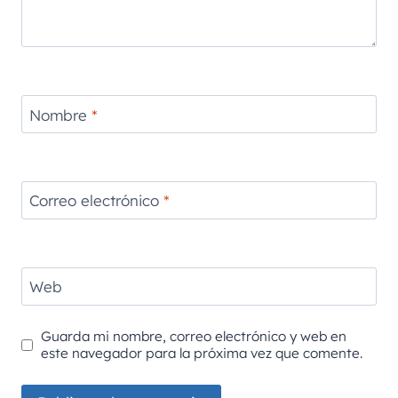
Nombre
*
Correo electrónico
*
Web
Guarda mi nombre, correo electrónico y web en
este navegador para la próxima vez que comente.