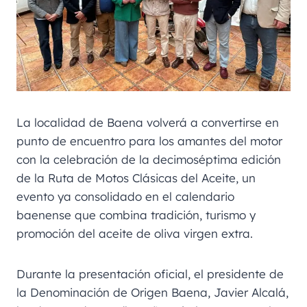
La localidad de Baena volverá a convertirse en
punto de encuentro para los amantes del motor
con la celebración de la decimoséptima edición
de la Ruta de Motos Clásicas del Aceite, un
evento ya consolidado en el calendario
baenense que combina tradición, turismo y
promoción del aceite de oliva virgen extra.
Durante la presentación oficial, el presidente de
la Denominación de Origen Baena, Javier Alcalá,