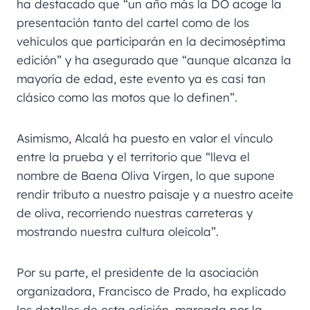
ha destacado que “un año más la DO acoge la
presentación tanto del cartel como de los
vehículos que participarán en la decimoséptima
edición” y ha asegurado que “aunque alcanza la
mayoría de edad, este evento ya es casi tan
clásico como las motos que lo definen”.
Asimismo, Alcalá ha puesto en valor el vínculo
entre la prueba y el territorio que “lleva el
nombre de Baena Oliva Virgen, lo que supone
rendir tributo a nuestro paisaje y a nuestro aceite
de oliva, recorriendo nuestras carreteras y
mostrando nuestra cultura oleícola”.
Por su parte, el presidente de la asociación
organizadora, Francisco de Prado, ha explicado
los detalles de esta edición, marcada por la