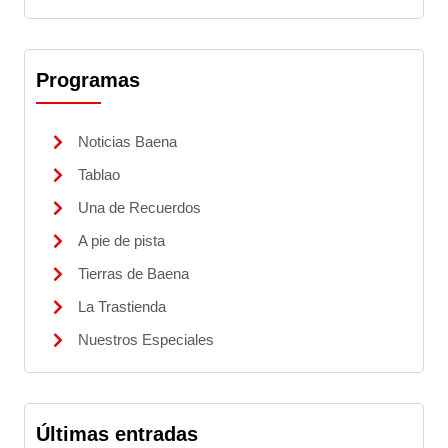
Programas
Noticias Baena
Tablao
Una de Recuerdos
A pie de pista
Tierras de Baena
La Trastienda
Nuestros Especiales
Últimas entradas