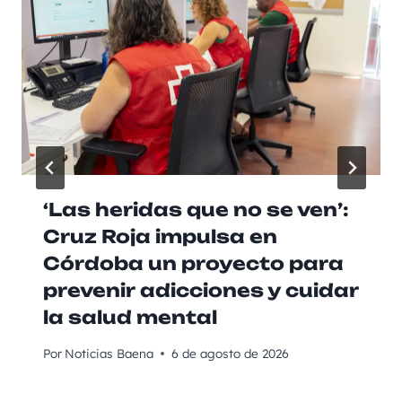
‘Las heridas que no se ven’:
Cruz Roja impulsa en
Córdoba un proyecto para
prevenir adicciones y cuidar
la salud mental
Por
Noticias Baena
6 de agosto de 2026