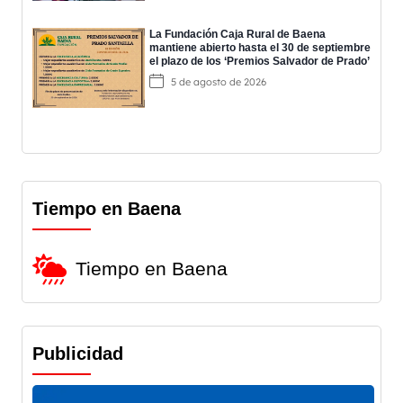
La Fundación Caja Rural de Baena
mantiene abierto hasta el 30 de septiembre
el plazo de los ‘Premios Salvador de Prado’
5 de agosto de 2026
Tiempo en Baena
Tiempo en Baena
Publicidad