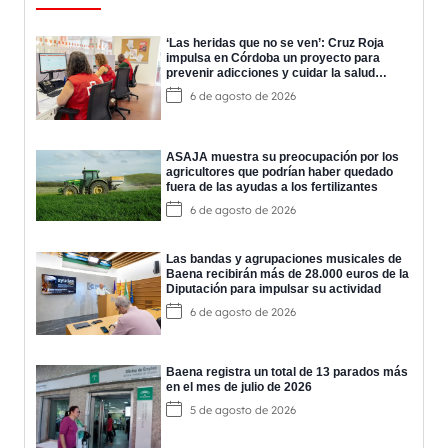
‘Las heridas que no se ven’: Cruz Roja
impulsa en Córdoba un proyecto para
prevenir adicciones y cuidar la salud
mental
6 de agosto de 2026
ASAJA muestra su preocupación por los
agricultores que podrían haber quedado
fuera de las ayudas a los fertilizantes
6 de agosto de 2026
Las bandas y agrupaciones musicales de
Baena recibirán más de 28.000 euros de la
Diputación para impulsar su actividad
6 de agosto de 2026
Baena registra un total de 13 parados más
en el mes de julio de 2026
5 de agosto de 2026