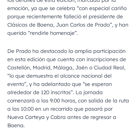
emoción, ya que se celebra “con especial cariño
porque recientemente falleció el presidente de
Clásicas de Baena, Juan Carlos de Prado”, y han
querido “rendirle homenaje”.
De Prado ha destacado la amplia participación
en esta edición que cuenta con inscripciones de
Castellón, Madrid, Málaga, Jaén o Ciudad Real,
“lo que demuestra el alcance nacional del
evento”, y ha adelantado que “se esperan
alrededor de 120 inscritos”. La jornada
comenzará a las 9:00 horas, con salida de la ruta
a las 10:00 en un recorrido que pasará por
Nueva Carteya y Cabra antes de regresar a
Baena.