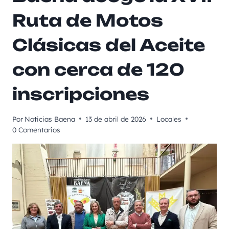
Ruta de Motos
Clásicas del Aceite
con cerca de 120
inscripciones
Por
Noticias Baena
13 de abril de 2026
Locales
0 Comentarios