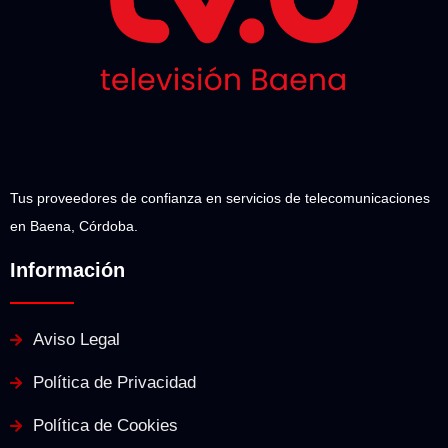
Tus proveedores de confianza en servicios de telecomunicaciones
en Baena, Córdoba.
Información
Aviso Legal
Política de Privacidad
Política de Cookies