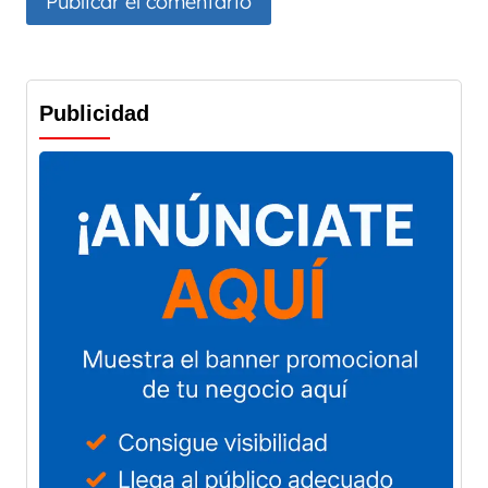
Publicidad