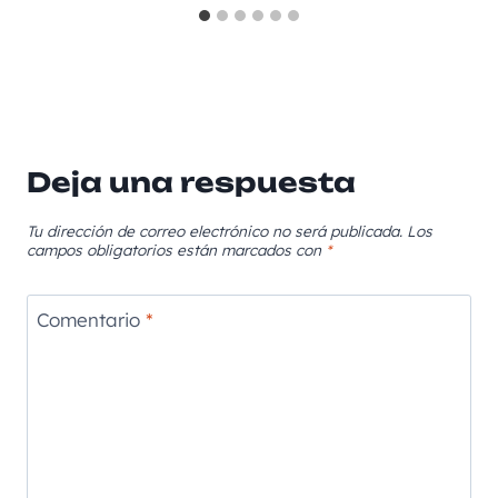
Deja una respuesta
Tu dirección de correo electrónico no será publicada.
Los
campos obligatorios están marcados con
*
Comentario
*