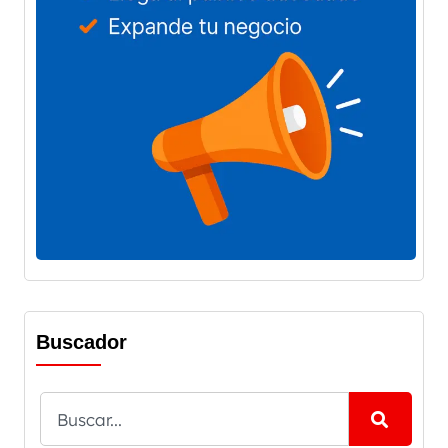
Buscador