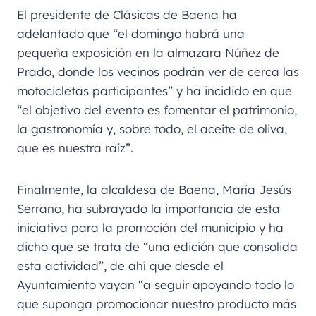
El presidente de Clásicas de Baena ha
adelantado que “el domingo habrá una
pequeña exposición en la almazara Núñez de
Prado, donde los vecinos podrán ver de cerca las
motocicletas participantes” y ha incidido en que
“el objetivo del evento es fomentar el patrimonio,
la gastronomía y, sobre todo, el aceite de oliva,
que es nuestra raíz”.
Finalmente, la alcaldesa de Baena, María Jesús
Serrano, ha subrayado la importancia de esta
iniciativa para la promoción del municipio y ha
dicho que se trata de “una edición que consolida
esta actividad”, de ahí que desde el
Ayuntamiento vayan “a seguir apoyando todo lo
que suponga promocionar nuestro producto más