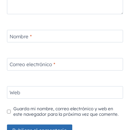
Nombre
*
Correo electrónico
*
Web
Guarda mi nombre, correo electrónico y web en
este navegador para la próxima vez que comente.