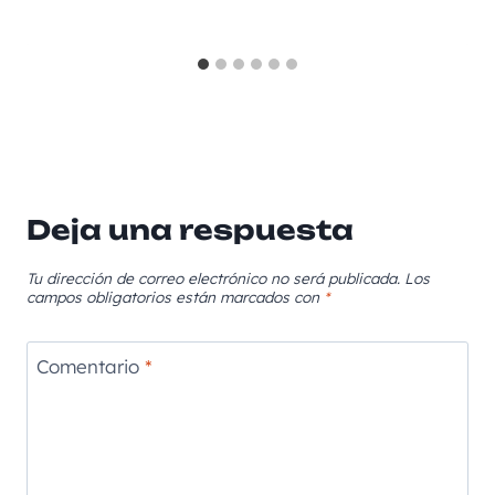
Deja una respuesta
Tu dirección de correo electrónico no será publicada.
Los
campos obligatorios están marcados con
*
Comentario
*