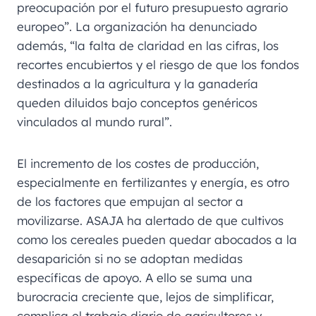
preocupación por el futuro presupuesto agrario
europeo”. La organización ha denunciado
además, “la falta de claridad en las cifras, los
recortes encubiertos y el riesgo de que los fondos
destinados a la agricultura y la ganadería
queden diluidos bajo conceptos genéricos
vinculados al mundo rural”.
El incremento de los costes de producción,
especialmente en fertilizantes y energía, es otro
de los factores que empujan al sector a
movilizarse. ASAJA ha alertado de que cultivos
como los cereales pueden quedar abocados a la
desaparición si no se adoptan medidas
específicas de apoyo. A ello se suma una
burocracia creciente que, lejos de simplificar,
complica el trabajo diario de agricultores y