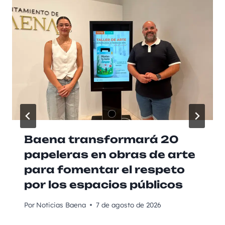
Baena transformará 20
papeleras en obras de arte
para fomentar el respeto
por los espacios públicos
Por
Noticias Baena
7 de agosto de 2026