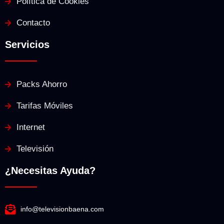
Política de Cookies
Contacto
Servicios
Packs Ahorro
Tarifas Móviles
Internet
Televisión
¿Necesitas Ayuda?
info@televisionbaena.com