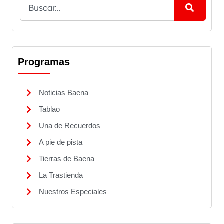
Programas
Noticias Baena
Tablao
Una de Recuerdos
A pie de pista
Tierras de Baena
La Trastienda
Nuestros Especiales