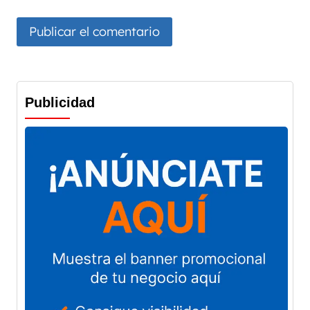
Publicidad