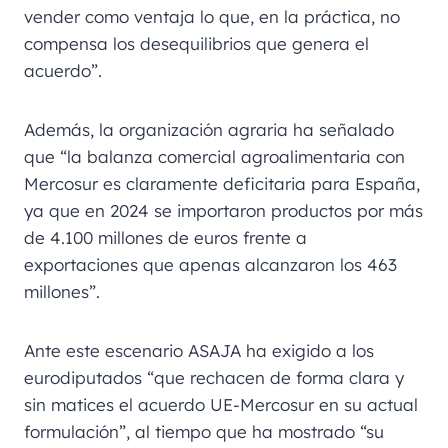
vender como ventaja lo que, en la práctica, no
compensa los desequilibrios que genera el
acuerdo”.
Además, la organización agraria ha señalado
que “la balanza comercial agroalimentaria con
Mercosur es claramente deficitaria para España,
ya que en 2024 se importaron productos por más
de 4.100 millones de euros frente a
exportaciones que apenas alcanzaron los 463
millones”.
Ante este escenario ASAJA ha exigido a los
eurodiputados “que rechacen de forma clara y
sin matices el acuerdo UE-Mercosur en su actual
formulación”, al tiempo que ha mostrado “su