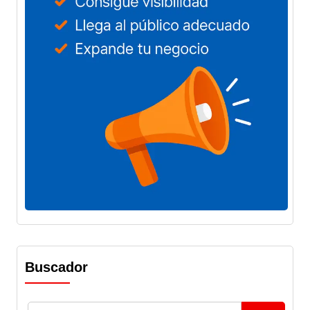
Buscador