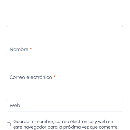
Nombre
*
Correo electrónico
*
Web
Guarda mi nombre, correo electrónico y web en
este navegador para la próxima vez que comente.