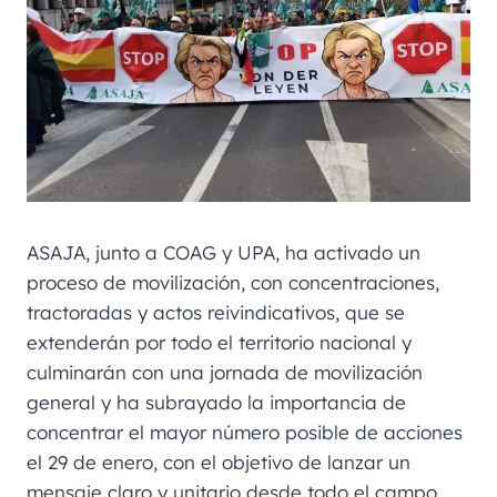
ASAJA, junto a COAG y UPA, ha activado un
proceso de movilización, con concentraciones,
tractoradas y actos reivindicativos, que se
extenderán por todo el territorio nacional y
culminarán con una jornada de movilización
general y ha subrayado la importancia de
concentrar el mayor número posible de acciones
el 29 de enero, con el objetivo de lanzar un
mensaje claro y unitario desde todo el campo