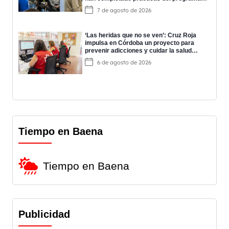
EPES
7 de agosto de 2026
‘Las heridas que no se ven’: Cruz Roja
impulsa en Córdoba un proyecto para
prevenir adicciones y cuidar la salud
mental
6 de agosto de 2026
Tiempo en Baena
Tiempo en Baena
Publicidad