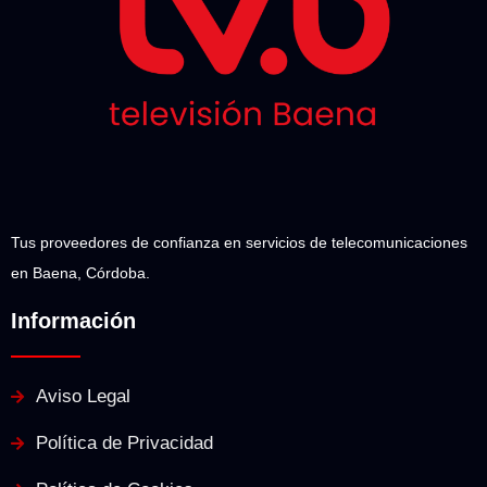
Tus proveedores de confianza en servicios de telecomunicaciones
en Baena, Córdoba.
Información
Aviso Legal
Política de Privacidad