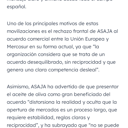
español.
Uno de los principales motivos de estas
movilizaciones es el rechazo frontal de ASAJA al
acuerdo comercial entre la Unión Europea y
Mercosur en su forma actual, ya que “la
organización considera que se trata de un
acuerdo desequilibrado, sin reciprocidad y que
genera una clara competencia desleal”.
Asimismo, ASAJA ha advertido de que presentar
el aceite de oliva como gran beneficiado del
acuerdo “distorsiona la realidad y oculta que la
apertura de mercados es un proceso largo, que
requiere estabilidad, reglas claras y
reciprocidad”, y ha subrayado que “no se puede