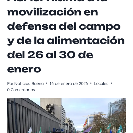
movilización en
defensa del campo
y de la alimentación
del 26 al 30 de
enero
Por
Noticias Baena
16 de enero de 2026
Locales
0 Comentarios